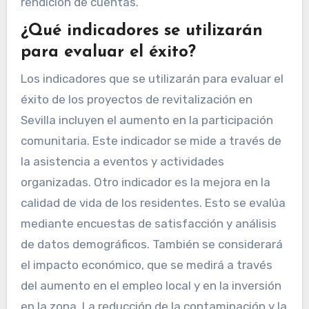
rendición de cuentas.
¿Qué indicadores se utilizarán
para evaluar el éxito?
Los indicadores que se utilizarán para evaluar el
éxito de los proyectos de revitalización en
Sevilla incluyen el aumento en la participación
comunitaria. Este indicador se mide a través de
la asistencia a eventos y actividades
organizadas. Otro indicador es la mejora en la
calidad de vida de los residentes. Esto se evalúa
mediante encuestas de satisfacción y análisis
de datos demográficos. También se considerará
el impacto económico, que se medirá a través
del aumento en el empleo local y en la inversión
en la zona. La reducción de la contaminación y la