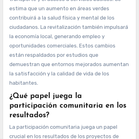
estima que un aumento en áreas verdes
contribuirá a la salud física y mental de los
ciudadanos. La revitalización también impulsará
la economía local, generando empleo y
oportunidades comerciales. Estos cambios
están respaldados por estudios que
demuestran que entornos mejorados aumentan
la satisfacción y la calidad de vida de los
habitantes.
¿Qué papel juega la
participación comunitaria en los
resultados?
La participación comunitaria juega un papel
crucial en los resultados de los proyectos de