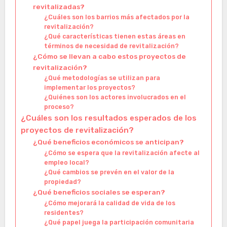
revitalizadas?
¿Cuáles son los barrios más afectados por la
revitalización?
¿Qué características tienen estas áreas en
términos de necesidad de revitalización?
¿Cómo se llevan a cabo estos proyectos de
revitalización?
¿Qué metodologías se utilizan para
implementar los proyectos?
¿Quiénes son los actores involucrados en el
proceso?
¿Cuáles son los resultados esperados de los
proyectos de revitalización?
¿Qué beneficios económicos se anticipan?
¿Cómo se espera que la revitalización afecte al
empleo local?
¿Qué cambios se prevén en el valor de la
propiedad?
¿Qué beneficios sociales se esperan?
¿Cómo mejorará la calidad de vida de los
residentes?
¿Qué papel juega la participación comunitaria