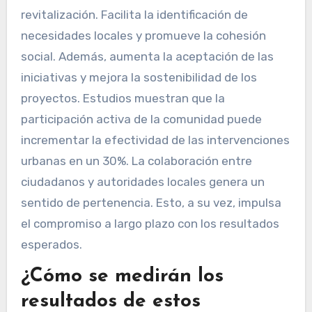
revitalización. Facilita la identificación de
necesidades locales y promueve la cohesión
social. Además, aumenta la aceptación de las
iniciativas y mejora la sostenibilidad de los
proyectos. Estudios muestran que la
participación activa de la comunidad puede
incrementar la efectividad de las intervenciones
urbanas en un 30%. La colaboración entre
ciudadanos y autoridades locales genera un
sentido de pertenencia. Esto, a su vez, impulsa
el compromiso a largo plazo con los resultados
esperados.
¿Cómo se medirán los
resultados de estos