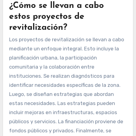
¿Cómo se llevan a cabo
estos proyectos de
revitalización?
Los proyectos de revitalización se llevan a cabo
mediante un enfoque integral. Esto incluye la
planificación urbana, la participación
comunitaria y la colaboración entre
instituciones. Se realizan diagnósticos para
identificar necesidades específicas de la zona.
Luego, se diseñan estrategias que abordan
estas necesidades. Las estrategias pueden
incluir mejoras en infraestructuras, espacios
públicos y servicios. La financiación proviene de
fondos públicos y privados. Finalmente, se