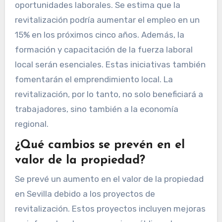
oportunidades laborales. Se estima que la
revitalización podría aumentar el empleo en un
15% en los próximos cinco años. Además, la
formación y capacitación de la fuerza laboral
local serán esenciales. Estas iniciativas también
fomentarán el emprendimiento local. La
revitalización, por lo tanto, no solo beneficiará a
trabajadores, sino también a la economía
regional.
¿Qué cambios se prevén en el
valor de la propiedad?
Se prevé un aumento en el valor de la propiedad
en Sevilla debido a los proyectos de
revitalización. Estos proyectos incluyen mejoras