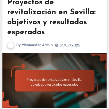
Proyectos de
revitalización en Sevilla:
objetivos y resultados
esperados
By
Webmaster Admin
31/07/2025