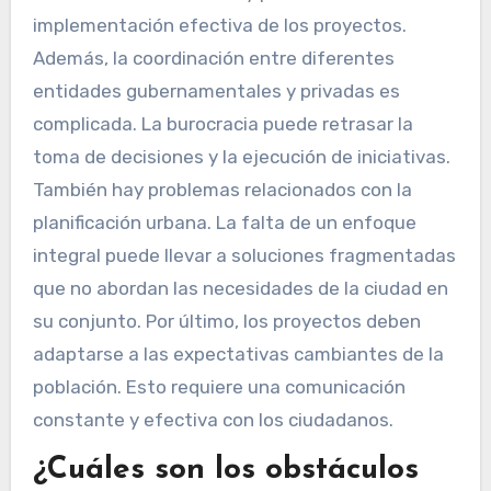
implementación efectiva de los proyectos.
Además, la coordinación entre diferentes
entidades gubernamentales y privadas es
complicada. La burocracia puede retrasar la
toma de decisiones y la ejecución de iniciativas.
También hay problemas relacionados con la
planificación urbana. La falta de un enfoque
integral puede llevar a soluciones fragmentadas
que no abordan las necesidades de la ciudad en
su conjunto. Por último, los proyectos deben
adaptarse a las expectativas cambiantes de la
población. Esto requiere una comunicación
constante y efectiva con los ciudadanos.
¿Cuáles son los obstáculos