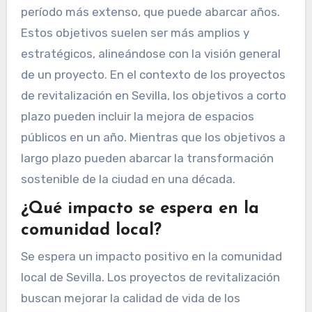
período más extenso, que puede abarcar años.
Estos objetivos suelen ser más amplios y
estratégicos, alineándose con la visión general
de un proyecto. En el contexto de los proyectos
de revitalización en Sevilla, los objetivos a corto
plazo pueden incluir la mejora de espacios
públicos en un año. Mientras que los objetivos a
largo plazo pueden abarcar la transformación
sostenible de la ciudad en una década.
¿Qué impacto se espera en la
comunidad local?
Se espera un impacto positivo en la comunidad
local de Sevilla. Los proyectos de revitalización
buscan mejorar la calidad de vida de los