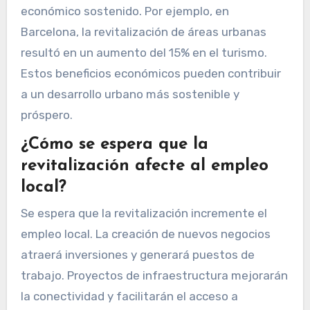
económico sostenido. Por ejemplo, en
Barcelona, la revitalización de áreas urbanas
resultó en un aumento del 15% en el turismo.
Estos beneficios económicos pueden contribuir
a un desarrollo urbano más sostenible y
próspero.
¿Cómo se espera que la
revitalización afecte al empleo
local?
Se espera que la revitalización incremente el
empleo local. La creación de nuevos negocios
atraerá inversiones y generará puestos de
trabajo. Proyectos de infraestructura mejorarán
la conectividad y facilitarán el acceso a