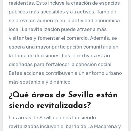
residentes. Esto incluye la creación de espacios
públicos más accesibles y atractivos. También
se prevé un aumento en la actividad económica
local. La revitalización puede atraer a más
visitantes y fomentar el comercio. Además, se
espera una mayor participación comunitaria en
la toma de decisiones. Las iniciativas están
diseñadas para fortalecer la cohesión social.
Estas acciones contribuyen a un entorno urbano
más sostenible y dinámico.
¿Qué áreas de Sevilla están
siendo revitalizadas?
Las áreas de Sevilla que están siendo
revitalizadas incluyen el barrio de La Macarena y