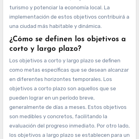
turismo y potenciar la economía local. La
implementación de estos objetivos contribuirá a
una ciudad más habitable y dinámica.
¿Cómo se definen los objetivos a
corto y largo plazo?
Los objetivos a corto y largo plazo se definen
como metas específicas que se desean alcanzar
en diferentes horizontes temporales. Los
objetivos a corto plazo son aquellos que se
pueden lograr en un período breve,
generalmente de días a meses. Estos objetivos
son medibles y concretos, facilitando la
evaluación del progreso inmediato. Por otro lado,
los objetivos a largo plazo se establecen para un