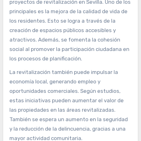
proyectos de revitalización en Sevilla. Uno de los
principales es la mejora de la calidad de vida de
los residentes. Esto se logra a través de la
creación de espacios públicos accesibles y
atractivos. Además, se fomenta la cohesión
social al promover la participación ciudadana en
los procesos de planificación.
La revitalización también puede impulsar la
economía local, generando empleo y
oportunidades comerciales. Según estudios,
estas iniciativas pueden aumentar el valor de
las propiedades en las áreas revitalizadas.
También se espera un aumento en la seguridad
y la reducción de la delincuencia, gracias a una
mayor actividad comunitaria.