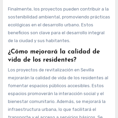
Finalmente, los proyectos pueden contribuir a la
sostenibilidad ambiental, promoviendo prácticas
ecológicas en el desarrollo urbano. Estos
beneficios son clave para el desarrollo integral
de la ciudad y sus habitantes.
¿Cómo mejorará la calidad de
vida de los residentes?
Los proyectos de revitalización en Sevilla
mejorarán la calidad de vida de los residentes al
fomentar espacios públicos accesibles. Estos
espacios promoverán la interacción social y el
bienestar comunitario. Además, se mejorará la
infraestructura urbana, lo que facilitará el
transporte y el acceso a servicios básicos. Se