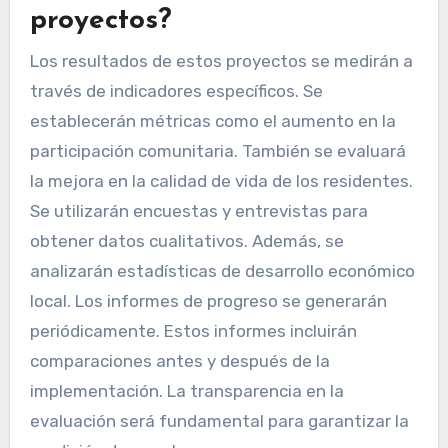
proyectos?
Los resultados de estos proyectos se medirán a
través de indicadores específicos. Se
establecerán métricas como el aumento en la
participación comunitaria. También se evaluará
la mejora en la calidad de vida de los residentes.
Se utilizarán encuestas y entrevistas para
obtener datos cualitativos. Además, se
analizarán estadísticas de desarrollo económico
local. Los informes de progreso se generarán
periódicamente. Estos informes incluirán
comparaciones antes y después de la
implementación. La transparencia en la
evaluación será fundamental para garantizar la