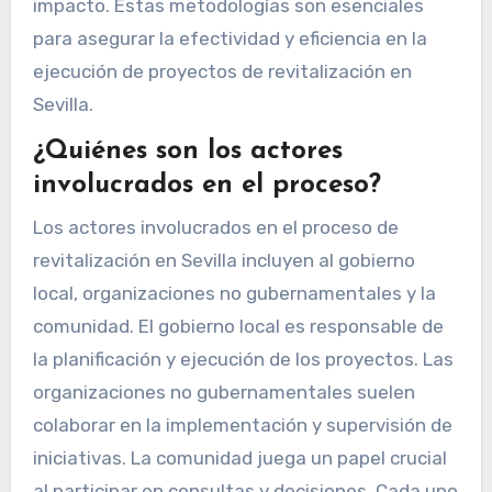
impacto. Estas metodologías son esenciales
para asegurar la efectividad y eficiencia en la
ejecución de proyectos de revitalización en
Sevilla.
¿Quiénes son los actores
involucrados en el proceso?
Los actores involucrados en el proceso de
revitalización en Sevilla incluyen al gobierno
local, organizaciones no gubernamentales y la
comunidad. El gobierno local es responsable de
la planificación y ejecución de los proyectos. Las
organizaciones no gubernamentales suelen
colaborar en la implementación y supervisión de
iniciativas. La comunidad juega un papel crucial
al participar en consultas y decisiones. Cada uno