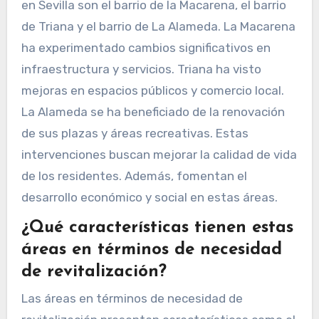
en Sevilla son el barrio de la Macarena, el barrio
de Triana y el barrio de La Alameda. La Macarena
ha experimentado cambios significativos en
infraestructura y servicios. Triana ha visto
mejoras en espacios públicos y comercio local.
La Alameda se ha beneficiado de la renovación
de sus plazas y áreas recreativas. Estas
intervenciones buscan mejorar la calidad de vida
de los residentes. Además, fomentan el
desarrollo económico y social en estas áreas.
¿Qué características tienen estas
áreas en términos de necesidad
de revitalización?
Las áreas en términos de necesidad de