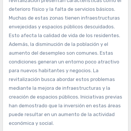
revitalización presentan características como el
deterioro físico y la falta de servicios básicos.
Muchas de estas zonas tienen infraestructuras
envejecidas y espacios públicos descuidados.
Esto afecta la calidad de vida de los residentes.
Además, la disminución de la población y el
aumento del desempleo son comunes. Estas
condiciones generan un entorno poco atractivo
para nuevos habitantes y negocios. La
revitalización busca abordar estos problemas
mediante la mejora de infraestructuras y la
creación de espacios públicos. Iniciativas previas
han demostrado que la inversión en estas áreas
puede resultar en un aumento de la actividad
económica y social.