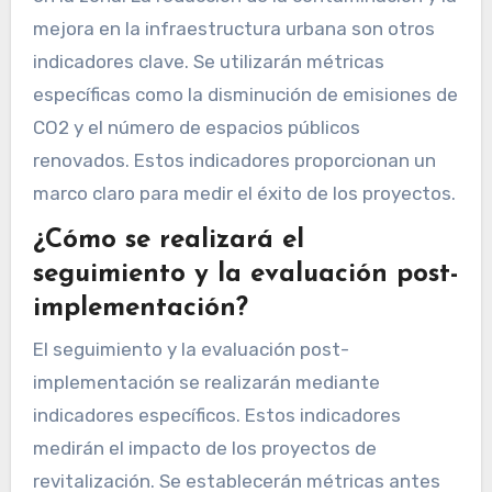
mejora en la infraestructura urbana son otros
indicadores clave. Se utilizarán métricas
específicas como la disminución de emisiones de
CO2 y el número de espacios públicos
renovados. Estos indicadores proporcionan un
marco claro para medir el éxito de los proyectos.
¿Cómo se realizará el
seguimiento y la evaluación post-
implementación?
El seguimiento y la evaluación post-
implementación se realizarán mediante
indicadores específicos. Estos indicadores
medirán el impacto de los proyectos de
revitalización. Se establecerán métricas antes