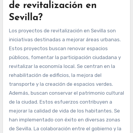
de revitalización en
Sevilla?
Los proyectos de revitalización en Sevilla son
iniciativas destinadas a mejorar áreas urbanas.
Estos proyectos buscan renovar espacios
públicos, fomentar la participación ciudadana y
revitalizar la economía local. Se centran en la
rehabilitación de edificios, la mejora del
transporte y la creación de espacios verdes.
Además, buscan conservar el patrimonio cultural
de la ciudad. Estos esfuerzos contribuyen a
mejorar la calidad de vida de los habitantes. Se
han implementado con éxito en diversas zonas
de Sevilla. La colaboración entre el gobierno y la