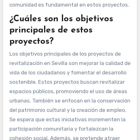
comunidad es fundamental en estos proyectos.
¿Cuáles son los objetivos
principales de estos
proyectos?
Los objetivos principales de los proyectos de
revitalización en Sevilla son mejorar la calidad de
vida de los ciudadanos y fomentar el desarrollo
sostenible. Estos proyectos buscan revitalizar
espacios públicos, promoviendo el uso de áreas
urbanas. También se enfocan en la conservación
del patrimonio cultural y la creación de empleo.
Se espera que estas iniciativas incrementen la
participación comunitaria y fortalezcan la
cohesión social. Además, se pretende atraer