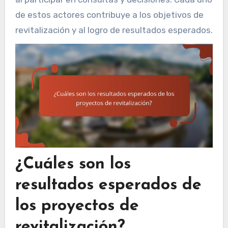
de estos actores contribuye a los objetivos de
revitalización y al logro de resultados esperados.
¿Cuáles son los
resultados esperados de
los proyectos de
revitalización?