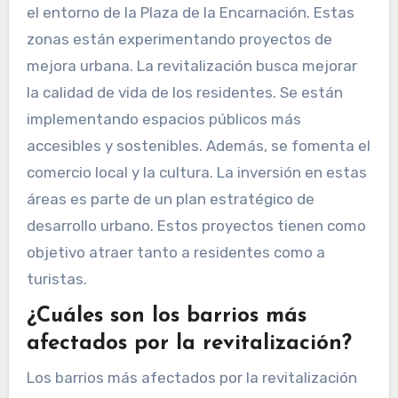
el entorno de la Plaza de la Encarnación. Estas
zonas están experimentando proyectos de
mejora urbana. La revitalización busca mejorar
la calidad de vida de los residentes. Se están
implementando espacios públicos más
accesibles y sostenibles. Además, se fomenta el
comercio local y la cultura. La inversión en estas
áreas es parte de un plan estratégico de
desarrollo urbano. Estos proyectos tienen como
objetivo atraer tanto a residentes como a
turistas.
¿Cuáles son los barrios más
afectados por la revitalización?
Los barrios más afectados por la revitalización