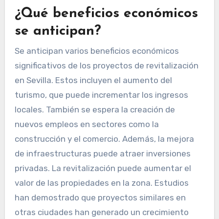
¿Qué beneficios económicos
se anticipan?
Se anticipan varios beneficios económicos
significativos de los proyectos de revitalización
en Sevilla. Estos incluyen el aumento del
turismo, que puede incrementar los ingresos
locales. También se espera la creación de
nuevos empleos en sectores como la
construcción y el comercio. Además, la mejora
de infraestructuras puede atraer inversiones
privadas. La revitalización puede aumentar el
valor de las propiedades en la zona. Estudios
han demostrado que proyectos similares en
otras ciudades han generado un crecimiento