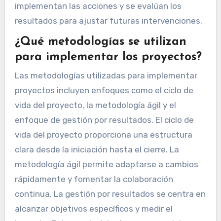
implementan las acciones y se evalúan los
resultados para ajustar futuras intervenciones.
¿Qué metodologías se utilizan
para implementar los proyectos?
Las metodologías utilizadas para implementar
proyectos incluyen enfoques como el ciclo de
vida del proyecto, la metodología ágil y el
enfoque de gestión por resultados. El ciclo de
vida del proyecto proporciona una estructura
clara desde la iniciación hasta el cierre. La
metodología ágil permite adaptarse a cambios
rápidamente y fomentar la colaboración
continua. La gestión por resultados se centra en
alcanzar objetivos específicos y medir el