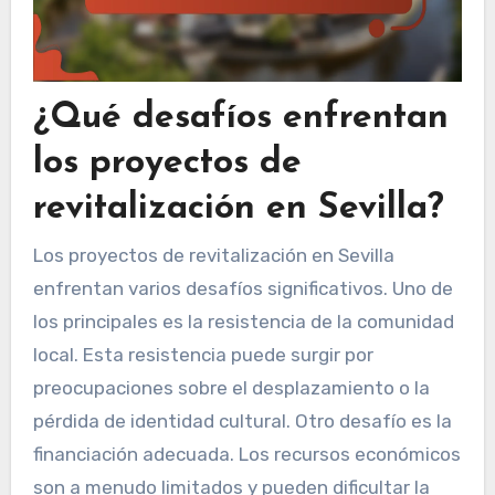
¿Qué desafíos enfrentan
los proyectos de
revitalización en Sevilla?
Los proyectos de revitalización en Sevilla
enfrentan varios desafíos significativos. Uno de
los principales es la resistencia de la comunidad
local. Esta resistencia puede surgir por
preocupaciones sobre el desplazamiento o la
pérdida de identidad cultural. Otro desafío es la
financiación adecuada. Los recursos económicos
son a menudo limitados y pueden dificultar la