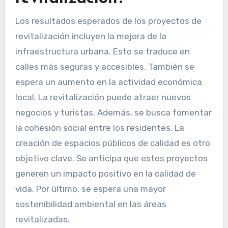
Los resultados esperados de los proyectos de
revitalización incluyen la mejora de la
infraestructura urbana. Esto se traduce en
calles más seguras y accesibles. También se
espera un aumento en la actividad económica
local. La revitalización puede atraer nuevos
negocios y turistas. Además, se busca fomentar
la cohesión social entre los residentes. La
creación de espacios públicos de calidad es otro
objetivo clave. Se anticipa que estos proyectos
generen un impacto positivo en la calidad de
vida. Por último, se espera una mayor
sostenibilidad ambiental en las áreas
revitalizadas.