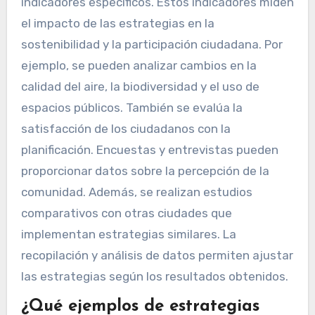
indicadores específicos. Estos indicadores miden
el impacto de las estrategias en la
sostenibilidad y la participación ciudadana. Por
ejemplo, se pueden analizar cambios en la
calidad del aire, la biodiversidad y el uso de
espacios públicos. También se evalúa la
satisfacción de los ciudadanos con la
planificación. Encuestas y entrevistas pueden
proporcionar datos sobre la percepción de la
comunidad. Además, se realizan estudios
comparativos con otras ciudades que
implementan estrategias similares. La
recopilación y análisis de datos permiten ajustar
las estrategias según los resultados obtenidos.
¿Qué ejemplos de estrategias