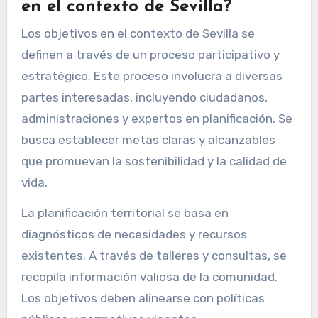
en el contexto de Sevilla?
Los objetivos en el contexto de Sevilla se
definen a través de un proceso participativo y
estratégico. Este proceso involucra a diversas
partes interesadas, incluyendo ciudadanos,
administraciones y expertos en planificación. Se
busca establecer metas claras y alcanzables
que promuevan la sostenibilidad y la calidad de
vida.
La planificación territorial se basa en
diagnósticos de necesidades y recursos
existentes. A través de talleres y consultas, se
recopila información valiosa de la comunidad.
Los objetivos deben alinearse con políticas