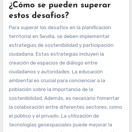
¿Cómo se pueden superar
estos desafíos?
Para superar los desafíos en la planificación
territorial en Sevilla, se deben implementar
estrategias de sostenibilidad y participación
ciudadana. Estas estrategias incluyen la
creación de espacios de diálogo entre
ciudadanos y autoridades. La educación
ambiental es crucial para concienciar a la
población sobre la importancia de la
sostenibilidad. Además, es necesario fomentar
la colaboración entre diferentes sectores, como
el público y el privado. La utilización de
tecnologías geoespaciales puede mejorar la