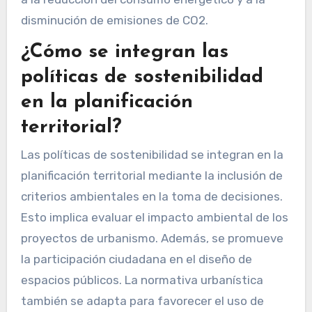
disminución de emisiones de CO2.
¿Cómo se integran las
políticas de sostenibilidad
en la planificación
territorial?
Las políticas de sostenibilidad se integran en la
planificación territorial mediante la inclusión de
criterios ambientales en la toma de decisiones.
Esto implica evaluar el impacto ambiental de los
proyectos de urbanismo. Además, se promueve
la participación ciudadana en el diseño de
espacios públicos. La normativa urbanística
también se adapta para favorecer el uso de