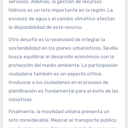
servicios. Además, la gestión de recursos
hídricos es un reto importante en la región. La
escasez de agua y el cambio climático afectan
la disponibilidad de este recurso.
Otro desafío es la necesidad de integrar la
sostenibilidad en los planes urbanísticos. Sevilla
busca equilibrar el desarrollo económico con la
protección del medio ambiente. La participación
ciudadana también es un aspecto crítico.
Involucrar a los ciudadanos en el proceso de
planificación es fundamental para el éxito de las
iniciativas.
Finalmente, la movilidad urbana presenta un
reto considerable. Mejorar el transporte público