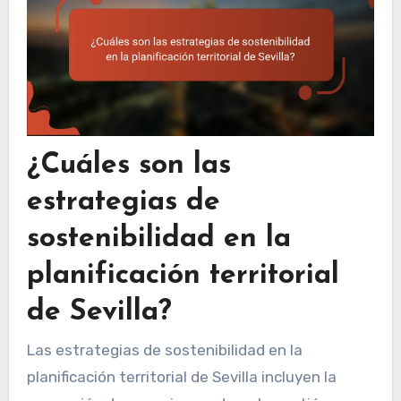
¿Cuáles son las
estrategias de
sostenibilidad en la
planificación territorial
de Sevilla?
Las estrategias de sostenibilidad en la
planificación territorial de Sevilla incluyen la