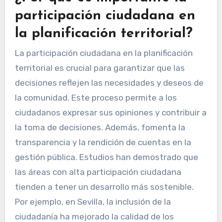
participación ciudadana en
la planificación territorial?
La participación ciudadana en la planificación
territorial es crucial para garantizar que las
decisiones reflejen las necesidades y deseos de
la comunidad. Este proceso permite a los
ciudadanos expresar sus opiniones y contribuir a
la toma de decisiones. Además, fomenta la
transparencia y la rendición de cuentas en la
gestión pública. Estudios han demostrado que
las áreas con alta participación ciudadana
tienden a tener un desarrollo más sostenible.
Por ejemplo, en Sevilla, la inclusión de la
ciudadanía ha mejorado la calidad de los