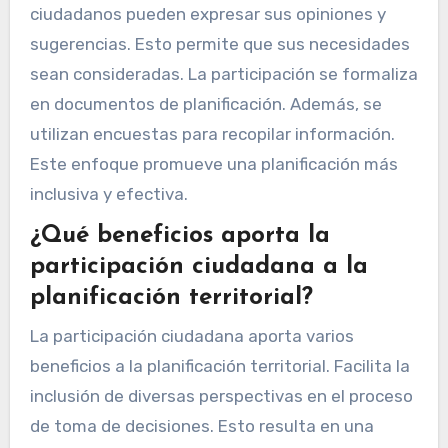
ciudadanos pueden expresar sus opiniones y
sugerencias. Esto permite que sus necesidades
sean consideradas. La participación se formaliza
en documentos de planificación. Además, se
utilizan encuestas para recopilar información.
Este enfoque promueve una planificación más
inclusiva y efectiva.
¿Qué beneficios aporta la
participación ciudadana a la
planificación territorial?
La participación ciudadana aporta varios
beneficios a la planificación territorial. Facilita la
inclusión de diversas perspectivas en el proceso
de toma de decisiones. Esto resulta en una