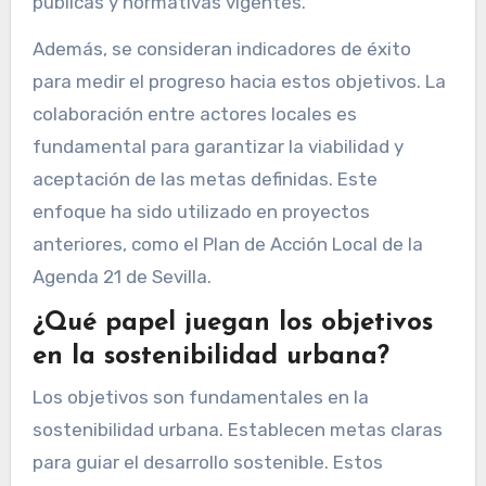
públicas y normativas vigentes.
Además, se consideran indicadores de éxito
para medir el progreso hacia estos objetivos. La
colaboración entre actores locales es
fundamental para garantizar la viabilidad y
aceptación de las metas definidas. Este
enfoque ha sido utilizado en proyectos
anteriores, como el Plan de Acción Local de la
Agenda 21 de Sevilla.
¿Qué papel juegan los objetivos
en la sostenibilidad urbana?
Los objetivos son fundamentales en la
sostenibilidad urbana. Establecen metas claras
para guiar el desarrollo sostenible. Estos