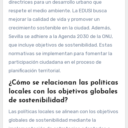
directrices para un desarrollo urbano que
respete el medio ambiente. La EDUSI busca
mejorar la calidad de vida y promover un
crecimiento sostenible en la ciudad. Además,
Sevilla se adhiere a la Agenda 2030 de la ONU,
que incluye objetivos de sostenibilidad. Estas
normativas se implementan para fomentar la
participación ciudadana en el proceso de
planificación territorial.
¿Cómo se relacionan las políticas
locales con los objetivos globales
de sostenibilidad?
Las políticas locales se alinean con los objetivos
globales de sostenibilidad mediante la