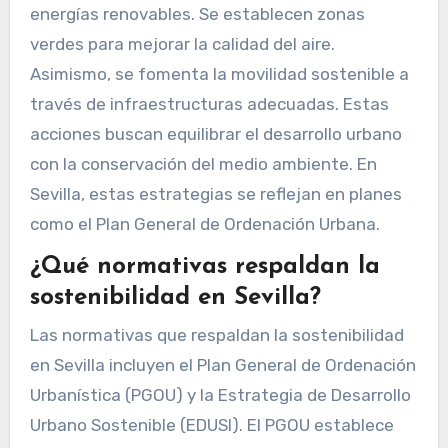
energías renovables. Se establecen zonas
verdes para mejorar la calidad del aire.
Asimismo, se fomenta la movilidad sostenible a
través de infraestructuras adecuadas. Estas
acciones buscan equilibrar el desarrollo urbano
con la conservación del medio ambiente. En
Sevilla, estas estrategias se reflejan en planes
como el Plan General de Ordenación Urbana.
¿Qué normativas respaldan la
sostenibilidad en Sevilla?
Las normativas que respaldan la sostenibilidad
en Sevilla incluyen el Plan General de Ordenación
Urbanística (PGOU) y la Estrategia de Desarrollo
Urbano Sostenible (EDUSI). El PGOU establece