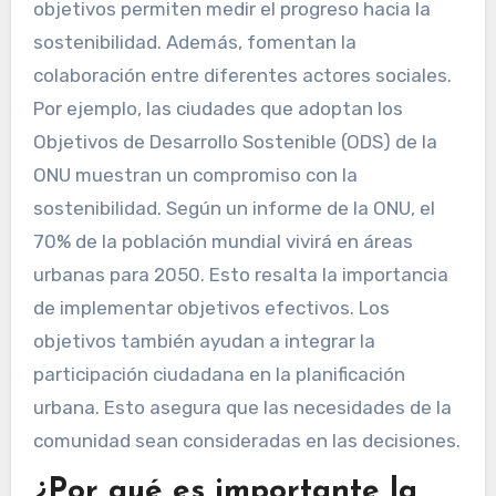
objetivos permiten medir el progreso hacia la
sostenibilidad. Además, fomentan la
colaboración entre diferentes actores sociales.
Por ejemplo, las ciudades que adoptan los
Objetivos de Desarrollo Sostenible (ODS) de la
ONU muestran un compromiso con la
sostenibilidad. Según un informe de la ONU, el
70% de la población mundial vivirá en áreas
urbanas para 2050. Esto resalta la importancia
de implementar objetivos efectivos. Los
objetivos también ayudan a integrar la
participación ciudadana en la planificación
urbana. Esto asegura que las necesidades de la
comunidad sean consideradas en las decisiones.
¿Por qué es importante la