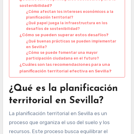
sostenibilidad?
¿Cómo afectan los intereses económicos a la
planificación territorial?
¿Qué papel juega la infraestructura en los
desafíos de sostenibilidad?
¿Cómo se pueden superar estos desafíos?
¿Qué buenas prácticas se pueden implementar
en Sevilla?
¿Cómo se puede fomentar una mayor
participación ciudadana en el futuro?
¿Cuáles son las recomendaciones para una
planificación territorial efectiva en Sevilla?
¿Qué es la planificación
territorial en Sevilla?
La planificación territorial en Sevilla es un
proceso que organiza el uso del suelo y los
recursos. Este proceso busca equilibrar el