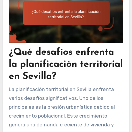
¿Qué desafíos enfrenta
la planificación territorial
en Sevilla?
La planificación territorial en Sevilla enfrenta
varios desafíos significativos. Uno de los
principales es la presión urbanística debido al
crecimiento poblacional. Este crecimiento
genera una demanda creciente de vivienda y