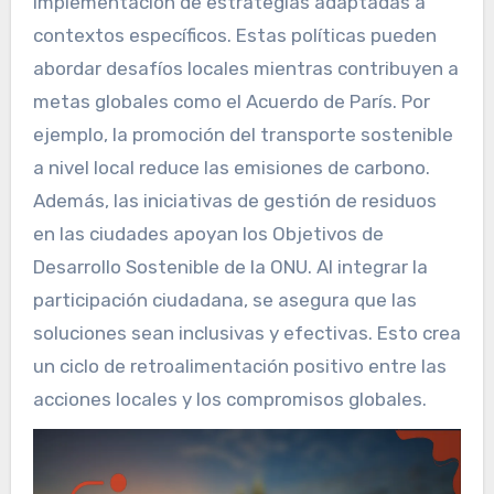
implementación de estrategias adaptadas a
contextos específicos. Estas políticas pueden
abordar desafíos locales mientras contribuyen a
metas globales como el Acuerdo de París. Por
ejemplo, la promoción del transporte sostenible
a nivel local reduce las emisiones de carbono.
Además, las iniciativas de gestión de residuos
en las ciudades apoyan los Objetivos de
Desarrollo Sostenible de la ONU. Al integrar la
participación ciudadana, se asegura que las
soluciones sean inclusivas y efectivas. Esto crea
un ciclo de retroalimentación positivo entre las
acciones locales y los compromisos globales.