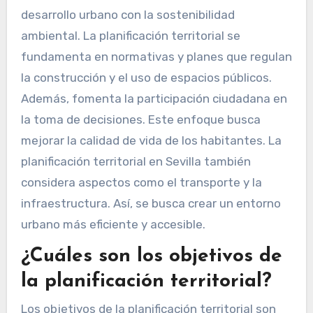
desarrollo urbano con la sostenibilidad
ambiental. La planificación territorial se
fundamenta en normativas y planes que regulan
la construcción y el uso de espacios públicos.
Además, fomenta la participación ciudadana en
la toma de decisiones. Este enfoque busca
mejorar la calidad de vida de los habitantes. La
planificación territorial en Sevilla también
considera aspectos como el transporte y la
infraestructura. Así, se busca crear un entorno
urbano más eficiente y accesible.
¿Cuáles son los objetivos de
la planificación territorial?
Los objetivos de la planificación territorial son