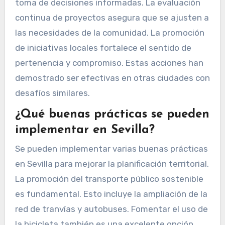
toma de decisiones informadas. La evaluación
continua de proyectos asegura que se ajusten a
las necesidades de la comunidad. La promoción
de iniciativas locales fortalece el sentido de
pertenencia y compromiso. Estas acciones han
demostrado ser efectivas en otras ciudades con
desafíos similares.
¿Qué buenas prácticas se pueden
implementar en Sevilla?
Se pueden implementar varias buenas prácticas
en Sevilla para mejorar la planificación territorial.
La promoción del transporte público sostenible
es fundamental. Esto incluye la ampliación de la
red de tranvías y autobuses. Fomentar el uso de
la bicicleta también es una excelente opción.