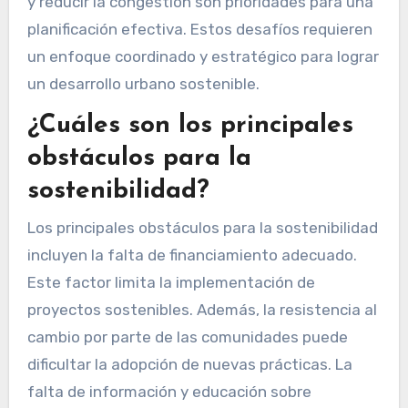
y reducir la congestión son prioridades para una
planificación efectiva. Estos desafíos requieren
un enfoque coordinado y estratégico para lograr
un desarrollo urbano sostenible.
¿Cuáles son los principales
obstáculos para la
sostenibilidad?
Los principales obstáculos para la sostenibilidad
incluyen la falta de financiamiento adecuado.
Este factor limita la implementación de
proyectos sostenibles. Además, la resistencia al
cambio por parte de las comunidades puede
dificultar la adopción de nuevas prácticas. La
falta de información y educación sobre