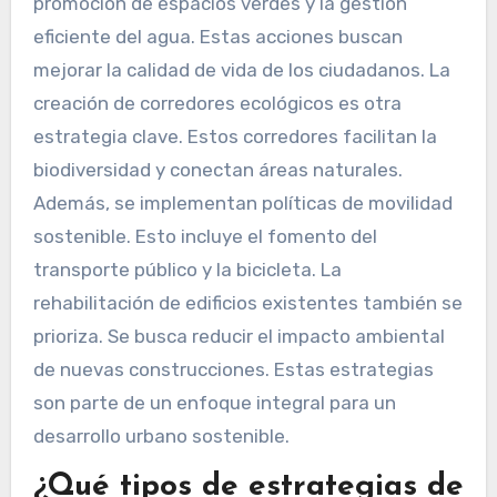
promoción de espacios verdes y la gestión
eficiente del agua. Estas acciones buscan
mejorar la calidad de vida de los ciudadanos. La
creación de corredores ecológicos es otra
estrategia clave. Estos corredores facilitan la
biodiversidad y conectan áreas naturales.
Además, se implementan políticas de movilidad
sostenible. Esto incluye el fomento del
transporte público y la bicicleta. La
rehabilitación de edificios existentes también se
prioriza. Se busca reducir el impacto ambiental
de nuevas construcciones. Estas estrategias
son parte de un enfoque integral para un
desarrollo urbano sostenible.
¿Qué tipos de estrategias de