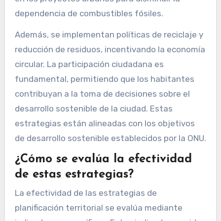
dependencia de combustibles fósiles.
Además, se implementan políticas de reciclaje y
reducción de residuos, incentivando la economía
circular. La participación ciudadana es
fundamental, permitiendo que los habitantes
contribuyan a la toma de decisiones sobre el
desarrollo sostenible de la ciudad. Estas
estrategias están alineadas con los objetivos
de desarrollo sostenible establecidos por la ONU.
¿Cómo se evalúa la efectividad
de estas estrategias?
La efectividad de las estrategias de
planificación territorial se evalúa mediante