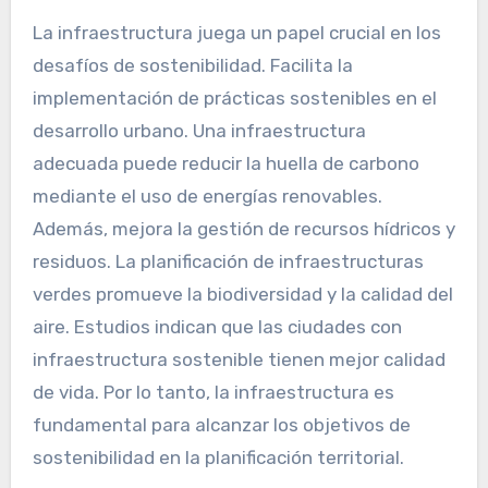
La infraestructura juega un papel crucial en los
desafíos de sostenibilidad. Facilita la
implementación de prácticas sostenibles en el
desarrollo urbano. Una infraestructura
adecuada puede reducir la huella de carbono
mediante el uso de energías renovables.
Además, mejora la gestión de recursos hídricos y
residuos. La planificación de infraestructuras
verdes promueve la biodiversidad y la calidad del
aire. Estudios indican que las ciudades con
infraestructura sostenible tienen mejor calidad
de vida. Por lo tanto, la infraestructura es
fundamental para alcanzar los objetivos de
sostenibilidad en la planificación territorial.