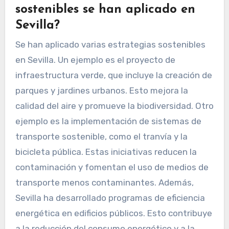
sostenibles se han aplicado en
Sevilla?
Se han aplicado varias estrategias sostenibles
en Sevilla. Un ejemplo es el proyecto de
infraestructura verde, que incluye la creación de
parques y jardines urbanos. Esto mejora la
calidad del aire y promueve la biodiversidad. Otro
ejemplo es la implementación de sistemas de
transporte sostenible, como el tranvía y la
bicicleta pública. Estas iniciativas reducen la
contaminación y fomentan el uso de medios de
transporte menos contaminantes. Además,
Sevilla ha desarrollado programas de eficiencia
energética en edificios públicos. Esto contribuye
a la reducción del consumo energético y a la