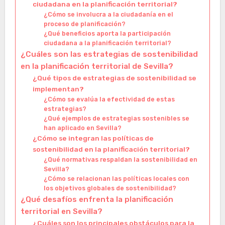
ciudadana en la planificación territorial?
¿Cómo se involucra a la ciudadanía en el
proceso de planificación?
¿Qué beneficios aporta la participación
ciudadana a la planificación territorial?
¿Cuáles son las estrategias de sostenibilidad
en la planificación territorial de Sevilla?
¿Qué tipos de estrategias de sostenibilidad se
implementan?
¿Cómo se evalúa la efectividad de estas
estrategias?
¿Qué ejemplos de estrategias sostenibles se
han aplicado en Sevilla?
¿Cómo se integran las políticas de
sostenibilidad en la planificación territorial?
¿Qué normativas respaldan la sostenibilidad en
Sevilla?
¿Cómo se relacionan las políticas locales con
los objetivos globales de sostenibilidad?
¿Qué desafíos enfrenta la planificación
territorial en Sevilla?
¿Cuáles son los principales obstáculos para la