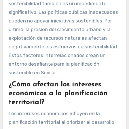
sostenibilidad también es un impedimento
significativo. Las políticas públicas inadecuadas
pueden no apoyar iniciativas sostenibles. Por
último, la presión del crecimiento urbano y la
explotación de recursos naturales afectan
negativamente los esfuerzos de sostenibilidad.
Estos factores interrelacionados crean un
entorno desafiante para la planificación
sostenible en Sevilla.
¿Cómo afectan los intereses
económicos a la planificación
territorial?
Los intereses económicos influyen en la
planificación territorial al priorizar el desarrollo