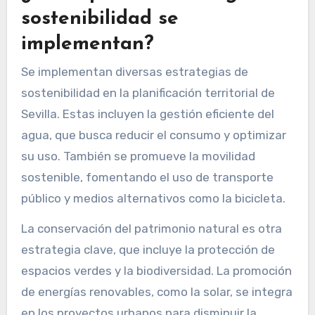
sostenibilidad se
implementan?
Se implementan diversas estrategias de
sostenibilidad en la planificación territorial de
Sevilla. Estas incluyen la gestión eficiente del
agua, que busca reducir el consumo y optimizar
su uso. También se promueve la movilidad
sostenible, fomentando el uso de transporte
público y medios alternativos como la bicicleta.
La conservación del patrimonio natural es otra
estrategia clave, que incluye la protección de
espacios verdes y la biodiversidad. La promoción
de energías renovables, como la solar, se integra
en los proyectos urbanos para disminuir la