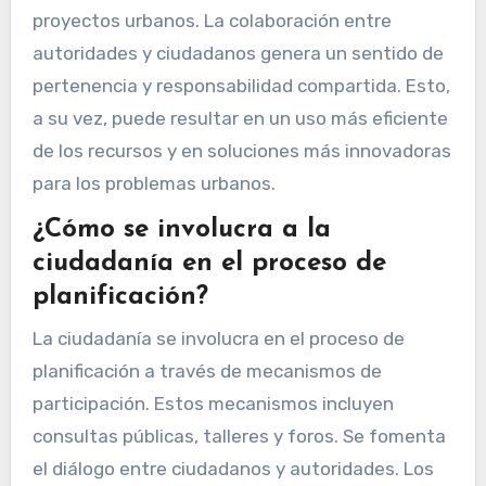
proyectos urbanos. La colaboración entre
autoridades y ciudadanos genera un sentido de
pertenencia y responsabilidad compartida. Esto,
a su vez, puede resultar en un uso más eficiente
de los recursos y en soluciones más innovadoras
para los problemas urbanos.
¿Cómo se involucra a la
ciudadanía en el proceso de
planificación?
La ciudadanía se involucra en el proceso de
planificación a través de mecanismos de
participación. Estos mecanismos incluyen
consultas públicas, talleres y foros. Se fomenta
el diálogo entre ciudadanos y autoridades. Los