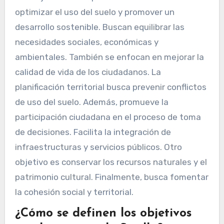
optimizar el uso del suelo y promover un
desarrollo sostenible. Buscan equilibrar las
necesidades sociales, económicas y
ambientales. También se enfocan en mejorar la
calidad de vida de los ciudadanos. La
planificación territorial busca prevenir conflictos
de uso del suelo. Además, promueve la
participación ciudadana en el proceso de toma
de decisiones. Facilita la integración de
infraestructuras y servicios públicos. Otro
objetivo es conservar los recursos naturales y el
patrimonio cultural. Finalmente, busca fomentar
la cohesión social y territorial.
¿Cómo se definen los objetivos