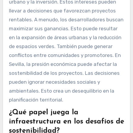
urbano y la inversión. Estos intereses pueden
llevar a decisiones que favorezcan proyectos
rentables. A menudo, los desarrolladores buscan
maximizar sus ganancias. Esto puede resultar
en la expansión de áreas urbanas y la reducción
de espacios verdes. También puede generar
conflictos entre comunidades y promotores. En
Sevilla, la presión económica puede afectar la
sostenibilidad de los proyectos. Las decisiones
pueden ignorar necesidades sociales y
ambientales. Esto crea un desequilibrio en la
planificación territorial.
¿Qué papel juega la
infraestructura en los desafíos de
sostenibilidad?