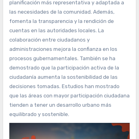
planificación más representativa y adaptada a
las necesidades de la comunidad. Además,
fomenta la transparencia y la rendición de
cuentas en las autoridades locales. La
colaboración entre ciudadanos y
administraciones mejora la confianza en los
procesos gubernamentales. También se ha
demostrado que la participación activa de la
ciudadanía aumenta la sostenibilidad de las
decisiones tomadas. Estudios han mostrado
que las áreas con mayor participación ciudadana
tienden a tener un desarrollo urbano más
equilibrado y sostenible.