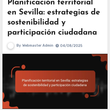
Planificación territorial
en Sevilla: estrategias de
sostenibilidad y
participación ciudadana
By
Webmaster Admin
04/08/2025