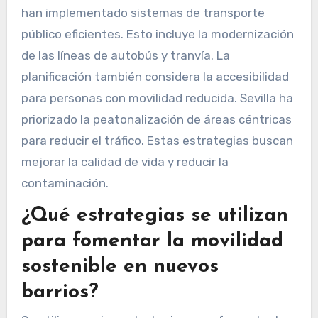
han implementado sistemas de transporte
público eficientes. Esto incluye la modernización
de las líneas de autobús y tranvía. La
planificación también considera la accesibilidad
para personas con movilidad reducida. Sevilla ha
priorizado la peatonalización de áreas céntricas
para reducir el tráfico. Estas estrategias buscan
mejorar la calidad de vida y reducir la
contaminación.
¿Qué estrategias se utilizan
para fomentar la movilidad
sostenible en nuevos
barrios?