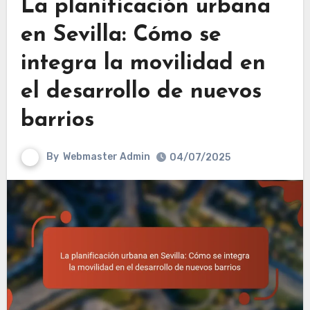
La planificación urbana
en Sevilla: Cómo se
integra la movilidad en
el desarrollo de nuevos
barrios
By
Webmaster Admin
04/07/2025