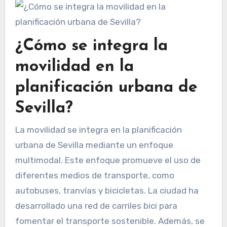
¿Cómo se integra la
movilidad en la
planificación urbana de
Sevilla?
La movilidad se integra en la planificación
urbana de Sevilla mediante un enfoque
multimodal. Este enfoque promueve el uso de
diferentes medios de transporte, como
autobuses, tranvías y bicicletas. La ciudad ha
desarrollado una red de carriles bici para
fomentar el transporte sostenible. Además, se