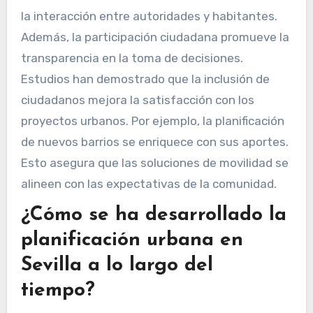
la interacción entre autoridades y habitantes.
Además, la participación ciudadana promueve la
transparencia en la toma de decisiones.
Estudios han demostrado que la inclusión de
ciudadanos mejora la satisfacción con los
proyectos urbanos. Por ejemplo, la planificación
de nuevos barrios se enriquece con sus aportes.
Esto asegura que las soluciones de movilidad se
alineen con las expectativas de la comunidad.
¿Cómo se ha desarrollado la
planificación urbana en
Sevilla a lo largo del
tiempo?