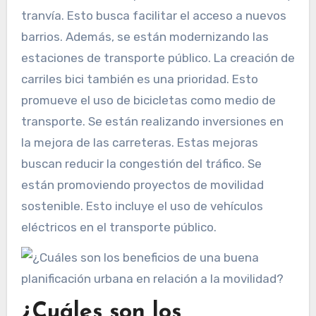
tranvía. Esto busca facilitar el acceso a nuevos
barrios. Además, se están modernizando las
estaciones de transporte público. La creación de
carriles bici también es una prioridad. Esto
promueve el uso de bicicletas como medio de
transporte. Se están realizando inversiones en
la mejora de las carreteras. Estas mejoras
buscan reducir la congestión del tráfico. Se
están promoviendo proyectos de movilidad
sostenible. Esto incluye el uso de vehículos
eléctricos en el transporte público.
¿Cuáles son los