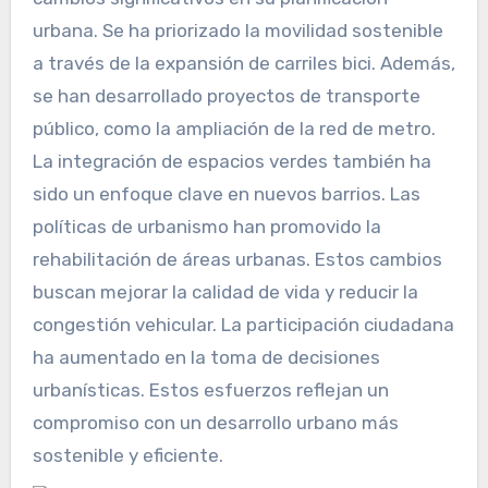
urbana. Se ha priorizado la movilidad sostenible
a través de la expansión de carriles bici. Además,
se han desarrollado proyectos de transporte
público, como la ampliación de la red de metro.
La integración de espacios verdes también ha
sido un enfoque clave en nuevos barrios. Las
políticas de urbanismo han promovido la
rehabilitación de áreas urbanas. Estos cambios
buscan mejorar la calidad de vida y reducir la
congestión vehicular. La participación ciudadana
ha aumentado en la toma de decisiones
urbanísticas. Estos esfuerzos reflejan un
compromiso con un desarrollo urbano más
sostenible y eficiente.