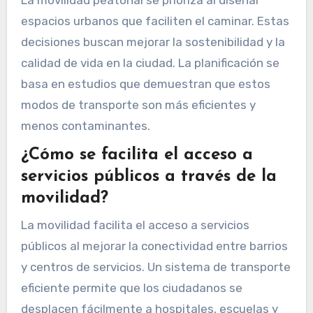
espacios urbanos que faciliten el caminar. Estas
decisiones buscan mejorar la sostenibilidad y la
calidad de vida en la ciudad. La planificación se
basa en estudios que demuestran que estos
modos de transporte son más eficientes y
menos contaminantes.
¿Cómo se facilita el acceso a
servicios públicos a través de la
movilidad?
La movilidad facilita el acceso a servicios
públicos al mejorar la conectividad entre barrios
y centros de servicios. Un sistema de transporte
eficiente permite que los ciudadanos se
desplacen fácilmente a hospitales, escuelas y