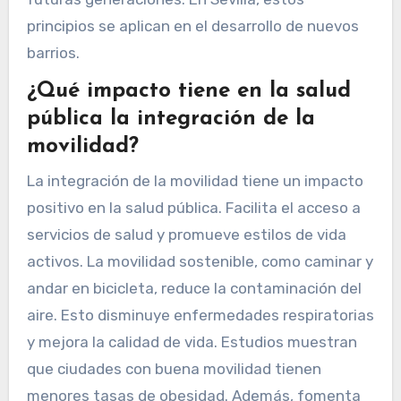
principios se aplican en el desarrollo de nuevos
barrios.
¿Qué impacto tiene en la salud
pública la integración de la
movilidad?
La integración de la movilidad tiene un impacto
positivo en la salud pública. Facilita el acceso a
servicios de salud y promueve estilos de vida
activos. La movilidad sostenible, como caminar y
andar en bicicleta, reduce la contaminación del
aire. Esto disminuye enfermedades respiratorias
y mejora la calidad de vida. Estudios muestran
que ciudades con buena movilidad tienen
menores tasas de obesidad. Además, fomenta