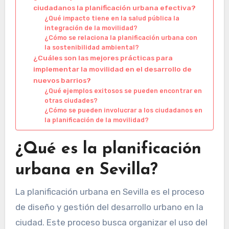
ciudadanos la planificación urbana efectiva?
¿Qué impacto tiene en la salud pública la
integración de la movilidad?
¿Cómo se relaciona la planificación urbana con
la sostenibilidad ambiental?
¿Cuáles son las mejores prácticas para
implementar la movilidad en el desarrollo de
nuevos barrios?
¿Qué ejemplos exitosos se pueden encontrar en
otras ciudades?
¿Cómo se pueden involucrar a los ciudadanos en
la planificación de la movilidad?
¿Qué es la planificación
urbana en Sevilla?
La planificación urbana en Sevilla es el proceso
de diseño y gestión del desarrollo urbano en la
ciudad. Este proceso busca organizar el uso del