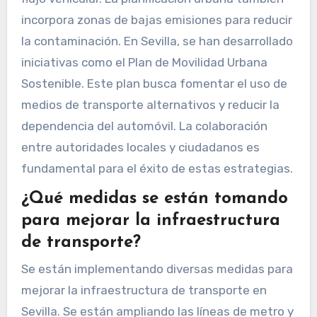
incorpora zonas de bajas emisiones para reducir
la contaminación. En Sevilla, se han desarrollado
iniciativas como el Plan de Movilidad Urbana
Sostenible. Este plan busca fomentar el uso de
medios de transporte alternativos y reducir la
dependencia del automóvil. La colaboración
entre autoridades locales y ciudadanos es
fundamental para el éxito de estas estrategias.
¿Qué medidas se están tomando
para mejorar la infraestructura
de transporte?
Se están implementando diversas medidas para
mejorar la infraestructura de transporte en
Sevilla. Se están ampliando las líneas de metro y