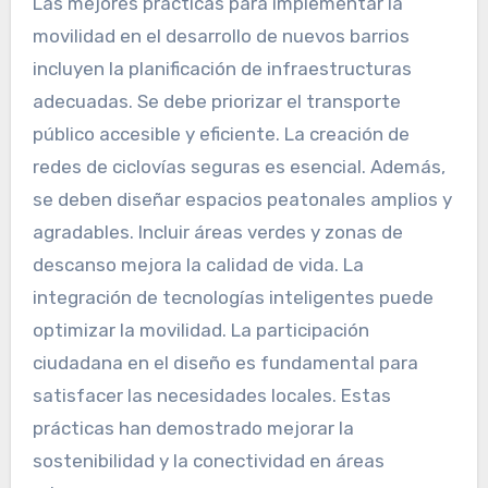
Las mejores prácticas para implementar la
movilidad en el desarrollo de nuevos barrios
incluyen la planificación de infraestructuras
adecuadas. Se debe priorizar el transporte
público accesible y eficiente. La creación de
redes de ciclovías seguras es esencial. Además,
se deben diseñar espacios peatonales amplios y
agradables. Incluir áreas verdes y zonas de
descanso mejora la calidad de vida. La
integración de tecnologías inteligentes puede
optimizar la movilidad. La participación
ciudadana en el diseño es fundamental para
satisfacer las necesidades locales. Estas
prácticas han demostrado mejorar la
sostenibilidad y la conectividad en áreas