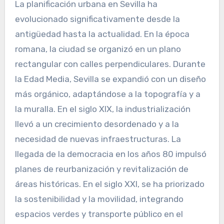
La planificación urbana en Sevilla ha
evolucionado significativamente desde la
antigüedad hasta la actualidad. En la época
romana, la ciudad se organizó en un plano
rectangular con calles perpendiculares. Durante
la Edad Media, Sevilla se expandió con un diseño
más orgánico, adaptándose a la topografía y a
la muralla. En el siglo XIX, la industrialización
llevó a un crecimiento desordenado y a la
necesidad de nuevas infraestructuras. La
llegada de la democracia en los años 80 impulsó
planes de reurbanización y revitalización de
áreas históricas. En el siglo XXI, se ha priorizado
la sostenibilidad y la movilidad, integrando
espacios verdes y transporte público en el