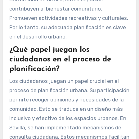
contribuyen al bienestar comunitario.
Promueven actividades recreativas y culturales.
Por lo tanto, su adecuada planificación es clave
en el desarrollo urbano.
¿Qué papel juegan los
ciudadanos en el proceso de
planificación?
Los ciudadanos juegan un papel crucial en el
proceso de planificación urbana. Su participación
permite recoger opiniones y necesidades de la
comunidad. Esto se traduce en un diseño más
inclusivo y efectivo de los espacios urbanos. En
Sevilla, se han implementado mecanismos de
consulta ciudadana. Estos mecanismos facilitan