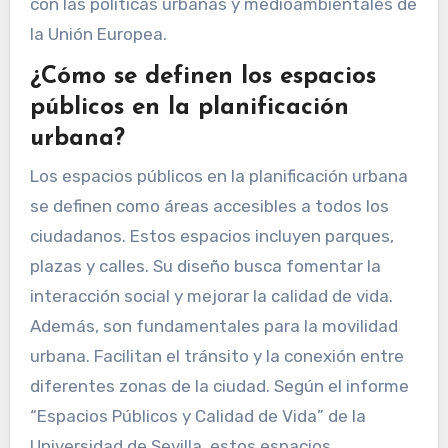
con las políticas urbanas y medioambientales de
la Unión Europea.
¿Cómo se definen los espacios
públicos en la planificación
urbana?
Los espacios públicos en la planificación urbana
se definen como áreas accesibles a todos los
ciudadanos. Estos espacios incluyen parques,
plazas y calles. Su diseño busca fomentar la
interacción social y mejorar la calidad de vida.
Además, son fundamentales para la movilidad
urbana. Facilitan el tránsito y la conexión entre
diferentes zonas de la ciudad. Según el informe
“Espacios Públicos y Calidad de Vida” de la
Universidad de Sevilla, estos espacios