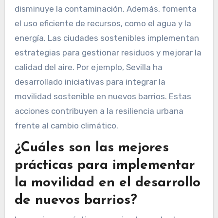
disminuye la contaminación. Además, fomenta
el uso eficiente de recursos, como el agua y la
energía. Las ciudades sostenibles implementan
estrategias para gestionar residuos y mejorar la
calidad del aire. Por ejemplo, Sevilla ha
desarrollado iniciativas para integrar la
movilidad sostenible en nuevos barrios. Estas
acciones contribuyen a la resiliencia urbana
frente al cambio climático.
¿Cuáles son las mejores
prácticas para implementar
la movilidad en el desarrollo
de nuevos barrios?