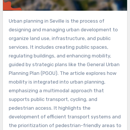
Urban planning in Seville is the process of
designing and managing urban development to
organize land use, infrastructure, and public
services. It includes creating public spaces,
regulating buildings, and enhancing mobility,
guided by strategic plans like the General Urban
Planning Plan (PGOU). The article explores how
mobility is integrated into urban planning,
emphasizing a multimodal approach that
supports public transport, cycling, and
pedestrian access. It highlights the
development of efficient transport systems and
the prioritization of pedestrian-friendly areas to