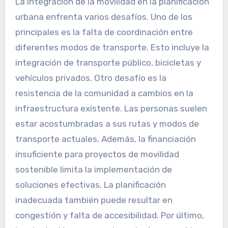
La integración de la movilidad en la planificación
urbana enfrenta varios desafíos. Uno de los
principales es la falta de coordinación entre
diferentes modos de transporte. Esto incluye la
integración de transporte público, bicicletas y
vehículos privados. Otro desafío es la
resistencia de la comunidad a cambios en la
infraestructura existente. Las personas suelen
estar acostumbradas a sus rutas y modos de
transporte actuales. Además, la financiación
insuficiente para proyectos de movilidad
sostenible limita la implementación de
soluciones efectivas. La planificación
inadecuada también puede resultar en
congestión y falta de accesibilidad. Por último,