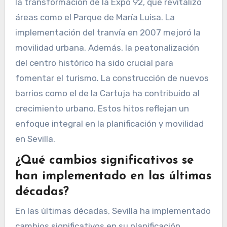
la transformación de la Expo 92, que revitalizó
áreas como el Parque de María Luisa. La
implementación del tranvía en 2007 mejoró la
movilidad urbana. Además, la peatonalización
del centro histórico ha sido crucial para
fomentar el turismo. La construcción de nuevos
barrios como el de la Cartuja ha contribuido al
crecimiento urbano. Estos hitos reflejan un
enfoque integral en la planificación y movilidad
en Sevilla.
¿Qué cambios significativos se
han implementado en las últimas
décadas?
En las últimas décadas, Sevilla ha implementado
cambios significativos en su planificación