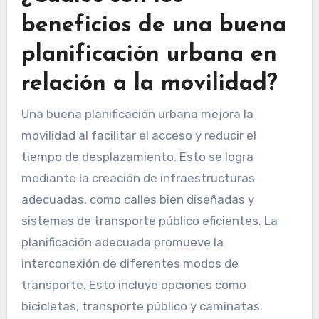
beneficios de una buena
planificación urbana en
relación a la movilidad?
Una buena planificación urbana mejora la
movilidad al facilitar el acceso y reducir el
tiempo de desplazamiento. Esto se logra
mediante la creación de infraestructuras
adecuadas, como calles bien diseñadas y
sistemas de transporte público eficientes. La
planificación adecuada promueve la
interconexión de diferentes modos de
transporte. Esto incluye opciones como
bicicletas, transporte público y caminatas.