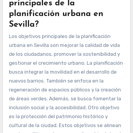
principales de la
planificación urbana en
Sevilla?
Los objetivos principales de la planificación
urbana en Sevilla son mejorar la calidad de vida
de los ciudadanos, promover la sostenibilidad y
gestionar el crecimiento urbano. La planificación
busca integrar la movilidad en el desarrollo de
nuevos barrios. También se enfoca en la
regeneración de espacios públicos y la creación
de áreas verdes. Además, se busca fomentar la
inclusión social y la accesibilidad. Otro objetivo
es la protección del patrimonio histórico y
cultural de la ciudad. Estos objetivos se alinean