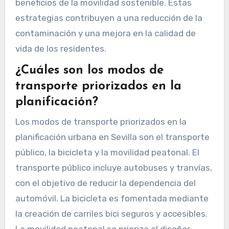
beneficios de la movilidad sostenible. Estas
estrategias contribuyen a una reducción de la
contaminación y una mejora en la calidad de
vida de los residentes.
¿Cuáles son los modos de
transporte priorizados en la
planificación?
Los modos de transporte priorizados en la
planificación urbana en Sevilla son el transporte
público, la bicicleta y la movilidad peatonal. El
transporte público incluye autobuses y tranvías,
con el objetivo de reducir la dependencia del
automóvil. La bicicleta es fomentada mediante
la creación de carriles bici seguros y accesibles.
La movilidad peatonal se prioriza al diseñar