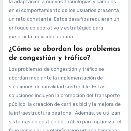
la adaptación a nuevas tecnologías y cambios
en el comportamiento de los usuarios presenta
un reto constante. Estos desafíos requieren un
enfoque colaborativo y estratégico para
mejorar la movilidad urbana.
¿Cómo se abordan los problemas
de congestión y tráfico?
Los problemas de congestión y tráfico se
abordan mediante la implementación de
soluciones de movilidad sostenible. Estas
soluciones incluyen la promoción del transporte
público, la creación de carriles bici y la mejora de
la infraestructura peatonal. Además, se utilizan
sistemas de gestión del tráfico para optimizar el
flujo vehicular. La planificación urbana también