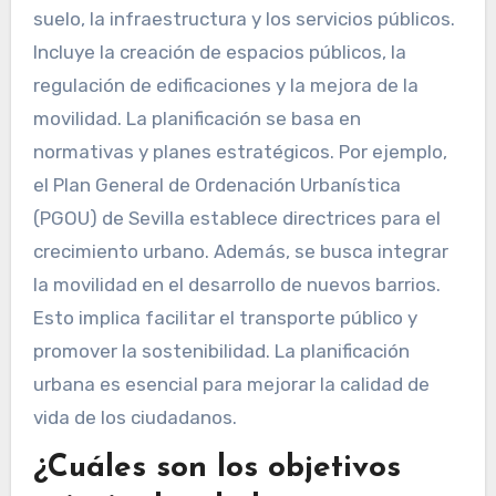
suelo, la infraestructura y los servicios públicos.
Incluye la creación de espacios públicos, la
regulación de edificaciones y la mejora de la
movilidad. La planificación se basa en
normativas y planes estratégicos. Por ejemplo,
el Plan General de Ordenación Urbanística
(PGOU) de Sevilla establece directrices para el
crecimiento urbano. Además, se busca integrar
la movilidad en el desarrollo de nuevos barrios.
Esto implica facilitar el transporte público y
promover la sostenibilidad. La planificación
urbana es esencial para mejorar la calidad de
vida de los ciudadanos.
¿Cuáles son los objetivos