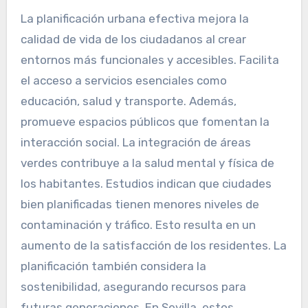
La planificación urbana efectiva mejora la
calidad de vida de los ciudadanos al crear
entornos más funcionales y accesibles. Facilita
el acceso a servicios esenciales como
educación, salud y transporte. Además,
promueve espacios públicos que fomentan la
interacción social. La integración de áreas
verdes contribuye a la salud mental y física de
los habitantes. Estudios indican que ciudades
bien planificadas tienen menores niveles de
contaminación y tráfico. Esto resulta en un
aumento de la satisfacción de los residentes. La
planificación también considera la
sostenibilidad, asegurando recursos para
futuras generaciones. En Sevilla, estos