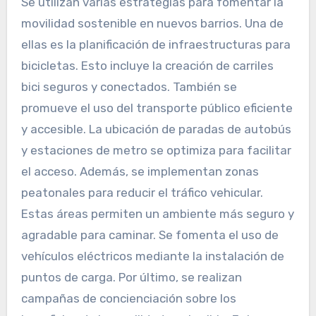
Se utilizan varias estrategias para fomentar la
movilidad sostenible en nuevos barrios. Una de
ellas es la planificación de infraestructuras para
bicicletas. Esto incluye la creación de carriles
bici seguros y conectados. También se
promueve el uso del transporte público eficiente
y accesible. La ubicación de paradas de autobús
y estaciones de metro se optimiza para facilitar
el acceso. Además, se implementan zonas
peatonales para reducir el tráfico vehicular.
Estas áreas permiten un ambiente más seguro y
agradable para caminar. Se fomenta el uso de
vehículos eléctricos mediante la instalación de
puntos de carga. Por último, se realizan
campañas de concienciación sobre los