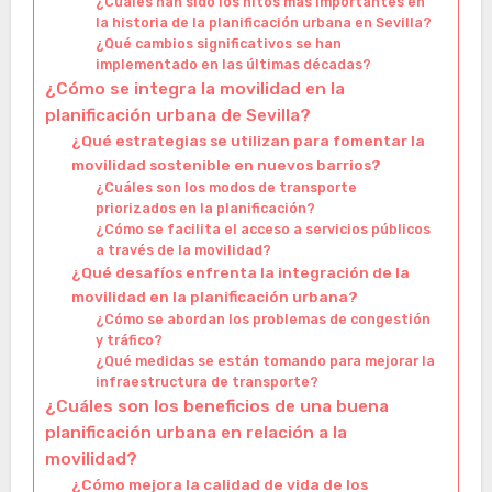
¿Cuáles han sido los hitos más importantes en
la historia de la planificación urbana en Sevilla?
¿Qué cambios significativos se han
implementado en las últimas décadas?
¿Cómo se integra la movilidad en la
planificación urbana de Sevilla?
¿Qué estrategias se utilizan para fomentar la
movilidad sostenible en nuevos barrios?
¿Cuáles son los modos de transporte
priorizados en la planificación?
¿Cómo se facilita el acceso a servicios públicos
a través de la movilidad?
¿Qué desafíos enfrenta la integración de la
movilidad en la planificación urbana?
¿Cómo se abordan los problemas de congestión
y tráfico?
¿Qué medidas se están tomando para mejorar la
infraestructura de transporte?
¿Cuáles son los beneficios de una buena
planificación urbana en relación a la
movilidad?
¿Cómo mejora la calidad de vida de los