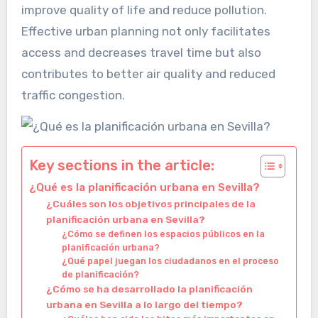
improve quality of life and reduce pollution.
Effective urban planning not only facilitates
access and decreases travel time but also
contributes to better air quality and reduced
traffic congestion.
Key sections in the article:
¿Qué es la planificación urbana en Sevilla?
¿Cuáles son los objetivos principales de la
planificación urbana en Sevilla?
¿Cómo se definen los espacios públicos en la
planificación urbana?
¿Qué papel juegan los ciudadanos en el proceso
de planificación?
¿Cómo se ha desarrollado la planificación
urbana en Sevilla a lo largo del tiempo?