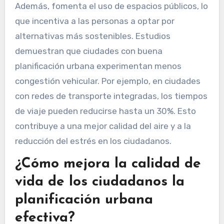
Además, fomenta el uso de espacios públicos, lo
que incentiva a las personas a optar por
alternativas más sostenibles. Estudios
demuestran que ciudades con buena
planificación urbana experimentan menos
congestión vehicular. Por ejemplo, en ciudades
con redes de transporte integradas, los tiempos
de viaje pueden reducirse hasta un 30%. Esto
contribuye a una mejor calidad del aire y a la
reducción del estrés en los ciudadanos.
¿Cómo mejora la calidad de
vida de los ciudadanos la
planificación urbana
efectiva?