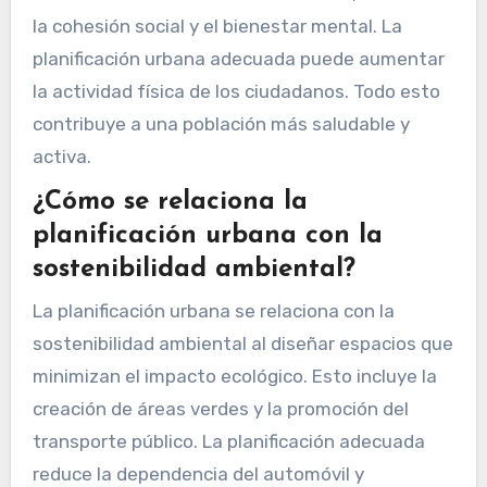
la cohesión social y el bienestar mental. La
planificación urbana adecuada puede aumentar
la actividad física de los ciudadanos. Todo esto
contribuye a una población más saludable y
activa.
¿Cómo se relaciona la
planificación urbana con la
sostenibilidad ambiental?
La planificación urbana se relaciona con la
sostenibilidad ambiental al diseñar espacios que
minimizan el impacto ecológico. Esto incluye la
creación de áreas verdes y la promoción del
transporte público. La planificación adecuada
reduce la dependencia del automóvil y