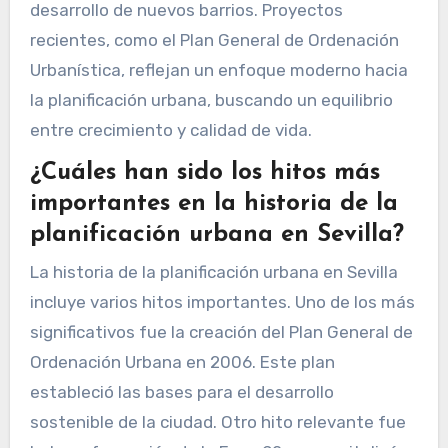
desarrollo de nuevos barrios. Proyectos
recientes, como el Plan General de Ordenación
Urbanística, reflejan un enfoque moderno hacia
la planificación urbana, buscando un equilibrio
entre crecimiento y calidad de vida.
¿Cuáles han sido los hitos más
importantes en la historia de la
planificación urbana en Sevilla?
La historia de la planificación urbana en Sevilla
incluye varios hitos importantes. Uno de los más
significativos fue la creación del Plan General de
Ordenación Urbana en 2006. Este plan
estableció las bases para el desarrollo
sostenible de la ciudad. Otro hito relevante fue