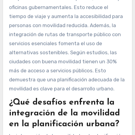
oficinas gubernamentales. Esto reduce el
tiempo de viaje y aumenta la accesibilidad para
personas con movilidad reducida. Además, la
integración de rutas de transporte público con
servicios esenciales fomenta el uso de
alternativas sostenibles. Según estudios, las
ciudades con buena movilidad tienen un 30%
más de acceso a servicios públicos. Esto
demuestra que una planificación adecuada de la
movilidad es clave para el desarrollo urbano.
¿Qué desafíos enfrenta la
integración de la movilidad
en la planificación urbana?