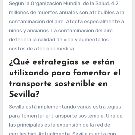
Según la Organización Mundial de la Salud, 4.2
millones de muertes anuales son atribuibles a la
contaminación del aire. Afecta especialmente a
niños y ancianos. La contaminación del aire
deteriora la calidad de vida y aumenta los
costos de atención médica.
¿Qué estrategias se están
utilizando para fomentar el
transporte sostenible en
Sevilla?
Sevilla está implementando varias estrategias
para fomentar el transporte sostenible. Una de
las principales es la expansión de la red de
carriles bici. Actualmente, Sevilla cuenta con