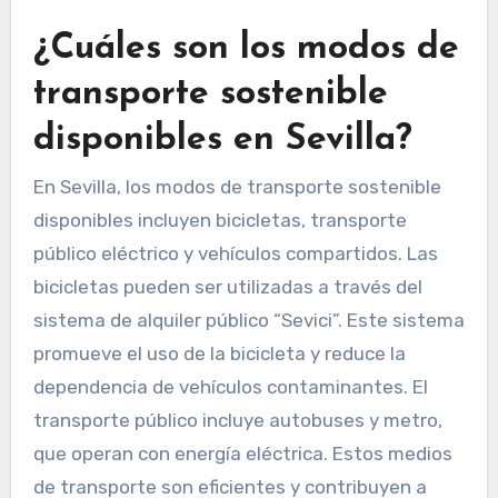
¿Cuáles son los modos de
transporte sostenible
disponibles en Sevilla?
En Sevilla, los modos de transporte sostenible
disponibles incluyen bicicletas, transporte
público eléctrico y vehículos compartidos. Las
bicicletas pueden ser utilizadas a través del
sistema de alquiler público “Sevici”. Este sistema
promueve el uso de la bicicleta y reduce la
dependencia de vehículos contaminantes. El
transporte público incluye autobuses y metro,
que operan con energía eléctrica. Estos medios
de transporte son eficientes y contribuyen a