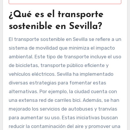
¿Qué es el transporte
sostenible en Sevilla?
El transporte sostenible en Sevilla se refiere a un
sistema de movilidad que minimiza el impacto
ambiental. Este tipo de transporte incluye el uso
de bicicletas, transporte público eficiente y
vehículos eléctricos. Sevilla ha implementado
diversas estrategias para fomentar estas
alternativas. Por ejemplo, la ciudad cuenta con
una extensa red de carriles bici. Además, se han
mejorado los servicios de autobuses y tranvías
para aumentar su uso. Estas iniciativas buscan
reducir la contaminación del aire y promover una