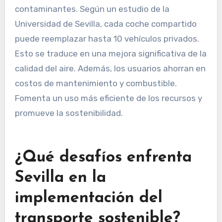
contaminantes. Según un estudio de la
Universidad de Sevilla, cada coche compartido
puede reemplazar hasta 10 vehículos privados.
Esto se traduce en una mejora significativa de la
calidad del aire. Además, los usuarios ahorran en
costos de mantenimiento y combustible.
Fomenta un uso más eficiente de los recursos y
promueve la sostenibilidad.
¿Qué desafíos enfrenta
Sevilla en la
implementación del
transporte sostenible?