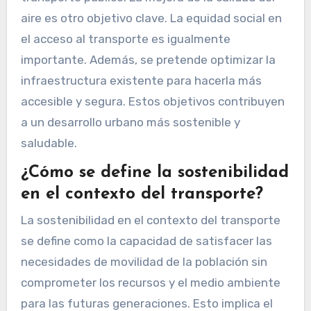
aire es otro objetivo clave. La equidad social en
el acceso al transporte es igualmente
importante. Además, se pretende optimizar la
infraestructura existente para hacerla más
accesible y segura. Estos objetivos contribuyen
a un desarrollo urbano más sostenible y
saludable.
¿Cómo se define la sostenibilidad
en el contexto del transporte?
La sostenibilidad en el contexto del transporte
se define como la capacidad de satisfacer las
necesidades de movilidad de la población sin
comprometer los recursos y el medio ambiente
para las futuras generaciones. Esto implica el