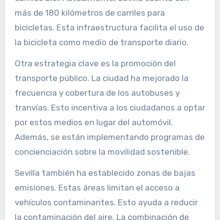
más de 180 kilómetros de carriles para
bicicletas. Esta infraestructura facilita el uso de
la bicicleta como medio de transporte diario.
Otra estrategia clave es la promoción del
transporte público. La ciudad ha mejorado la
frecuencia y cobertura de los autobuses y
tranvías. Esto incentiva a los ciudadanos a optar
por estos medios en lugar del automóvil.
Además, se están implementando programas de
concienciación sobre la movilidad sostenible.
Sevilla también ha establecido zonas de bajas
emisiones. Estas áreas limitan el acceso a
vehículos contaminantes. Esto ayuda a reducir
la contaminación del aire. La combinación de