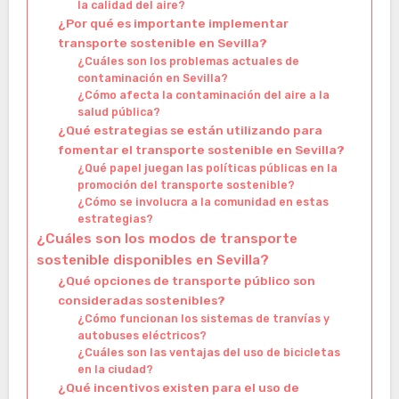
la calidad del aire?
¿Por qué es importante implementar
transporte sostenible en Sevilla?
¿Cuáles son los problemas actuales de
contaminación en Sevilla?
¿Cómo afecta la contaminación del aire a la
salud pública?
¿Qué estrategias se están utilizando para
fomentar el transporte sostenible en Sevilla?
¿Qué papel juegan las políticas públicas en la
promoción del transporte sostenible?
¿Cómo se involucra a la comunidad en estas
estrategias?
¿Cuáles son los modos de transporte
sostenible disponibles en Sevilla?
¿Qué opciones de transporte público son
consideradas sostenibles?
¿Cómo funcionan los sistemas de tranvías y
autobuses eléctricos?
¿Cuáles son las ventajas del uso de bicicletas
en la ciudad?
¿Qué incentivos existen para el uso de