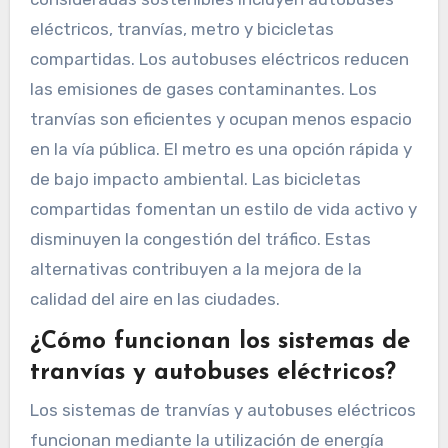
eléctricos, tranvías, metro y bicicletas
compartidas. Los autobuses eléctricos reducen
las emisiones de gases contaminantes. Los
tranvías son eficientes y ocupan menos espacio
en la vía pública. El metro es una opción rápida y
de bajo impacto ambiental. Las bicicletas
compartidas fomentan un estilo de vida activo y
disminuyen la congestión del tráfico. Estas
alternativas contribuyen a la mejora de la
calidad del aire en las ciudades.
¿Cómo funcionan los sistemas de
tranvías y autobuses eléctricos?
Los sistemas de tranvías y autobuses eléctricos
funcionan mediante la utilización de energía