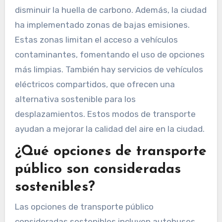
disminuir la huella de carbono. Además, la ciudad
ha implementado zonas de bajas emisiones.
Estas zonas limitan el acceso a vehículos
contaminantes, fomentando el uso de opciones
más limpias. También hay servicios de vehículos
eléctricos compartidos, que ofrecen una
alternativa sostenible para los
desplazamientos. Estos modos de transporte
ayudan a mejorar la calidad del aire en la ciudad.
¿Qué opciones de transporte
público son consideradas
sostenibles?
Las opciones de transporte público
consideradas sostenibles incluyen autobuses