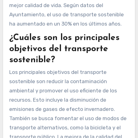
mejor calidad de vida. Según datos del
Ayuntamiento, el uso de transporte sostenible
ha aumentado en un 30% en los últimos años.
¿Cuáles son los principales
objetivos del transporte
sostenible?
Los principales objetivos del transporte
sostenible son reducir la contaminación
ambiental y promover el uso eficiente de los
recursos. Esto incluye la disminución de
emisiones de gases de efecto invernadero.
También se busca fomentar el uso de modos de
transporte alternativos, como la bicicleta y el
transporte público. La mejora de la calidad del