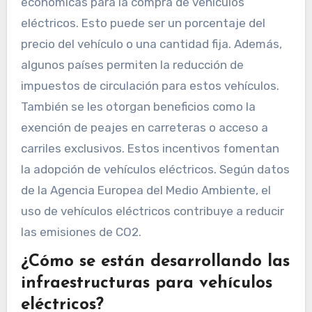
económicas para la compra de vehículos
eléctricos. Esto puede ser un porcentaje del
precio del vehículo o una cantidad fija. Además,
algunos países permiten la reducción de
impuestos de circulación para estos vehículos.
También se les otorgan beneficios como la
exención de peajes en carreteras o acceso a
carriles exclusivos. Estos incentivos fomentan
la adopción de vehículos eléctricos. Según datos
de la Agencia Europea del Medio Ambiente, el
uso de vehículos eléctricos contribuye a reducir
las emisiones de CO2.
¿Cómo se están desarrollando las
infraestructuras para vehículos
eléctricos?