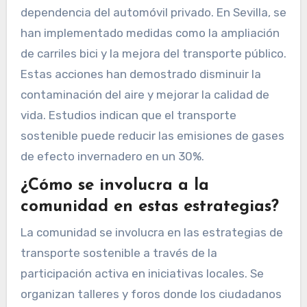
dependencia del automóvil privado. En Sevilla, se
han implementado medidas como la ampliación
de carriles bici y la mejora del transporte público.
Estas acciones han demostrado disminuir la
contaminación del aire y mejorar la calidad de
vida. Estudios indican que el transporte
sostenible puede reducir las emisiones de gases
de efecto invernadero en un 30%.
¿Cómo se involucra a la
comunidad en estas estrategias?
La comunidad se involucra en las estrategias de
transporte sostenible a través de la
participación activa en iniciativas locales. Se
organizan talleres y foros donde los ciudadanos