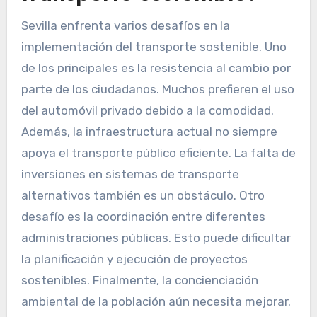
Sevilla enfrenta varios desafíos en la
implementación del transporte sostenible. Uno
de los principales es la resistencia al cambio por
parte de los ciudadanos. Muchos prefieren el uso
del automóvil privado debido a la comodidad.
Además, la infraestructura actual no siempre
apoya el transporte público eficiente. La falta de
inversiones en sistemas de transporte
alternativos también es un obstáculo. Otro
desafío es la coordinación entre diferentes
administraciones públicas. Esto puede dificultar
la planificación y ejecución de proyectos
sostenibles. Finalmente, la concienciación
ambiental de la población aún necesita mejorar.