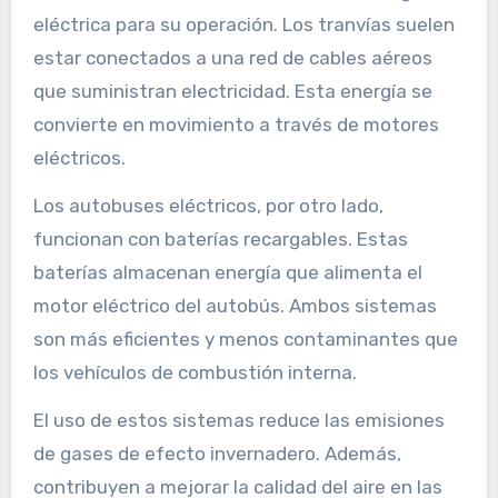
eléctrica para su operación. Los tranvías suelen
estar conectados a una red de cables aéreos
que suministran electricidad. Esta energía se
convierte en movimiento a través de motores
eléctricos.
Los autobuses eléctricos, por otro lado,
funcionan con baterías recargables. Estas
baterías almacenan energía que alimenta el
motor eléctrico del autobús. Ambos sistemas
son más eficientes y menos contaminantes que
los vehículos de combustión interna.
El uso de estos sistemas reduce las emisiones
de gases de efecto invernadero. Además,
contribuyen a mejorar la calidad del aire en las