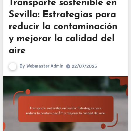
Transporte sostenible en
Sevilla: Estrategias para
reducir la contaminación
y mejorar la calidad del
aire
By
Webmaster Admin
22/07/2025