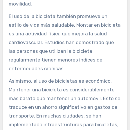
movilidad.
El uso de la bicicleta también promueve un
estilo de vida más saludable. Montar en bicicleta
es una actividad física que mejora la salud
cardiovascular. Estudios han demostrado que
las personas que utilizan la bicicleta
regularmente tienen menores índices de
enfermedades crónicas.
Asimismo, el uso de bicicletas es económico.
Mantener una bicicleta es considerablemente
más barato que mantener un automóvil. Esto se
traduce en un ahorro significativo en gastos de
transporte. En muchas ciudades, se han
implementado infraestructuras para bicicletas,