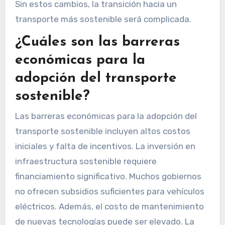
Sin estos cambios, la transición hacia un
transporte más sostenible será complicada.
¿Cuáles son las barreras
económicas para la
adopción del transporte
sostenible?
Las barreras económicas para la adopción del
transporte sostenible incluyen altos costos
iniciales y falta de incentivos. La inversión en
infraestructura sostenible requiere
financiamiento significativo. Muchos gobiernos
no ofrecen subsidios suficientes para vehículos
eléctricos. Además, el costo de mantenimiento
de nuevas tecnologías puede ser elevado. La