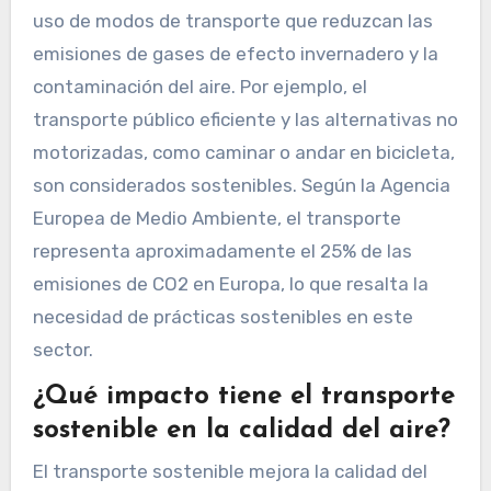
uso de modos de transporte que reduzcan las
emisiones de gases de efecto invernadero y la
contaminación del aire. Por ejemplo, el
transporte público eficiente y las alternativas no
motorizadas, como caminar o andar en bicicleta,
son considerados sostenibles. Según la Agencia
Europea de Medio Ambiente, el transporte
representa aproximadamente el 25% de las
emisiones de CO2 en Europa, lo que resalta la
necesidad de prácticas sostenibles en este
sector.
¿Qué impacto tiene el transporte
sostenible en la calidad del aire?
El transporte sostenible mejora la calidad del