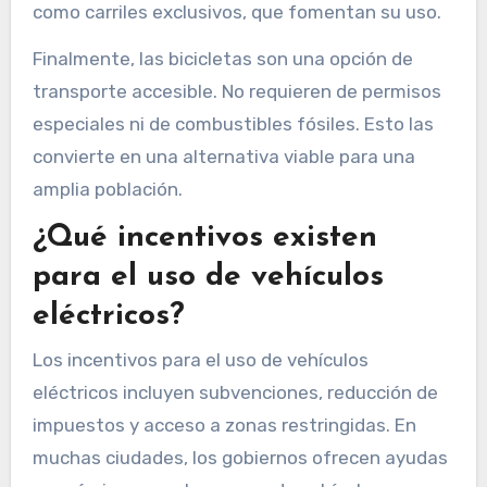
como carriles exclusivos, que fomentan su uso.
Finalmente, las bicicletas son una opción de
transporte accesible. No requieren de permisos
especiales ni de combustibles fósiles. Esto las
convierte en una alternativa viable para una
amplia población.
¿Qué incentivos existen
para el uso de vehículos
eléctricos?
Los incentivos para el uso de vehículos
eléctricos incluyen subvenciones, reducción de
impuestos y acceso a zonas restringidas. En
muchas ciudades, los gobiernos ofrecen ayudas