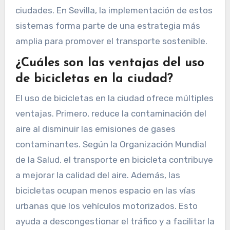
ciudades. En Sevilla, la implementación de estos
sistemas forma parte de una estrategia más
amplia para promover el transporte sostenible.
¿Cuáles son las ventajas del uso
de bicicletas en la ciudad?
El uso de bicicletas en la ciudad ofrece múltiples
ventajas. Primero, reduce la contaminación del
aire al disminuir las emisiones de gases
contaminantes. Según la Organización Mundial
de la Salud, el transporte en bicicleta contribuye
a mejorar la calidad del aire. Además, las
bicicletas ocupan menos espacio en las vías
urbanas que los vehículos motorizados. Esto
ayuda a descongestionar el tráfico y a facilitar la