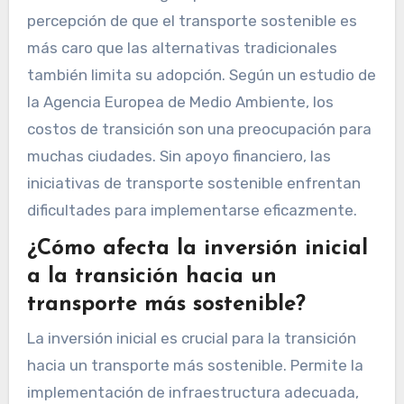
percepción de que el transporte sostenible es
más caro que las alternativas tradicionales
también limita su adopción. Según un estudio de
la Agencia Europea de Medio Ambiente, los
costos de transición son una preocupación para
muchas ciudades. Sin apoyo financiero, las
iniciativas de transporte sostenible enfrentan
dificultades para implementarse eficazmente.
¿Cómo afecta la inversión inicial
a la transición hacia un
transporte más sostenible?
La inversión inicial es crucial para la transición
hacia un transporte más sostenible. Permite la
implementación de infraestructura adecuada,