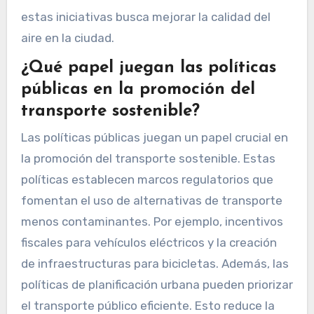
estas iniciativas busca mejorar la calidad del
aire en la ciudad.
¿Qué papel juegan las políticas
públicas en la promoción del
transporte sostenible?
Las políticas públicas juegan un papel crucial en
la promoción del transporte sostenible. Estas
políticas establecen marcos regulatorios que
fomentan el uso de alternativas de transporte
menos contaminantes. Por ejemplo, incentivos
fiscales para vehículos eléctricos y la creación
de infraestructuras para bicicletas. Además, las
políticas de planificación urbana pueden priorizar
el transporte público eficiente. Esto reduce la