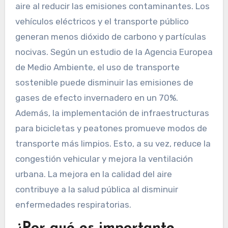
aire al reducir las emisiones contaminantes. Los
vehículos eléctricos y el transporte público
generan menos dióxido de carbono y partículas
nocivas. Según un estudio de la Agencia Europea
de Medio Ambiente, el uso de transporte
sostenible puede disminuir las emisiones de
gases de efecto invernadero en un 70%.
Además, la implementación de infraestructuras
para bicicletas y peatones promueve modos de
transporte más limpios. Esto, a su vez, reduce la
congestión vehicular y mejora la ventilación
urbana. La mejora en la calidad del aire
contribuye a la salud pública al disminuir
enfermedades respiratorias.