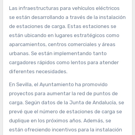
Las infraestructuras para vehículos eléctricos
se están desarrollando a través de la instalación
de estaciones de carga. Estas estaciones se
están ubicando en lugares estratégicos como
aparcamientos, centros comerciales y áreas
urbanas. Se están implementando tanto
cargadores rápidos como lentos para atender
diferentes necesidades.
En Sevilla, el Ayuntamiento ha promovido
proyectos para aumentar la red de puntos de
carga. Según datos de la Junta de Andalucía, se
prevé que el número de estaciones de carga se
duplique en los próximos años. Además, se
están ofreciendo incentivos para la instalación