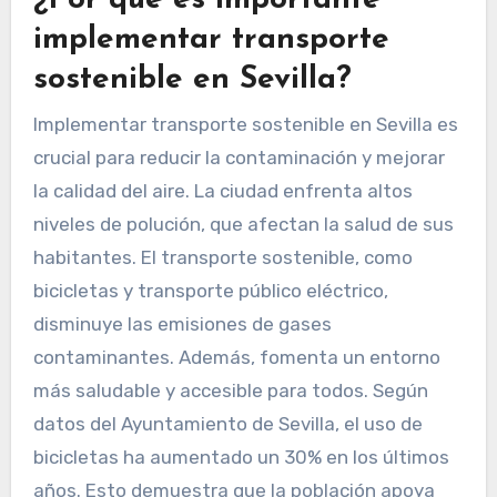
¿Por qué es importante
implementar transporte
sostenible en Sevilla?
Implementar transporte sostenible en Sevilla es
crucial para reducir la contaminación y mejorar
la calidad del aire. La ciudad enfrenta altos
niveles de polución, que afectan la salud de sus
habitantes. El transporte sostenible, como
bicicletas y transporte público eléctrico,
disminuye las emisiones de gases
contaminantes. Además, fomenta un entorno
más saludable y accesible para todos. Según
datos del Ayuntamiento de Sevilla, el uso de
bicicletas ha aumentado un 30% en los últimos
años. Esto demuestra que la población apoya