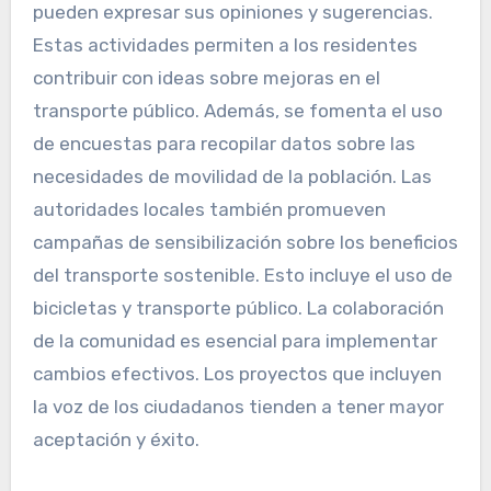
pueden expresar sus opiniones y sugerencias.
Estas actividades permiten a los residentes
contribuir con ideas sobre mejoras en el
transporte público. Además, se fomenta el uso
de encuestas para recopilar datos sobre las
necesidades de movilidad de la población. Las
autoridades locales también promueven
campañas de sensibilización sobre los beneficios
del transporte sostenible. Esto incluye el uso de
bicicletas y transporte público. La colaboración
de la comunidad es esencial para implementar
cambios efectivos. Los proyectos que incluyen
la voz de los ciudadanos tienden a tener mayor
aceptación y éxito.