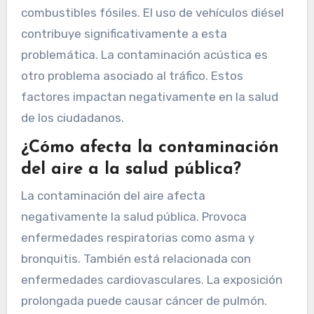
combustibles fósiles. El uso de vehículos diésel
contribuye significativamente a esta
problemática. La contaminación acústica es
otro problema asociado al tráfico. Estos
factores impactan negativamente en la salud
de los ciudadanos.
¿Cómo afecta la contaminación
del aire a la salud pública?
La contaminación del aire afecta
negativamente la salud pública. Provoca
enfermedades respiratorias como asma y
bronquitis. También está relacionada con
enfermedades cardiovasculares. La exposición
prolongada puede causar cáncer de pulmón.