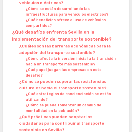
vehículos eléctricos?
¿Cómo se están desarrollando las
infraestructuras para vehículos eléctricos?
¿Qué beneficios ofrece el uso de vehículos
compartidos?
¿Qué desafíos enfrenta Sevilla en la
implementación del transporte sostenible?
¿Cuáles son las barreras económicas para la
adopción del transporte sostenible?
¿Cómo afecta la inversión inicial a la transición
hacia un transporte más sostenible?
¿Qué papel juegan las empresas en este
desafío?
¿Cómo se pueden superar las resistencias
culturales hacia el transporte sostenible?
¿Qué estrategias de concienciación se están
utilizando?
¿Cómo se puede fomentar un cambio de
mentalidad en la población?
¿Qué prácticas pueden adoptar los
ciudadanos para contribuir al transporte
sostenible en Sevilla?