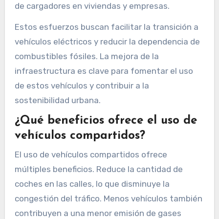
de cargadores en viviendas y empresas.
Estos esfuerzos buscan facilitar la transición a
vehículos eléctricos y reducir la dependencia de
combustibles fósiles. La mejora de la
infraestructura es clave para fomentar el uso
de estos vehículos y contribuir a la
sostenibilidad urbana.
¿Qué beneficios ofrece el uso de
vehículos compartidos?
El uso de vehículos compartidos ofrece
múltiples beneficios. Reduce la cantidad de
coches en las calles, lo que disminuye la
congestión del tráfico. Menos vehículos también
contribuyen a una menor emisión de gases