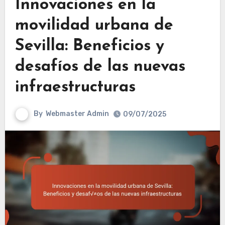
Innovaciones en la
movilidad urbana de
Sevilla: Beneficios y
desafíos de las nuevas
infraestructuras
By
Webmaster Admin
09/07/2025