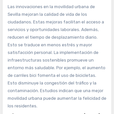
Las innovaciones en la movilidad urbana de
Sevilla mejoran la calidad de vida de los
ciudadanos. Estas mejoras facilitan el acceso a
servicios y oportunidades laborales. Además,
reducen el tiempo de desplazamiento diario.
Esto se traduce en menos estrés y mayor
satisfacción personal. La implementación de
infraestructuras sostenibles promueve un
entorno más saludable. Por ejemplo, el aumento
de carriles bici fomenta el uso de bicicletas.
Esto disminuye la congestión del tráfico y la
contaminación. Estudios indican que una mejor
movilidad urbana puede aumentar la felicidad de
los residentes.