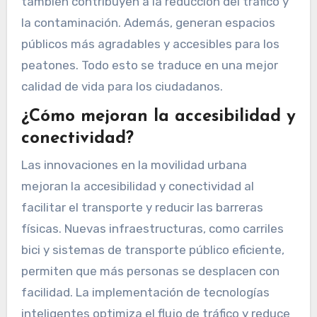
también contribuyen a la reducción del tráfico y
la contaminación. Además, generan espacios
públicos más agradables y accesibles para los
peatones. Todo esto se traduce en una mejor
calidad de vida para los ciudadanos.
¿Cómo mejoran la accesibilidad y
conectividad?
Las innovaciones en la movilidad urbana
mejoran la accesibilidad y conectividad al
facilitar el transporte y reducir las barreras
físicas. Nuevas infraestructuras, como carriles
bici y sistemas de transporte público eficiente,
permiten que más personas se desplacen con
facilidad. La implementación de tecnologías
inteligentes optimiza el flujo de tráfico y reduce