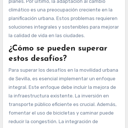
planes. Por último, la adaptación al cambio
climático es una preocupación creciente en la
planificación urbana. Estos problemas requieren
soluciones integrales y sostenibles para mejorar
la calidad de vida en las ciudades.
¿Cómo se pueden superar
estos desafíos?
Para superar los desafíos en la movilidad urbana
de Sevilla, es esencial implementar un enfoque
integral. Este enfoque debe incluir la mejora de
la infraestructura existente. La inversión en
transporte público eficiente es crucial. Además,
fomentar el uso de bicicletas y caminar puede
reducir la congestión. La integración de