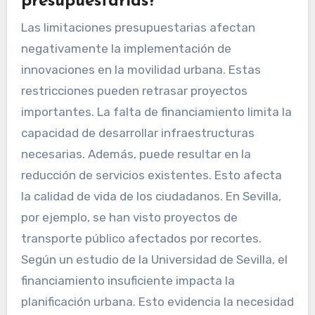
presupuestarias?
Las limitaciones presupuestarias afectan
negativamente la implementación de
innovaciones en la movilidad urbana. Estas
restricciones pueden retrasar proyectos
importantes. La falta de financiamiento limita la
capacidad de desarrollar infraestructuras
necesarias. Además, puede resultar en la
reducción de servicios existentes. Esto afecta
la calidad de vida de los ciudadanos. En Sevilla,
por ejemplo, se han visto proyectos de
transporte público afectados por recortes.
Según un estudio de la Universidad de Sevilla, el
financiamiento insuficiente impacta la
planificación urbana. Esto evidencia la necesidad