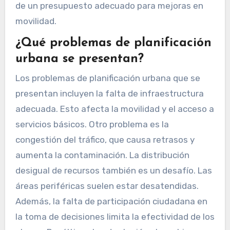
de un presupuesto adecuado para mejoras en
movilidad.
¿Qué problemas de planificación
urbana se presentan?
Los problemas de planificación urbana que se
presentan incluyen la falta de infraestructura
adecuada. Esto afecta la movilidad y el acceso a
servicios básicos. Otro problema es la
congestión del tráfico, que causa retrasos y
aumenta la contaminación. La distribución
desigual de recursos también es un desafío. Las
áreas periféricas suelen estar desatendidas.
Además, la falta de participación ciudadana en
la toma de decisiones limita la efectividad de los