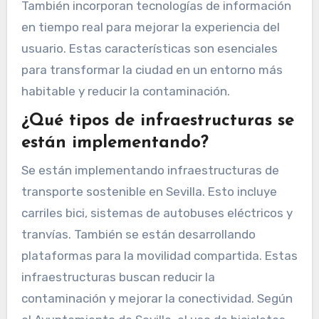
También incorporan tecnologías de información
en tiempo real para mejorar la experiencia del
usuario. Estas características son esenciales
para transformar la ciudad en un entorno más
habitable y reducir la contaminación.
¿Qué tipos de infraestructuras se
están implementando?
Se están implementando infraestructuras de
transporte sostenible en Sevilla. Esto incluye
carriles bici, sistemas de autobuses eléctricos y
tranvías. También se están desarrollando
plataformas para la movilidad compartida. Estas
infraestructuras buscan reducir la
contaminación y mejorar la conectividad. Según