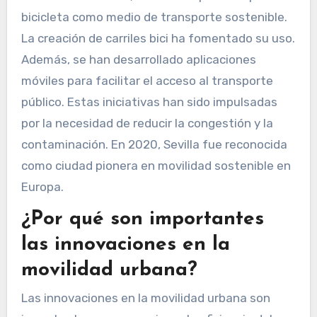
bicicleta como medio de transporte sostenible.
La creación de carriles bici ha fomentado su uso.
Además, se han desarrollado aplicaciones
móviles para facilitar el acceso al transporte
público. Estas iniciativas han sido impulsadas
por la necesidad de reducir la congestión y la
contaminación. En 2020, Sevilla fue reconocida
como ciudad pionera en movilidad sostenible en
Europa.
¿Por qué son importantes
las innovaciones en la
movilidad urbana?
Las innovaciones en la movilidad urbana son