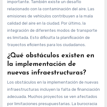
importante. También existe un desafío
relacionado con la contaminación del aire. Las
emisiones de vehículos contribuyen a la mala
calidad del aire en la ciudad. Por último, la
integración de diferentes modos de transporte
es limitada. Esto dificulta la planificación de
trayectos eficientes para los ciudadanos.
¿Qué obstáculos existen en
la implementación de
nuevas infraestructuras?
Los obstáculos en la implementación de nuevas
infraestructuras incluyen la falta de financiación
adecuada. Muchos proyectos se ven afectados
por limitaciones presupuestarias. La burocracia