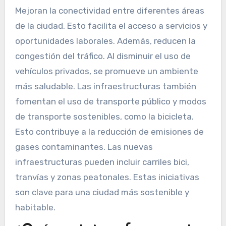
Mejoran la conectividad entre diferentes áreas
de la ciudad. Esto facilita el acceso a servicios y
oportunidades laborales. Además, reducen la
congestión del tráfico. Al disminuir el uso de
vehículos privados, se promueve un ambiente
más saludable. Las infraestructuras también
fomentan el uso de transporte público y modos
de transporte sostenibles, como la bicicleta.
Esto contribuye a la reducción de emisiones de
gases contaminantes. Las nuevas
infraestructuras pueden incluir carriles bici,
tranvías y zonas peatonales. Estas iniciativas
son clave para una ciudad más sostenible y
habitable.