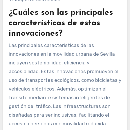
¿Cuáles son las principales
características de estas
innovaciones?
Las principales características de las
innovaciones en la movilidad urbana de Sevilla
incluyen sostenibilidad, eficiencia y
accesibilidad. Estas innovaciones promueven el
uso de transportes ecológicos, como bicicletas y
vehículos eléctricos. Además, optimizan el
tránsito mediante sistemas inteligentes de
gestión del tráfico. Las infraestructuras son
diseñadas para ser inclusivas, facilitando el
acceso a personas con movilidad reducida.