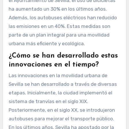
el Ayuntamiento de Sevilla, el uso de bicicletas
ha aumentado un 30% en los últimos años.
Además, los autobuses eléctricos han reducido
las emisiones en un 40%. Estas medidas son
parte de un plan integral para una movilidad
urbana más eficiente y ecológica.
¿Cómo se han desarrollado estas
innovaciones en el tiempo?
Las innovaciones en la movilidad urbana de
Sevilla se han desarrollado a través de diversas
etapas. Inicialmente, la ciudad implementó el
sistema de tranvías en el siglo XIX.
Posteriormente, en el siglo XX, se introdujeron
autobuses para mejorar el transporte público.
En los últimos años, Sevilla ha apostado por la