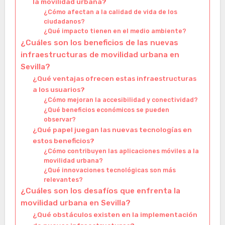
la movilidad urbana?
¿Cómo afectan a la calidad de vida de los
ciudadanos?
¿Qué impacto tienen en el medio ambiente?
¿Cuáles son los beneficios de las nuevas
infraestructuras de movilidad urbana en
Sevilla?
¿Qué ventajas ofrecen estas infraestructuras
a los usuarios?
¿Cómo mejoran la accesibilidad y conectividad?
¿Qué beneficios económicos se pueden
observar?
¿Qué papel juegan las nuevas tecnologías en
estos beneficios?
¿Cómo contribuyen las aplicaciones móviles a la
movilidad urbana?
¿Qué innovaciones tecnológicas son más
relevantes?
¿Cuáles son los desafíos que enfrenta la
movilidad urbana en Sevilla?
¿Qué obstáculos existen en la implementación