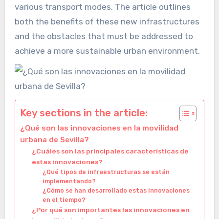
various transport modes. The article outlines
both the benefits of these new infrastructures
and the obstacles that must be addressed to
achieve a more sustainable urban environment.
Key sections in the article:
¿Qué son las innovaciones en la movilidad
urbana de Sevilla?
¿Cuáles son las principales características de
estas innovaciones?
¿Qué tipos de infraestructuras se están
implementando?
¿Cómo se han desarrollado estas innovaciones
en el tiempo?
¿Por qué son importantes las innovaciones en