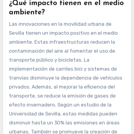
¿Qué impacto tienen en el medio
ambiente?
Las innovaciones en la movilidad urbana de
Sevilla tienen un impacto positivo en el medio
ambiente. Estas infraestructuras reducen la
contaminación del aire al fomentar el uso de
transporte público y bicicletas. La
implementación de carriles bici y sistemas de
tranvías disminuye la dependencia de vehículos
privados. Además, al mejorar la eficiencia del
transporte, se reduce la emisión de gases de
efecto invernadero. Según un estudio de la
Universidad de Sevilla, estas medidas pueden
disminuir hasta un 30% las emisiones en áreas
urbanas. También se promueve la creación de