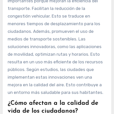
importantes porque mejoran la eficiencia del
transporte. Facilitan la reducción de la
congestión vehicular. Esto se traduce en
menores tiempos de desplazamiento para los
ciudadanos. Además, promueven el uso de
medios de transporte sostenibles. Las
soluciones innovadoras, como las aplicaciones
de movilidad, optimizan rutas y horarios. Esto
resulta en un uso más eficiente de los recursos
públicos. Según estudios, las ciudades que
implementan estas innovaciones ven una
mejora en la calidad del aire. Esto contribuye a
un entorno más saludable para sus habitantes.
¿Cómo afectan a la calidad de
vida de los ciudadanos?