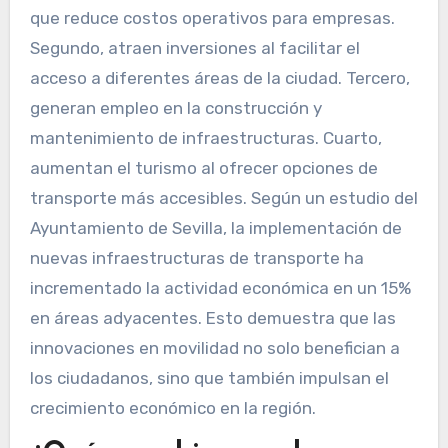
que reduce costos operativos para empresas.
Segundo, atraen inversiones al facilitar el
acceso a diferentes áreas de la ciudad. Tercero,
generan empleo en la construcción y
mantenimiento de infraestructuras. Cuarto,
aumentan el turismo al ofrecer opciones de
transporte más accesibles. Según un estudio del
Ayuntamiento de Sevilla, la implementación de
nuevas infraestructuras de transporte ha
incrementado la actividad económica en un 15%
en áreas adyacentes. Esto demuestra que las
innovaciones en movilidad no solo benefician a
los ciudadanos, sino que también impulsan el
crecimiento económico en la región.