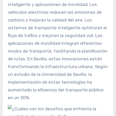
inteligente y aplicaciones de movilidad. Los
vehículos eléctricos reducen las emisiones de
carbono y mejoran la calidad del aire. Los
sistemas de transporte inteligente optimizan el
flujo de tráfico y mejoran la seguridad vial. Las
aplicaciones de movilidad integran diferentes
modos de transporte, facilitando la planificación
de rutas. En Sevilla, estas innovaciones están
transformando la infraestructura urbana. Según
un estudio de la Universidad de Sevilla, la
implementación de estas tecnologías ha
aumentado la eficiencia del transporte público
en un 30%.