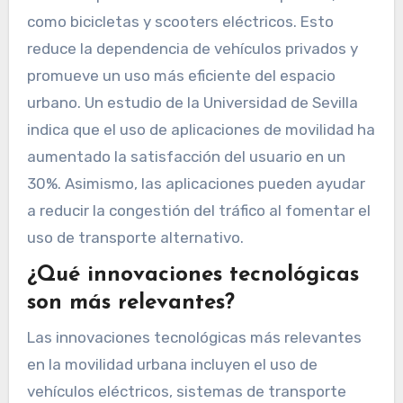
como bicicletas y scooters eléctricos. Esto
reduce la dependencia de vehículos privados y
promueve un uso más eficiente del espacio
urbano. Un estudio de la Universidad de Sevilla
indica que el uso de aplicaciones de movilidad ha
aumentado la satisfacción del usuario en un
30%. Asimismo, las aplicaciones pueden ayudar
a reducir la congestión del tráfico al fomentar el
uso de transporte alternativo.
¿Qué innovaciones tecnológicas
son más relevantes?
Las innovaciones tecnológicas más relevantes
en la movilidad urbana incluyen el uso de
vehículos eléctricos, sistemas de transporte