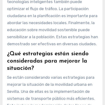
tecnologías inteligentes también puede
optimizar el flujo de tráfico. La participación
ciudadana en la planificación es importante para
abordar las necesidades locales. Finalmente, la
educación sobre movilidad sostenible puede
sensibilizar a la población. Estas estrategias han
demostrado ser efectivas en diversas ciudades.
¿Qué estrategias están siendo
consideradas para mejorar la
situación?
Se están considerando varias estrategias para
mejorar la situación de la movilidad urbana en
Sevilla. Una de ellas es la implementación de
sistemas de transporte público más eficientes.