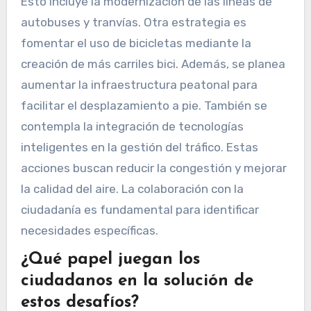
Esto incluye la modernización de las líneas de
autobuses y tranvías. Otra estrategia es
fomentar el uso de bicicletas mediante la
creación de más carriles bici. Además, se planea
aumentar la infraestructura peatonal para
facilitar el desplazamiento a pie. También se
contempla la integración de tecnologías
inteligentes en la gestión del tráfico. Estas
acciones buscan reducir la congestión y mejorar
la calidad del aire. La colaboración con la
ciudadanía es fundamental para identificar
necesidades específicas.
¿Qué papel juegan los
ciudadanos en la solución de
estos desafíos?