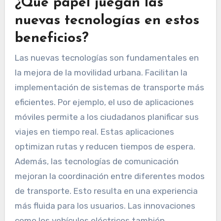
¿Qué papel juegan las
nuevas tecnologías en estos
beneficios?
Las nuevas tecnologías son fundamentales en
la mejora de la movilidad urbana. Facilitan la
implementación de sistemas de transporte más
eficientes. Por ejemplo, el uso de aplicaciones
móviles permite a los ciudadanos planificar sus
viajes en tiempo real. Estas aplicaciones
optimizan rutas y reducen tiempos de espera.
Además, las tecnologías de comunicación
mejoran la coordinación entre diferentes modos
de transporte. Esto resulta en una experiencia
más fluida para los usuarios. Las innovaciones
como los vehículos eléctricos también