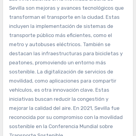
Sevilla son mejoras y avances tecnológicos que
transforman el transporte en la ciudad. Estas
incluyen la implementación de sistemas de
transporte público más eficientes, como el
metro y autobuses eléctricos. También se
destacan las infraestructuras para bicicletas y
peatones, promoviendo un entorno más
sostenible. La digitalización de servicios de
movilidad, como aplicaciones para compartir
vehículos, es otra innovación clave. Estas
iniciativas buscan reducir la congestión y
mejorar la calidad del aire. En 2021, Sevilla fue
reconocida por su compromiso con la movilidad
sostenible en la Conferencia Mundial sobre
Transporte Sostenible.