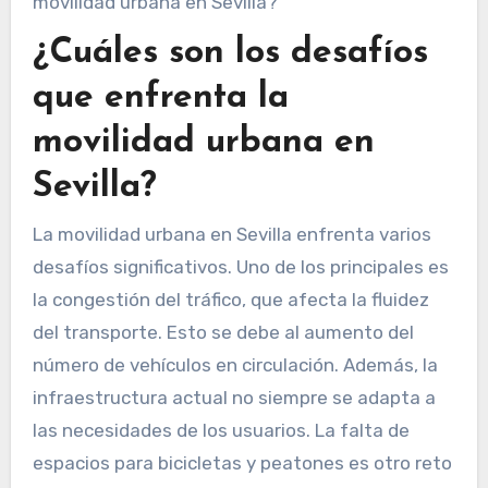
¿Cuáles son los desafíos
que enfrenta la
movilidad urbana en
Sevilla?
La movilidad urbana en Sevilla enfrenta varios
desafíos significativos. Uno de los principales es
la congestión del tráfico, que afecta la fluidez
del transporte. Esto se debe al aumento del
número de vehículos en circulación. Además, la
infraestructura actual no siempre se adapta a
las necesidades de los usuarios. La falta de
espacios para bicicletas y peatones es otro reto