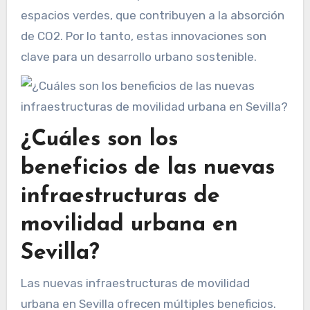
espacios verdes, que contribuyen a la absorción
de CO2. Por lo tanto, estas innovaciones son
clave para un desarrollo urbano sostenible.
¿Cuáles son los
beneficios de las nuevas
infraestructuras de
movilidad urbana en
Sevilla?
Las nuevas infraestructuras de movilidad
urbana en Sevilla ofrecen múltiples beneficios.