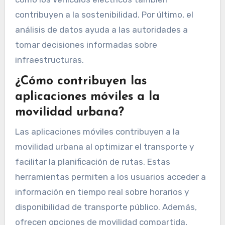
contribuyen a la sostenibilidad. Por último, el
análisis de datos ayuda a las autoridades a
tomar decisiones informadas sobre
infraestructuras.
¿Cómo contribuyen las
aplicaciones móviles a la
movilidad urbana?
Las aplicaciones móviles contribuyen a la
movilidad urbana al optimizar el transporte y
facilitar la planificación de rutas. Estas
herramientas permiten a los usuarios acceder a
información en tiempo real sobre horarios y
disponibilidad de transporte público. Además,
ofrecen opciones de movilidad compartida,