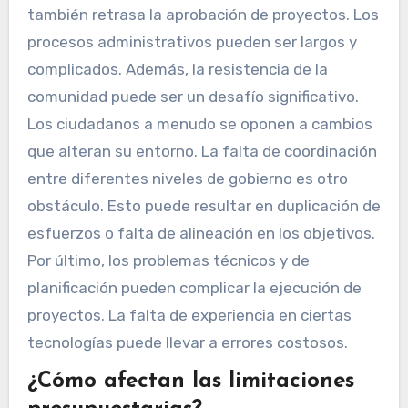
también retrasa la aprobación de proyectos. Los
procesos administrativos pueden ser largos y
complicados. Además, la resistencia de la
comunidad puede ser un desafío significativo.
Los ciudadanos a menudo se oponen a cambios
que alteran su entorno. La falta de coordinación
entre diferentes niveles de gobierno es otro
obstáculo. Esto puede resultar en duplicación de
esfuerzos o falta de alineación en los objetivos.
Por último, los problemas técnicos y de
planificación pueden complicar la ejecución de
proyectos. La falta de experiencia en ciertas
tecnologías puede llevar a errores costosos.
¿Cómo afectan las limitaciones