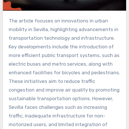
The article focuses on innovations in urban
mobility in Sevilla, highlighting advancements in
transportation technology and infrastructure.
Key developments include the introduction of
more efficient public transport systems, such as
electric buses and metro services, along with
enhanced facilities for bicycles and pedestrians.
These initiatives aim to reduce traffic
congestion and improve air quality by promoting
sustainable transportation options. However,
Sevilla faces challenges such as increasing
traffic, inadequate infrastructure for non-
motorized users, and limited integration of