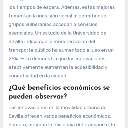
los tiempos de espera. Además, estas mejoras
fomentan la inclusión social al permitir que
grupos vulnerables accedan a servicios
esenciales. Un estudio de la Universidad de
Sevilla indica que la modernización del
transporte público ha aumentado el uso en un
25%. Esto demuestra que las innovaciones
efectivamente aumentan la accesibilidad y
conectividad en la ciudad.
¿Qué beneficios económicos se
pueden observar?
Las innovaciones en la movilidad urbana de
Sevilla ofrecen varios beneficios económicos.
Primero, mejoran la eficiencia del transporte, lo