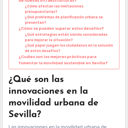
de nuevas infraestructuras?
¿Cómo afectan las limitaciones
presupuestarias?
¿Qué problemas de planificación urbana se
presentan?
¿Cómo se pueden superar estos desafíos?
¿Qué estrategias están siendo consideradas
para mejorar la situación?
¿Qué papel juegan los ciudadanos en la solución
de estos desafíos?
¿Cuáles son las mejores prácticas para
fomentar la movilidad sostenible en Sevilla?
¿Qué son las
innovaciones en la
movilidad urbana de
Sevilla?
Las innovaciones en la movilidad urbana de