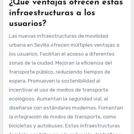
¿Qué ventajas ofrecen estas
infraestructuras a los
usuarios?
Las nuevas infraestructuras de movilidad
urbana en Sevilla ofrecen múltiples ventajas a
los usuarios. Facilitan el acceso a diferentes
zonas de la ciudad. Mejoran la eficiencia del
transporte público, reduciendo tiempos de
espera. Promueven la sostenibilidad al
incentivar el uso de medios de transporte
ecológicos. Aumentan la seguridad vial, al
diseñarse con estándares modernos. Fomentan
la integración de modos de transporte, como
bicicletas y autobuses. Estas infraestructuras