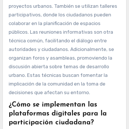
proyectos urbanos. También se utilizan talleres
participativos, donde los ciudadanos pueden
colaborar en la planificación de espacios
públicos. Las reuniones informativas son otra
técnica común, facilitando el diálogo entre
autoridades y ciudadanos. Adicionalmente, se
organizan foros y asambleas, promoviendo la
discusión abierta sobre temas de desarrollo
urbano. Estas técnicas buscan fomentar la
implicación de la comunidad en la toma de
decisiones que afectan su entorno.
¿Cómo se implementan las
plataformas digitales para la
participación ciudadana?