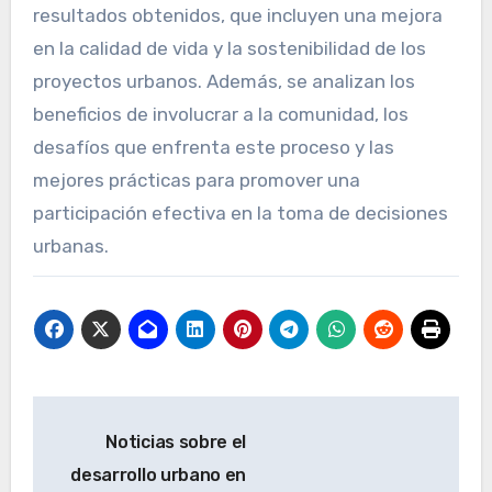
resultados obtenidos, que incluyen una mejora
en la calidad de vida y la sostenibilidad de los
proyectos urbanos. Además, se analizan los
beneficios de involucrar a la comunidad, los
desafíos que enfrenta este proceso y las
mejores prácticas para promover una
participación efectiva en la toma de decisiones
urbanas.
Post
Noticias sobre el
navigation
desarrollo urbano en