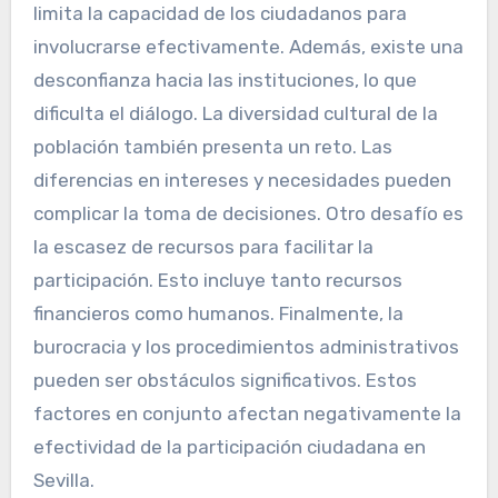
limita la capacidad de los ciudadanos para
involucrarse efectivamente. Además, existe una
desconfianza hacia las instituciones, lo que
dificulta el diálogo. La diversidad cultural de la
población también presenta un reto. Las
diferencias en intereses y necesidades pueden
complicar la toma de decisiones. Otro desafío es
la escasez de recursos para facilitar la
participación. Esto incluye tanto recursos
financieros como humanos. Finalmente, la
burocracia y los procedimientos administrativos
pueden ser obstáculos significativos. Estos
factores en conjunto afectan negativamente la
efectividad de la participación ciudadana en
Sevilla.