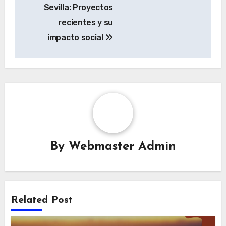
Sevilla: Proyectos
recientes y su
impacto social
By
Webmaster Admin
Related Post