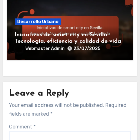
Desarrollo Urbano
Iniciativas de smart city en Sevilla:
Tecnología, eficiencia y calidad de vida
Webmaster Admin
23/07/2025
Leave a Reply
Your email address will not be published.
Required
fields are marked
*
Comment
*