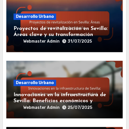
Desarrollo Urbano
Proyectos de revitalización en Sevilla:
Áreas clave y su transformación
Webmaster Admin
31/07/2025
Desarrollo Urbano
Innovaciones en la infraestructura de
Sevilla: Beneficios económicos y
sostenibilidad
Webmaster Admin
25/07/2025