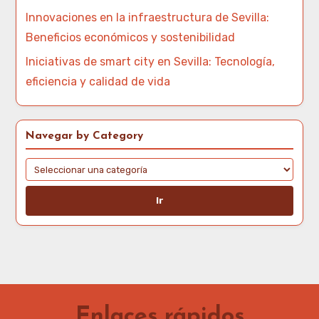
Innovaciones en la infraestructura de Sevilla:
Beneficios económicos y sostenibilidad
Iniciativas de smart city en Sevilla: Tecnología,
eficiencia y calidad de vida
Navegar by Category
Ir
Enlaces rápidos