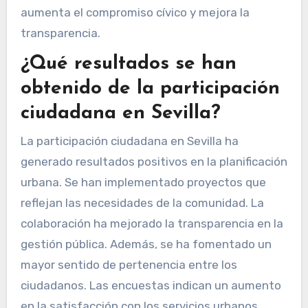
aumenta el compromiso cívico y mejora la
transparencia.
¿Qué resultados se han
obtenido de la participación
ciudadana en Sevilla?
La participación ciudadana en Sevilla ha
generado resultados positivos en la planificación
urbana. Se han implementado proyectos que
reflejan las necesidades de la comunidad. La
colaboración ha mejorado la transparencia en la
gestión pública. Además, se ha fomentado un
mayor sentido de pertenencia entre los
ciudadanos. Las encuestas indican un aumento
en la satisfacción con los servicios urbanos.