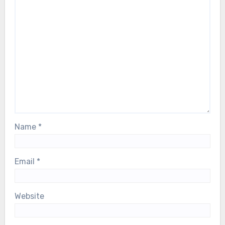
Name
*
Email
*
Website