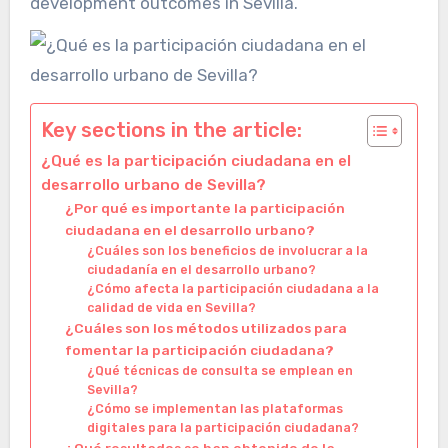
development outcomes in Sevilla.
Key sections in the article:
¿Qué es la participación ciudadana en el
desarrollo urbano de Sevilla?
¿Por qué es importante la participación
ciudadana en el desarrollo urbano?
¿Cuáles son los beneficios de involucrar a la
ciudadanía en el desarrollo urbano?
¿Cómo afecta la participación ciudadana a la
calidad de vida en Sevilla?
¿Cuáles son los métodos utilizados para
fomentar la participación ciudadana?
¿Qué técnicas de consulta se emplean en
Sevilla?
¿Cómo se implementan las plataformas
digitales para la participación ciudadana?