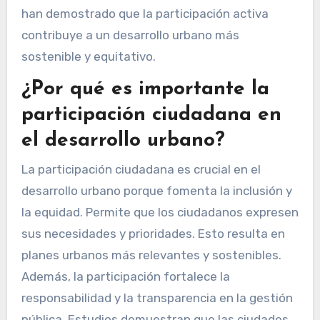
han demostrado que la participación activa
contribuye a un desarrollo urbano más
sostenible y equitativo.
¿Por qué es importante la
participación ciudadana en
el desarrollo urbano?
La participación ciudadana es crucial en el
desarrollo urbano porque fomenta la inclusión y
la equidad. Permite que los ciudadanos expresen
sus necesidades y prioridades. Esto resulta en
planes urbanos más relevantes y sostenibles.
Además, la participación fortalece la
responsabilidad y la transparencia en la gestión
pública. Estudios demuestran que las ciudades