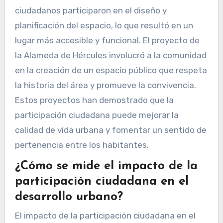
ciudadanos participaron en el diseño y
planificación del espacio, lo que resultó en un
lugar más accesible y funcional. El proyecto de
la Alameda de Hércules involucró a la comunidad
en la creación de un espacio público que respeta
la historia del área y promueve la convivencia.
Estos proyectos han demostrado que la
participación ciudadana puede mejorar la
calidad de vida urbana y fomentar un sentido de
pertenencia entre los habitantes.
¿Cómo se mide el impacto de la
participación ciudadana en el
desarrollo urbano?
El impacto de la participación ciudadana en el