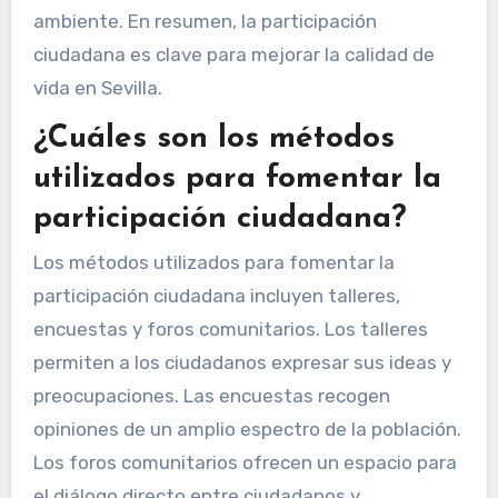
ambiente. En resumen, la participación
ciudadana es clave para mejorar la calidad de
vida en Sevilla.
¿Cuáles son los métodos
utilizados para fomentar la
participación ciudadana?
Los métodos utilizados para fomentar la
participación ciudadana incluyen talleres,
encuestas y foros comunitarios. Los talleres
permiten a los ciudadanos expresar sus ideas y
preocupaciones. Las encuestas recogen
opiniones de un amplio espectro de la población.
Los foros comunitarios ofrecen un espacio para
el diálogo directo entre ciudadanos y