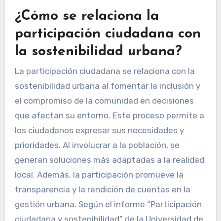
¿Cómo se relaciona la
participación ciudadana con
la sostenibilidad urbana?
La participación ciudadana se relaciona con la
sostenibilidad urbana al fomentar la inclusión y
el compromiso de la comunidad en decisiones
que afectan su entorno. Este proceso permite a
los ciudadanos expresar sus necesidades y
prioridades. Al involucrar a la población, se
generan soluciones más adaptadas a la realidad
local. Además, la participación promueve la
transparencia y la rendición de cuentas en la
gestión urbana. Según el informe “Participación
ciudadana y sostenibilidad” de la Universidad de