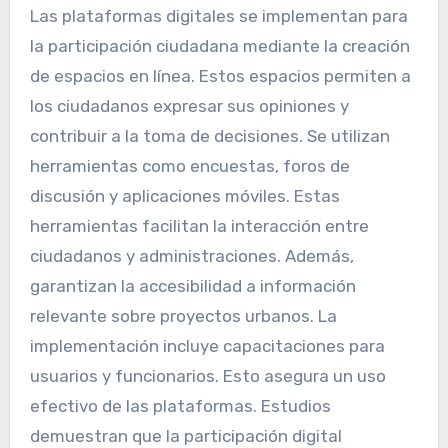
Las plataformas digitales se implementan para
la participación ciudadana mediante la creación
de espacios en línea. Estos espacios permiten a
los ciudadanos expresar sus opiniones y
contribuir a la toma de decisiones. Se utilizan
herramientas como encuestas, foros de
discusión y aplicaciones móviles. Estas
herramientas facilitan la interacción entre
ciudadanos y administraciones. Además,
garantizan la accesibilidad a información
relevante sobre proyectos urbanos. La
implementación incluye capacitaciones para
usuarios y funcionarios. Esto asegura un uso
efectivo de las plataformas. Estudios
demuestran que la participación digital