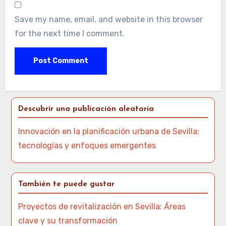
Save my name, email, and website in this browser
for the next time I comment.
Descubrir una publicación aleatoria
Innovación en la planificación urbana de Sevilla:
tecnologías y enfoques emergentes
También te puede gustar
Proyectos de revitalización en Sevilla: Áreas
clave y su transformación