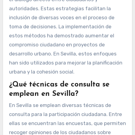
autoridades. Estas estrategias facilitan la
inclusión de diversas voces en el proceso de
toma de decisiones. La implementación de
estos métodos ha demostrado aumentar el
compromiso ciudadano en proyectos de
desarrollo urbano. En Sevilla, estos enfoques
han sido utilizados para mejorar la planificación
urbana y la cohesión social.
¿Qué técnicas de consulta se
emplean en Sevilla?
En Sevilla se emplean diversas técnicas de
consulta para la participación ciudadana. Entre
ellas se encuentran las encuestas, que permiten
recoger opiniones de los ciudadanos sobre