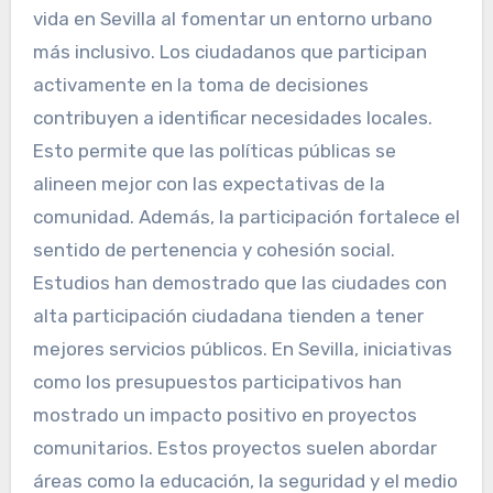
vida en Sevilla al fomentar un entorno urbano
más inclusivo. Los ciudadanos que participan
activamente en la toma de decisiones
contribuyen a identificar necesidades locales.
Esto permite que las políticas públicas se
alineen mejor con las expectativas de la
comunidad. Además, la participación fortalece el
sentido de pertenencia y cohesión social.
Estudios han demostrado que las ciudades con
alta participación ciudadana tienden a tener
mejores servicios públicos. En Sevilla, iniciativas
como los presupuestos participativos han
mostrado un impacto positivo en proyectos
comunitarios. Estos proyectos suelen abordar
áreas como la educación, la seguridad y el medio