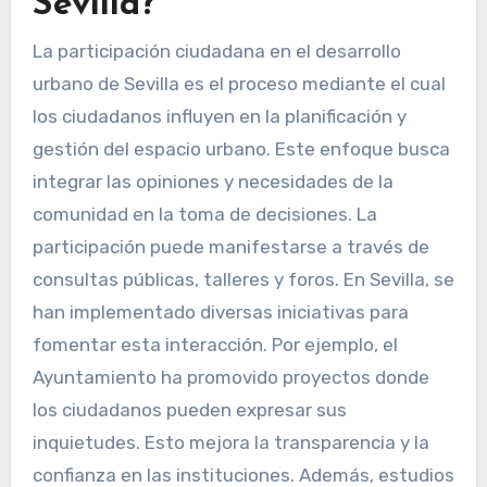
Sevilla?
La participación ciudadana en el desarrollo
urbano de Sevilla es el proceso mediante el cual
los ciudadanos influyen en la planificación y
gestión del espacio urbano. Este enfoque busca
integrar las opiniones y necesidades de la
comunidad en la toma de decisiones. La
participación puede manifestarse a través de
consultas públicas, talleres y foros. En Sevilla, se
han implementado diversas iniciativas para
fomentar esta interacción. Por ejemplo, el
Ayuntamiento ha promovido proyectos donde
los ciudadanos pueden expresar sus
inquietudes. Esto mejora la transparencia y la
confianza en las instituciones. Además, estudios