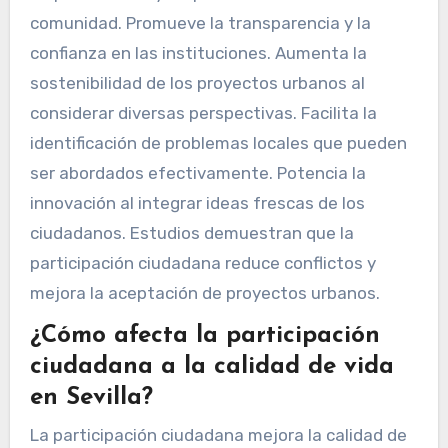
comunidad. Promueve la transparencia y la
confianza en las instituciones. Aumenta la
sostenibilidad de los proyectos urbanos al
considerar diversas perspectivas. Facilita la
identificación de problemas locales que pueden
ser abordados efectivamente. Potencia la
innovación al integrar ideas frescas de los
ciudadanos. Estudios demuestran que la
participación ciudadana reduce conflictos y
mejora la aceptación de proyectos urbanos.
¿Cómo afecta la participación
ciudadana a la calidad de vida
en Sevilla?
La participación ciudadana mejora la calidad de