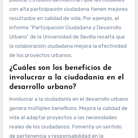
con alta participación ciudadana tienen mejores
resultados en calidad de vida. Por ejemplo, el
informe “Participación Ciudadana y Desarrollo
Urbano” de la Universidad de Sevilla resalta que
la colaboración ciudadana mejora la efectividad
de los proyectos urbanos.
¿Cuáles son los beneficios de
involucrar a la ciudadanía en el
desarrollo urbano?
Involucrar a la ciudadanía en el desarrollo urbano
genera múltiples beneficios. Mejora la calidad de
vida al adaptar proyectos a las necesidades
reales de los ciudadanos. Fomenta un sentido
de pertenencia y responsabilidad en la