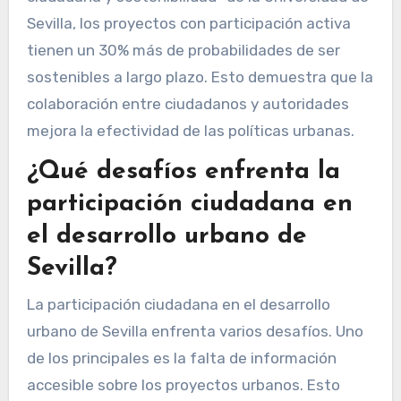
Sevilla, los proyectos con participación activa
tienen un 30% más de probabilidades de ser
sostenibles a largo plazo. Esto demuestra que la
colaboración entre ciudadanos y autoridades
mejora la efectividad de las políticas urbanas.
¿Qué desafíos enfrenta la
participación ciudadana en
el desarrollo urbano de
Sevilla?
La participación ciudadana en el desarrollo
urbano de Sevilla enfrenta varios desafíos. Uno
de los principales es la falta de información
accesible sobre los proyectos urbanos. Esto