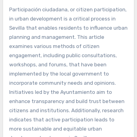
Participación ciudadana, or citizen participation,
in urban development is a critical process in
Sevilla that enables residents to influence urban
planning and management. This article
examines various methods of citizen
engagement, including public consultations,
workshops, and forums, that have been
implemented by the local government to
incorporate community needs and opinions.
Initiatives led by the Ayuntamiento aim to
enhance transparency and build trust between
citizens and institutions. Additionally, research
indicates that active participation leads to
more sustainable and equitable urban