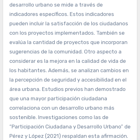
desarrollo urbano se mide a través de
indicadores específicos. Estos indicadores
pueden incluir la satisfacción de los ciudadanos
con los proyectos implementados. También se
evalúa la cantidad de proyectos que incorporan
sugerencias de la comunidad. Otro aspecto a
considerar es la mejora en la calidad de vida de
los habitantes. Además, se analizan cambios en
la percepción de seguridad y accesibilidad en el
área urbana. Estudios previos han demostrado
que una mayor participación ciudadana
correlaciona con un desarrollo urbano más
sostenible. Investigaciones como las de
“Participación Ciudadana y Desarrollo Urbano” de
Pérez y López (2021) respaldan esta afirmación.