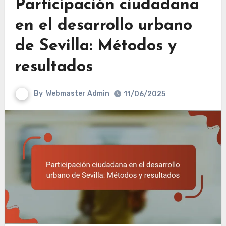
Participación ciudadana
en el desarrollo urbano
de Sevilla: Métodos y
resultados
By
Webmaster Admin
11/06/2025