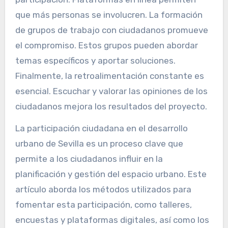
que más personas se involucren. La formación
de grupos de trabajo con ciudadanos promueve
el compromiso. Estos grupos pueden abordar
temas específicos y aportar soluciones.
Finalmente, la retroalimentación constante es
esencial. Escuchar y valorar las opiniones de los
ciudadanos mejora los resultados del proyecto.
La participación ciudadana en el desarrollo
urbano de Sevilla es un proceso clave que
permite a los ciudadanos influir en la
planificación y gestión del espacio urbano. Este
artículo aborda los métodos utilizados para
fomentar esta participación, como talleres,
encuestas y plataformas digitales, así como los