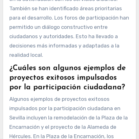
También se han identificado áreas prioritarias
para el desarrollo. Los foros de participación han
permitido un diálogo constructivo entre
ciudadanos y autoridades. Esto ha llevado a
decisiones más informadas y adaptadas a la
realidad local.
¿Cuáles son algunos ejemplos de
proyectos exitosos impulsados
por la participación ciudadana?
Algunos ejemplos de proyectos exitosos
impulsados por la participación ciudadana en
Sevilla incluyen la remodelación de la Plaza de la
Encarnación y el proyecto de la Alameda de
Hércules. En la Plaza de la Encarnación, los