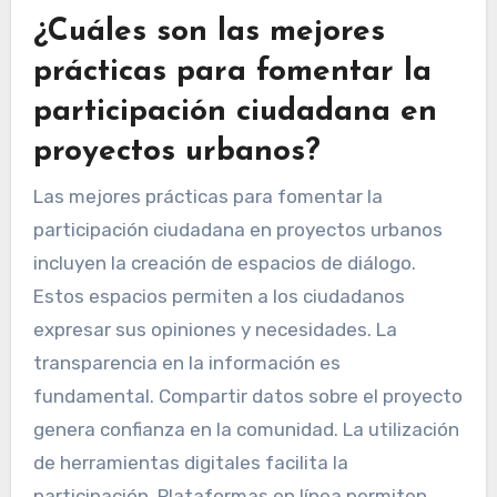
¿Cuáles son las mejores
prácticas para fomentar la
participación ciudadana en
proyectos urbanos?
Las mejores prácticas para fomentar la
participación ciudadana en proyectos urbanos
incluyen la creación de espacios de diálogo.
Estos espacios permiten a los ciudadanos
expresar sus opiniones y necesidades. La
transparencia en la información es
fundamental. Compartir datos sobre el proyecto
genera confianza en la comunidad. La utilización
de herramientas digitales facilita la
participación. Plataformas en línea permiten