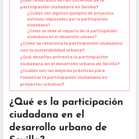
¿Qué resultados se han obtenido de la
participación ciudadana en Sevilla?
¿Cuáles son algunos ejemplos de proyectos
exitosos impulsados por la participación
ciudadana?
¿Cómo se mide el impacto de la participación
ciudadana en el desarrollo urbano?
¿Cómo se relaciona la participación ciudadana
con la sostenibilidad urbana?
¿Qué desafíos enfrenta la participación
ciudadana en el desarrollo urbano de Sevilla?
¿Cuáles son las mejores prácticas para
fomentar la participación ciudadana en
proyectos urbanos?
¿Qué es la participación
ciudadana en el
desarrollo urbano de