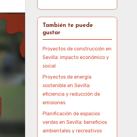
También te puede
gustar
Proyectos de construcción en
Sevilla: impacto económico y
social
Proyectos de energía
sostenible en Sevilla:
eficiencia y reducción de
emisiones
Planificación de espacios
verdes en Sevilla: beneficios
ambientales y recreativos