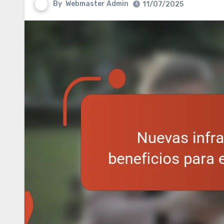
By
Webmaster Admin
11/07/2025