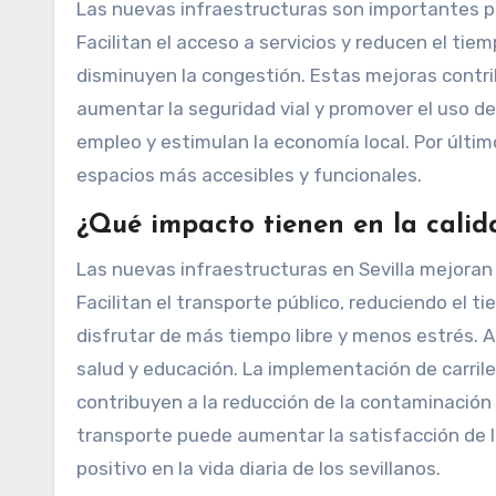
Las nuevas infraestructuras son importantes pa
Facilitan el acceso a servicios y reducen el tie
disminuyen la congestión. Estas mejoras cont
aumentar la seguridad vial y promover el uso de
empleo y estimulan la economía local. Por últim
espacios más accesibles y funcionales.
¿Qué impacto tienen en la calid
Las nuevas infraestructuras en Sevilla mejoran 
Facilitan el transporte público, reduciendo el 
disfrutar de más tiempo libre y menos estrés. 
salud y educación. La implementación de carril
contribuyen a la reducción de la contaminación
transporte puede aumentar la satisfacción de l
positivo en la vida diaria de los sevillanos.