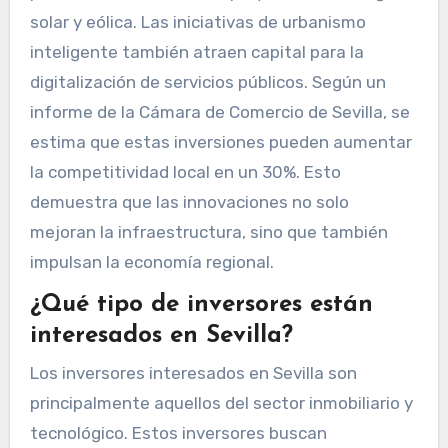
solar y eólica. Las iniciativas de urbanismo
inteligente también atraen capital para la
digitalización de servicios públicos. Según un
informe de la Cámara de Comercio de Sevilla, se
estima que estas inversiones pueden aumentar
la competitividad local en un 30%. Esto
demuestra que las innovaciones no solo
mejoran la infraestructura, sino que también
impulsan la economía regional.
¿Qué tipo de inversores están
interesados en Sevilla?
Los inversores interesados en Sevilla son
principalmente aquellos del sector inmobiliario y
tecnológico. Estos inversores buscan