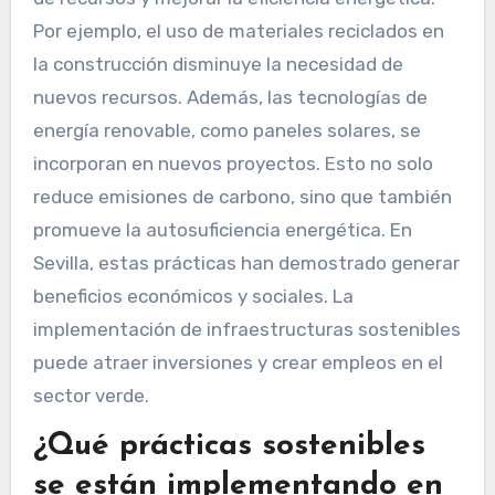
Por ejemplo, el uso de materiales reciclados en
la construcción disminuye la necesidad de
nuevos recursos. Además, las tecnologías de
energía renovable, como paneles solares, se
incorporan en nuevos proyectos. Esto no solo
reduce emisiones de carbono, sino que también
promueve la autosuficiencia energética. En
Sevilla, estas prácticas han demostrado generar
beneficios económicos y sociales. La
implementación de infraestructuras sostenibles
puede atraer inversiones y crear empleos en el
sector verde.
¿Qué prácticas sostenibles
se están implementando en