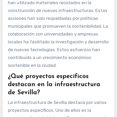
han utilizado materiales reciclados en la
construcción de nuevas infraestructuras. Estas
acciones han sido respaldadas por políticas
municipales que promueven la sostenibilidad. La
colaboración con universidades y empresas
locales ha facilitado la investigación y desarrollo
de nuevas tecnologías. Estos esfuerzos han
contribuido a un crecimiento económico
sostenible en la ciudad.
¿Qué proyectos específicos
destacan en la infraestructura
de Sevilla?
La infraestructura de Sevilla destaca por varios
proyectos específicos. Uno de ellos es la