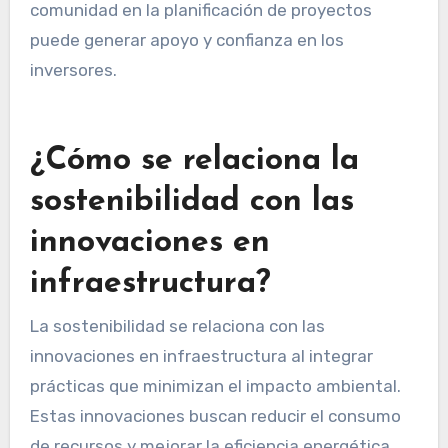
comunidad en la planificación de proyectos
puede generar apoyo y confianza en los
inversores.
¿Cómo se relaciona la
sostenibilidad con las
innovaciones en
infraestructura?
La sostenibilidad se relaciona con las
innovaciones en infraestructura al integrar
prácticas que minimizan el impacto ambiental.
Estas innovaciones buscan reducir el consumo
de recursos y mejorar la eficiencia energética.