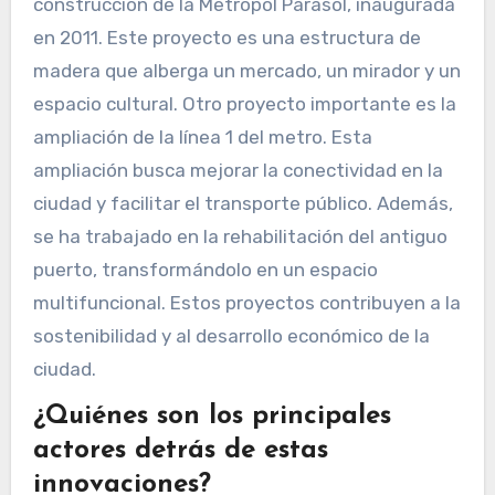
construcción de la Metropol Parasol, inaugurada
en 2011. Este proyecto es una estructura de
madera que alberga un mercado, un mirador y un
espacio cultural. Otro proyecto importante es la
ampliación de la línea 1 del metro. Esta
ampliación busca mejorar la conectividad en la
ciudad y facilitar el transporte público. Además,
se ha trabajado en la rehabilitación del antiguo
puerto, transformándolo en un espacio
multifuncional. Estos proyectos contribuyen a la
sostenibilidad y al desarrollo económico de la
ciudad.
¿Quiénes son los principales
actores detrás de estas
innovaciones?