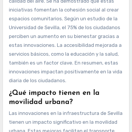
calidad del aire. Se ha demostrado que estas
iniciativas fomentan la cohesión social al crear
espacios comunitarios. Según un estudio de la
Universidad de Sevilla, el 75% de los ciudadanos
perciben un aumento en su bienestar gracias a
estas innovaciones. La accesibilidad mejorada a
servicios básicos, como la educación y la salud,
también es un factor clave. En resumen, estas
innovaciones impactan positivamente en la vida
diaria de los ciudadanos.
¿Qué impacto tienen en la
movilidad urbana?
Las innovaciones en la infraestructura de Sevilla
tienen un impacto significativo en la movilidad
urbana. Estas mejoras facilitan el transporte