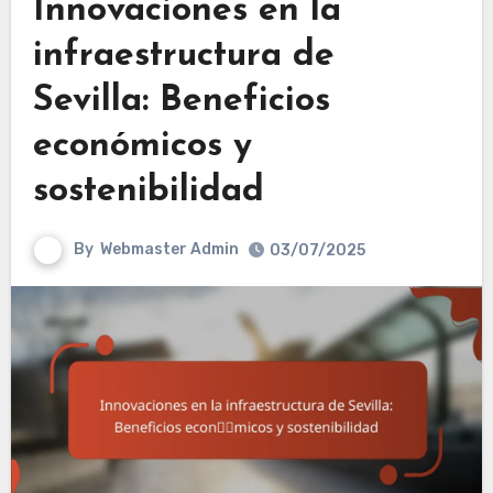
Innovaciones en la
infraestructura de
Sevilla: Beneficios
económicos y
sostenibilidad
By
Webmaster Admin
03/07/2025