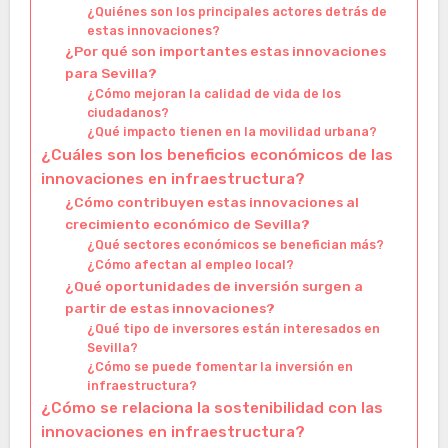
¿Quiénes son los principales actores detrás de
estas innovaciones?
¿Por qué son importantes estas innovaciones
para Sevilla?
¿Cómo mejoran la calidad de vida de los
ciudadanos?
¿Qué impacto tienen en la movilidad urbana?
¿Cuáles son los beneficios económicos de las
innovaciones en infraestructura?
¿Cómo contribuyen estas innovaciones al
crecimiento económico de Sevilla?
¿Qué sectores económicos se benefician más?
¿Cómo afectan al empleo local?
¿Qué oportunidades de inversión surgen a
partir de estas innovaciones?
¿Qué tipo de inversores están interesados en
Sevilla?
¿Cómo se puede fomentar la inversión en
infraestructura?
¿Cómo se relaciona la sostenibilidad con las
innovaciones en infraestructura?