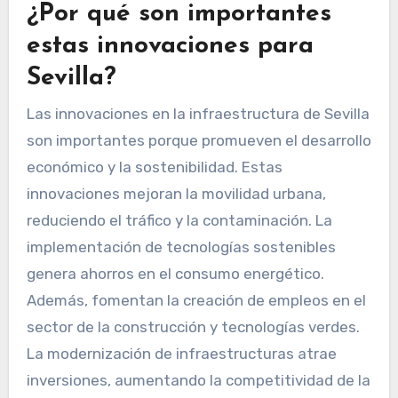
¿Por qué son importantes
estas innovaciones para
Sevilla?
Las innovaciones en la infraestructura de Sevilla
son importantes porque promueven el desarrollo
económico y la sostenibilidad. Estas
innovaciones mejoran la movilidad urbana,
reduciendo el tráfico y la contaminación. La
implementación de tecnologías sostenibles
genera ahorros en el consumo energético.
Además, fomentan la creación de empleos en el
sector de la construcción y tecnologías verdes.
La modernización de infraestructuras atrae
inversiones, aumentando la competitividad de la