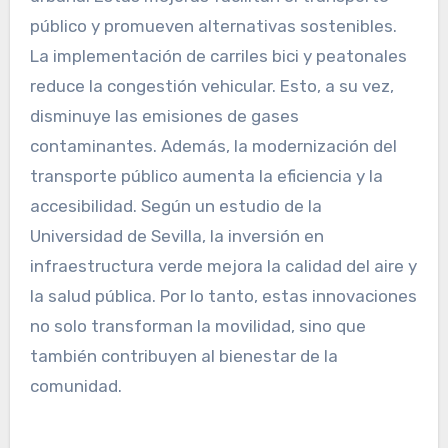
público y promueven alternativas sostenibles.
La implementación de carriles bici y peatonales
reduce la congestión vehicular. Esto, a su vez,
disminuye las emisiones de gases
contaminantes. Además, la modernización del
transporte público aumenta la eficiencia y la
accesibilidad. Según un estudio de la
Universidad de Sevilla, la inversión en
infraestructura verde mejora la calidad del aire y
la salud pública. Por lo tanto, estas innovaciones
no solo transforman la movilidad, sino que
también contribuyen al bienestar de la
comunidad.