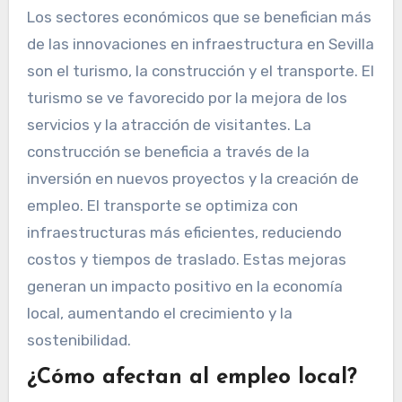
Los sectores económicos que se benefician más
de las innovaciones en infraestructura en Sevilla
son el turismo, la construcción y el transporte. El
turismo se ve favorecido por la mejora de los
servicios y la atracción de visitantes. La
construcción se beneficia a través de la
inversión en nuevos proyectos y la creación de
empleo. El transporte se optimiza con
infraestructuras más eficientes, reduciendo
costos y tiempos de traslado. Estas mejoras
generan un impacto positivo en la economía
local, aumentando el crecimiento y la
sostenibilidad.
¿Cómo afectan al empleo local?