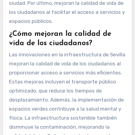
ciudad. Por último, mejoran la calidad de vida de
los ciudadanos al facilitar el acceso a servicios y
espacios públicos.
¿Cómo mejoran la calidad de
vida de los ciudadanos?
Las innovaciones en la infraestructura de Sevilla
mejoran la calidad de vida de los ciudadanos al
proporcionar acceso a servicios más eficientes.
Estas mejoras incluyen el transporte público
optimizado, que reduce los tiempos de
desplazamiento. Además, la implementación de
espacios verdes contribuye a la salud mental y
física. La infraestructura sostenible también
disminuye la contaminación, mejorando la