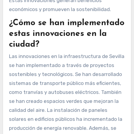
Estas innovaciones generan beneficios
económicos y promueven la sostenibilidad.
¿Cómo se han implementado
estas innovaciones en la
ciudad?
Las innovaciones en la infraestructura de Sevilla
se han implementado a través de proyectos
sostenibles y tecnológicos. Se han desarrollado
sistemas de transporte público más eficientes,
como tranvías y autobuses eléctricos. También
se han creado espacios verdes que mejoran la
calidad del aire. La instalación de paneles
solares en edificios públicos ha incrementado la
producción de energía renovable. Además, se