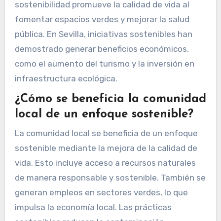
sostenibilidad promueve la calidad de vida al
fomentar espacios verdes y mejorar la salud
pública. En Sevilla, iniciativas sostenibles han
demostrado generar beneficios económicos,
como el aumento del turismo y la inversión en
infraestructura ecológica.
¿Cómo se beneficia la comunidad
local de un enfoque sostenible?
La comunidad local se beneficia de un enfoque
sostenible mediante la mejora de la calidad de
vida. Esto incluye acceso a recursos naturales
de manera responsable y sostenible. También se
generan empleos en sectores verdes, lo que
impulsa la economía local. Las prácticas