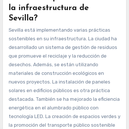
la infraestructura de
Sevilla?
Sevilla está implementando varias prácticas
sostenibles en su infraestructura. La ciudad ha
desarrollado un sistema de gestión de residuos
que promueve el reciclaje y la reducción de
desechos. Además, se están utilizando
materiales de construcción ecológicos en
nuevos proyectos. La instalación de paneles
solares en edificios públicos es otra práctica
destacada. También se ha mejorado la eficiencia
energética en el alumbrado público con
tecnología LED. La creación de espacios verdes y
la promoción del transporte público sostenible