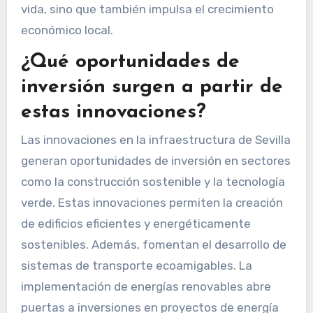
vida, sino que también impulsa el crecimiento
económico local.
¿Qué oportunidades de
inversión surgen a partir de
estas innovaciones?
Las innovaciones en la infraestructura de Sevilla
generan oportunidades de inversión en sectores
como la construcción sostenible y la tecnología
verde. Estas innovaciones permiten la creación
de edificios eficientes y energéticamente
sostenibles. Además, fomentan el desarrollo de
sistemas de transporte ecoamigables. La
implementación de energías renovables abre
puertas a inversiones en proyectos de energía