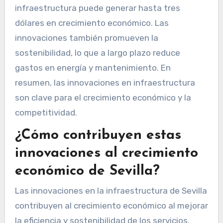
infraestructura puede generar hasta tres
dólares en crecimiento económico. Las
innovaciones también promueven la
sostenibilidad, lo que a largo plazo reduce
gastos en energía y mantenimiento. En
resumen, las innovaciones en infraestructura
son clave para el crecimiento económico y la
competitividad.
¿Cómo contribuyen estas
innovaciones al crecimiento
económico de Sevilla?
Las innovaciones en la infraestructura de Sevilla
contribuyen al crecimiento económico al mejorar
la eficiencia y sostenibilidad de los servicios.