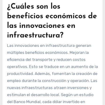
¿Cuáles son los
beneficios económicos de
las innovaciones en
infraestructura?
Las innovaciones en infraestructura generan
múltiples beneficios económicos. Mejoran la
eficiencia del transporte y reducen costos
operativos. Esto se traduce en un aumento de la
productividad. Además, fomentan la creación de
empleo durante la construcción y operación. Las
nuevas infraestructuras atraen inversiones y
estimulan el desarrollo local. Según un estudio
del Banco Mundial, cada dólar invertido en