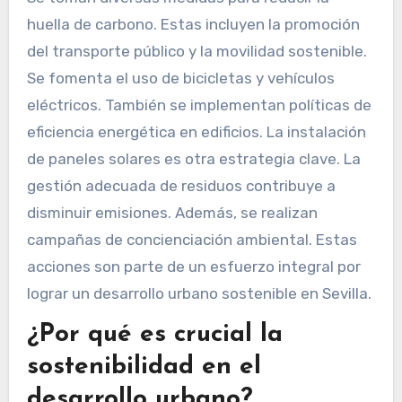
huella de carbono. Estas incluyen la promoción
del transporte público y la movilidad sostenible.
Se fomenta el uso de bicicletas y vehículos
eléctricos. También se implementan políticas de
eficiencia energética en edificios. La instalación
de paneles solares es otra estrategia clave. La
gestión adecuada de residuos contribuye a
disminuir emisiones. Además, se realizan
campañas de concienciación ambiental. Estas
acciones son parte de un esfuerzo integral por
lograr un desarrollo urbano sostenible en Sevilla.
¿Por qué es crucial la
sostenibilidad en el
desarrollo urbano?