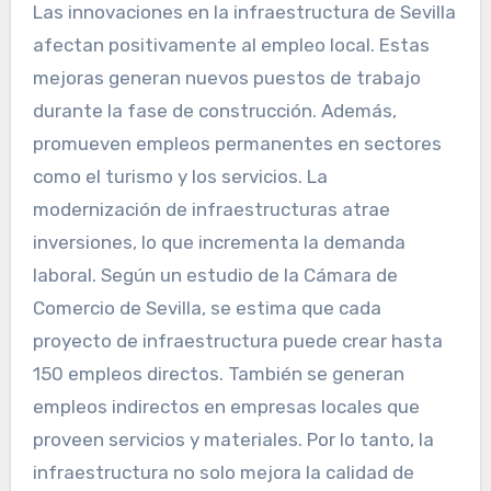
Las innovaciones en la infraestructura de Sevilla
afectan positivamente al empleo local. Estas
mejoras generan nuevos puestos de trabajo
durante la fase de construcción. Además,
promueven empleos permanentes en sectores
como el turismo y los servicios. La
modernización de infraestructuras atrae
inversiones, lo que incrementa la demanda
laboral. Según un estudio de la Cámara de
Comercio de Sevilla, se estima que cada
proyecto de infraestructura puede crear hasta
150 empleos directos. También se generan
empleos indirectos en empresas locales que
proveen servicios y materiales. Por lo tanto, la
infraestructura no solo mejora la calidad de