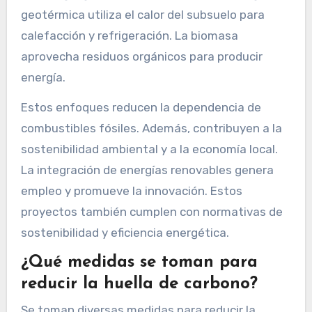
geotérmica utiliza el calor del subsuelo para
calefacción y refrigeración. La biomasa
aprovecha residuos orgánicos para producir
energía.
Estos enfoques reducen la dependencia de
combustibles fósiles. Además, contribuyen a la
sostenibilidad ambiental y a la economía local.
La integración de energías renovables genera
empleo y promueve la innovación. Estos
proyectos también cumplen con normativas de
sostenibilidad y eficiencia energética.
¿Qué medidas se toman para
reducir la huella de carbono?
Se toman diversas medidas para reducir la