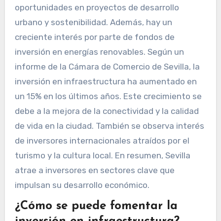
oportunidades en proyectos de desarrollo
urbano y sostenibilidad. Además, hay un
creciente interés por parte de fondos de
inversión en energías renovables. Según un
informe de la Cámara de Comercio de Sevilla, la
inversión en infraestructura ha aumentado en
un 15% en los últimos años. Este crecimiento se
debe a la mejora de la conectividad y la calidad
de vida en la ciudad. También se observa interés
de inversores internacionales atraídos por el
turismo y la cultura local. En resumen, Sevilla
atrae a inversores en sectores clave que
impulsan su desarrollo económico.
¿Cómo se puede fomentar la