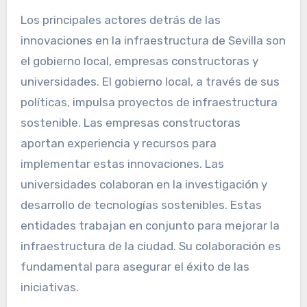
Los principales actores detrás de las
innovaciones en la infraestructura de Sevilla son
el gobierno local, empresas constructoras y
universidades. El gobierno local, a través de sus
políticas, impulsa proyectos de infraestructura
sostenible. Las empresas constructoras
aportan experiencia y recursos para
implementar estas innovaciones. Las
universidades colaboran en la investigación y
desarrollo de tecnologías sostenibles. Estas
entidades trabajan en conjunto para mejorar la
infraestructura de la ciudad. Su colaboración es
fundamental para asegurar el éxito de las
iniciativas.