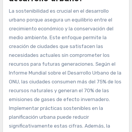
La sostenibilidad es crucial en el desarrollo
urbano porque asegura un equilibrio entre el
crecimiento económico y la conservación del
medio ambiente. Este enfoque permite la
creación de ciudades que satisfacen las
necesidades actuales sin comprometer los
recursos para futuras generaciones. Según el
Informe Mundial sobre el Desarrollo Urbano de la
ONU, las ciudades consumen más del 75% de los
recursos naturales y generan el 70% de las
emisiones de gases de efecto invernadero.
Implementar prácticas sostenibles en la
planificación urbana puede reducir
significativamente estas cifras. Además, la