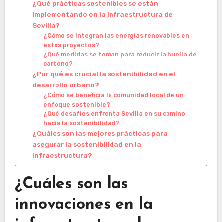
¿Qué prácticas sostenibles se están
implementando en la infraestructura de
Sevilla?
¿Cómo se integran las energías renovables en
estos proyectos?
¿Qué medidas se toman para reducir la huella de
carbono?
¿Por qué es crucial la sostenibilidad en el
desarrollo urbano?
¿Cómo se beneficia la comunidad local de un
enfoque sostenible?
¿Qué desafíos enfrenta Sevilla en su camino
hacia la sostenibilidad?
¿Cuáles son las mejores prácticas para
asegurar la sostenibilidad en la
infraestructura?
¿Cuáles son las
innovaciones en la