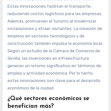
Estas innovaciones facilitan el transporte,
reduciendo costos logísticos para las empresas.
Además, promueven el turismo al modernizar
instalaciones y atraer visitantes. La creación de
empleos en sectores tecnológicos y de
construcción también impulsa la economía local.
Según un estudio de la Cámara de Comercio de
Sevilla, las inversiones en infraestructura
generan un retorno significativo en términos de
empleo y actividad económica. Por lo tanto,
estas innovaciones son clave para el desarrollo
económico de la ciudad.
¿Qué sectores económicos se
benefician más?