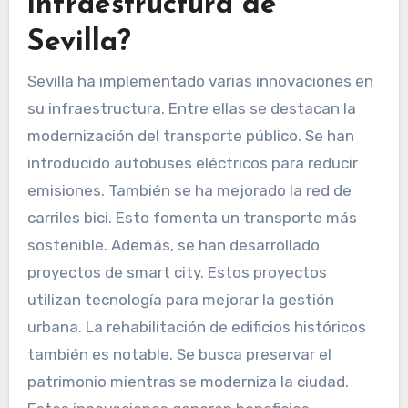
infraestructura de
Sevilla?
Sevilla ha implementado varias innovaciones en
su infraestructura. Entre ellas se destacan la
modernización del transporte público. Se han
introducido autobuses eléctricos para reducir
emisiones. También se ha mejorado la red de
carriles bici. Esto fomenta un transporte más
sostenible. Además, se han desarrollado
proyectos de smart city. Estos proyectos
utilizan tecnología para mejorar la gestión
urbana. La rehabilitación de edificios históricos
también es notable. Se busca preservar el
patrimonio mientras se moderniza la ciudad.