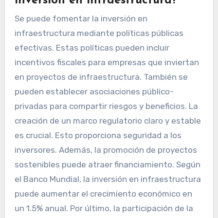
inversión en infraestructura?
Se puede fomentar la inversión en
infraestructura mediante políticas públicas
efectivas. Estas políticas pueden incluir
incentivos fiscales para empresas que inviertan
en proyectos de infraestructura. También se
pueden establecer asociaciones público-
privadas para compartir riesgos y beneficios. La
creación de un marco regulatorio claro y estable
es crucial. Esto proporciona seguridad a los
inversores. Además, la promoción de proyectos
sostenibles puede atraer financiamiento. Según
el Banco Mundial, la inversión en infraestructura
puede aumentar el crecimiento económico en
un 1.5% anual. Por último, la participación de la