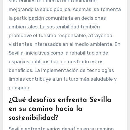
sostenibles reducen la contaminación,
mejorando la salud pública. Además, se fomenta
la participación comunitaria en decisiones
ambientales. La sostenibilidad también
promueve el turismo responsable, atrayendo
visitantes interesados en el medio ambiente. En
Sevilla, iniciativas como la rehabilitación de
espacios públicos han demostrado estos
beneficios. La implementación de tecnologías
limpias contribuye a un futuro más saludable y
próspero.
¿Qué desafíos enfrenta Sevilla
en su camino hacia la
sostenibilidad?
Sevilla enfrenta varios desafíos en su camino