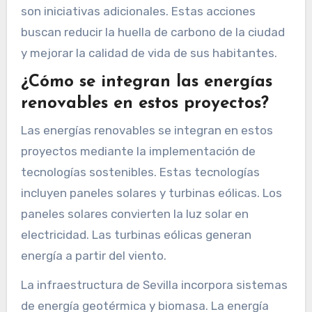
son iniciativas adicionales. Estas acciones
buscan reducir la huella de carbono de la ciudad
y mejorar la calidad de vida de sus habitantes.
¿Cómo se integran las energías
renovables en estos proyectos?
Las energías renovables se integran en estos
proyectos mediante la implementación de
tecnologías sostenibles. Estas tecnologías
incluyen paneles solares y turbinas eólicas. Los
paneles solares convierten la luz solar en
electricidad. Las turbinas eólicas generan
energía a partir del viento.
La infraestructura de Sevilla incorpora sistemas
de energía geotérmica y biomasa. La energía