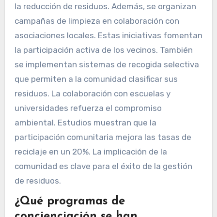
la reducción de residuos. Además, se organizan
campañas de limpieza en colaboración con
asociaciones locales. Estas iniciativas fomentan
la participación activa de los vecinos. También
se implementan sistemas de recogida selectiva
que permiten a la comunidad clasificar sus
residuos. La colaboración con escuelas y
universidades refuerza el compromiso
ambiental. Estudios muestran que la
participación comunitaria mejora las tasas de
reciclaje en un 20%. La implicación de la
comunidad es clave para el éxito de la gestión
de residuos.
¿Qué programas de
concienciación se han