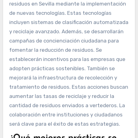
residuos en Sevilla mediante la implementación
de nuevas tecnologías. Estas tecnologías
incluyen sistemas de clasificación automatizada
y reciclaje avanzado. Además, se desarrollarán
campañas de concienciación ciudadana para
fomentar la reducción de residuos. Se
establecerán incentivos para las empresas que
adopten prácticas sostenibles. También se
mejorará la infraestructura de recolección y
tratamiento de residuos. Estas acciones buscan
aumentar las tasas de reciclaje y reducir la
cantidad de residuos enviados a vertederos. La
colaboración entre instituciones y ciudadanos
será clave para el éxito de estas estrategias.
¿Qué mejores prácticas se