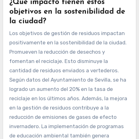
¿Qué impacto tienen estos
objetivos en la sostenibilidad de
la ciudad?
Los objetivos de gestión de residuos impactan
positivamente en la sostenibilidad de la ciudad.
Promueven la reducción de desechos y
fomentan el reciclaje. Esto disminuye la
cantidad de residuos enviados a vertederos.
Según datos del Ayuntamiento de Sevilla, se ha
logrado un aumento del 20% en la tasa de
reciclaje en los últimos años. Además, la mejora
en la gestión de residuos contribuye a la
reducción de emisiones de gases de efecto
invernadero. La implementación de programas
de educación ambiental también genera