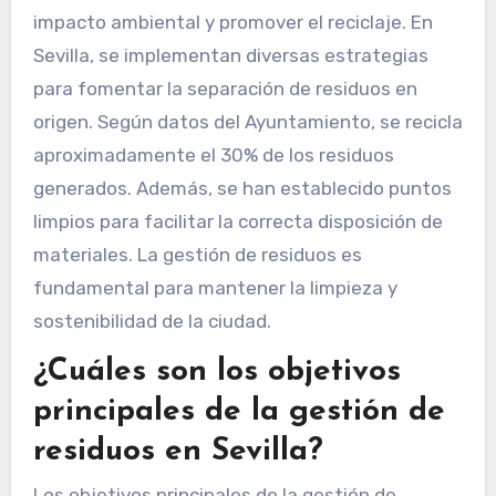
impacto ambiental y promover el reciclaje. En
Sevilla, se implementan diversas estrategias
para fomentar la separación de residuos en
origen. Según datos del Ayuntamiento, se recicla
aproximadamente el 30% de los residuos
generados. Además, se han establecido puntos
limpios para facilitar la correcta disposición de
materiales. La gestión de residuos es
fundamental para mantener la limpieza y
sostenibilidad de la ciudad.
¿Cuáles son los objetivos
principales de la gestión de
residuos en Sevilla?
Los objetivos principales de la gestión de