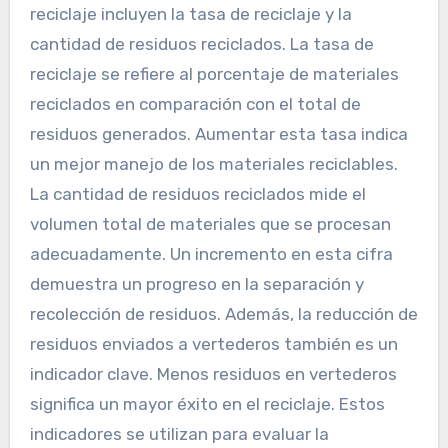
reciclaje incluyen la tasa de reciclaje y la
cantidad de residuos reciclados. La tasa de
reciclaje se refiere al porcentaje de materiales
reciclados en comparación con el total de
residuos generados. Aumentar esta tasa indica
un mejor manejo de los materiales reciclables.
La cantidad de residuos reciclados mide el
volumen total de materiales que se procesan
adecuadamente. Un incremento en esta cifra
demuestra un progreso en la separación y
recolección de residuos. Además, la reducción de
residuos enviados a vertederos también es un
indicador clave. Menos residuos en vertederos
significa un mayor éxito en el reciclaje. Estos
indicadores se utilizan para evaluar la