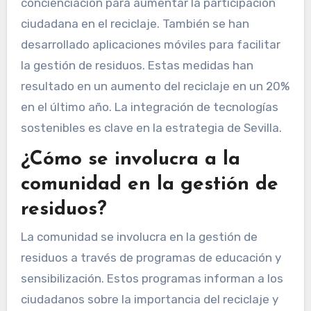
concienciación para aumentar la participación
ciudadana en el reciclaje. También se han
desarrollado aplicaciones móviles para facilitar
la gestión de residuos. Estas medidas han
resultado en un aumento del reciclaje en un 20%
en el último año. La integración de tecnologías
sostenibles es clave en la estrategia de Sevilla.
¿Cómo se involucra a la
comunidad en la gestión de
residuos?
La comunidad se involucra en la gestión de
residuos a través de programas de educación y
sensibilización. Estos programas informan a los
ciudadanos sobre la importancia del reciclaje y