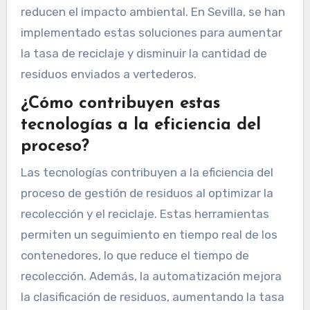
reducen el impacto ambiental. En Sevilla, se han
implementado estas soluciones para aumentar
la tasa de reciclaje y disminuir la cantidad de
residuos enviados a vertederos.
¿Cómo contribuyen estas
tecnologías a la eficiencia del
proceso?
Las tecnologías contribuyen a la eficiencia del
proceso de gestión de residuos al optimizar la
recolección y el reciclaje. Estas herramientas
permiten un seguimiento en tiempo real de los
contenedores, lo que reduce el tiempo de
recolección. Además, la automatización mejora
la clasificación de residuos, aumentando la tasa