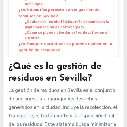
reciclaje?
¿Qué desafíos persisten en la gestión de
residuos en Sevilla?
¿Cuáles son los obstáculos más comunes en la
implementación de estrategias?
¿Cómo se planea abordar estos desafíos en el
futuro?
¿Qué mejores prácticas se pueden aplicar en la
gestión de residuos?
¿Qué es la gestión de
residuos en Sevilla?
La gestión de residuos en Sevilla es el conjunto
de acciones para manejar los desechos
generados en la ciudad. Incluye la recolección, el
transporte, el tratamiento y la disposición final
de los residuos. Este sistema busca minimizar el