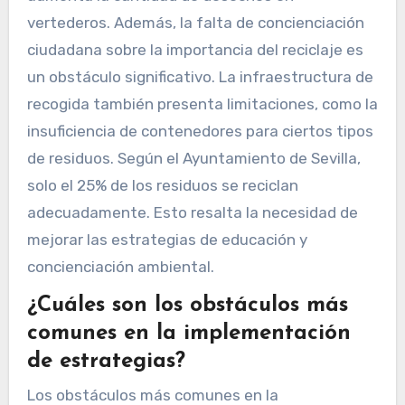
vertederos. Además, la falta de concienciación
ciudadana sobre la importancia del reciclaje es
un obstáculo significativo. La infraestructura de
recogida también presenta limitaciones, como la
insuficiencia de contenedores para ciertos tipos
de residuos. Según el Ayuntamiento de Sevilla,
solo el 25% de los residuos se reciclan
adecuadamente. Esto resalta la necesidad de
mejorar las estrategias de educación y
concienciación ambiental.
¿Cuáles son los obstáculos más
comunes en la implementación
de estrategias?
Los obstáculos más comunes en la