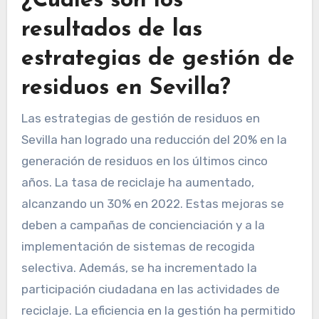
¿Cuáles son los
resultados de las
estrategias de gestión de
residuos en Sevilla?
Las estrategias de gestión de residuos en
Sevilla han logrado una reducción del 20% en la
generación de residuos en los últimos cinco
años. La tasa de reciclaje ha aumentado,
alcanzando un 30% en 2022. Estas mejoras se
deben a campañas de concienciación y a la
implementación de sistemas de recogida
selectiva. Además, se ha incrementado la
participación ciudadana en las actividades de
reciclaje. La eficiencia en la gestión ha permitido