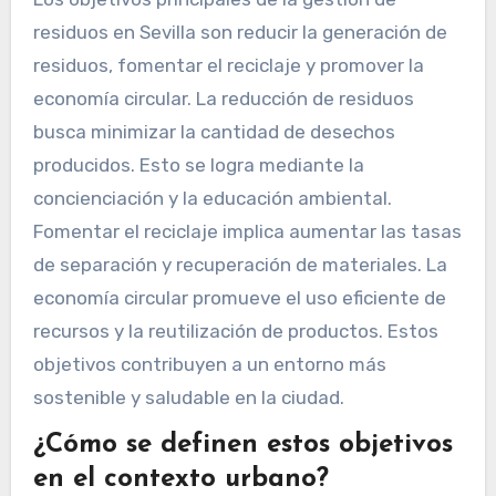
residuos en Sevilla son reducir la generación de
residuos, fomentar el reciclaje y promover la
economía circular. La reducción de residuos
busca minimizar la cantidad de desechos
producidos. Esto se logra mediante la
concienciación y la educación ambiental.
Fomentar el reciclaje implica aumentar las tasas
de separación y recuperación de materiales. La
economía circular promueve el uso eficiente de
recursos y la reutilización de productos. Estos
objetivos contribuyen a un entorno más
sostenible y saludable en la ciudad.
¿Cómo se definen estos objetivos
en el contexto urbano?