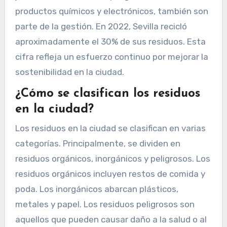
productos químicos y electrónicos, también son
parte de la gestión. En 2022, Sevilla recicló
aproximadamente el 30% de sus residuos. Esta
cifra refleja un esfuerzo continuo por mejorar la
sostenibilidad en la ciudad.
¿Cómo se clasifican los residuos
en la ciudad?
Los residuos en la ciudad se clasifican en varias
categorías. Principalmente, se dividen en
residuos orgánicos, inorgánicos y peligrosos. Los
residuos orgánicos incluyen restos de comida y
poda. Los inorgánicos abarcan plásticos,
metales y papel. Los residuos peligrosos son
aquellos que pueden causar daño a la salud o al