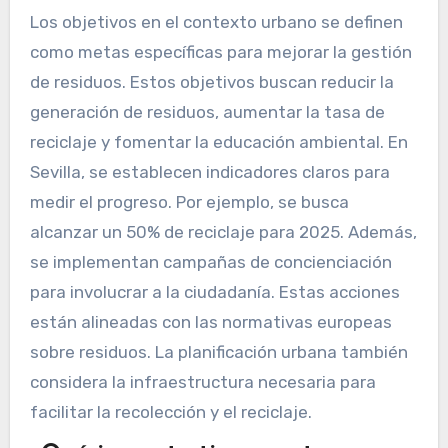
Los objetivos en el contexto urbano se definen
como metas específicas para mejorar la gestión
de residuos. Estos objetivos buscan reducir la
generación de residuos, aumentar la tasa de
reciclaje y fomentar la educación ambiental. En
Sevilla, se establecen indicadores claros para
medir el progreso. Por ejemplo, se busca
alcanzar un 50% de reciclaje para 2025. Además,
se implementan campañas de concienciación
para involucrar a la ciudadanía. Estas acciones
están alineadas con las normativas europeas
sobre residuos. La planificación urbana también
considera la infraestructura necesaria para
facilitar la recolección y el reciclaje.