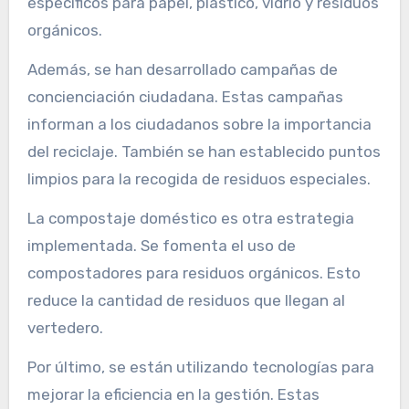
específicos para papel, plástico, vidrio y residuos
orgánicos.
Además, se han desarrollado campañas de
concienciación ciudadana. Estas campañas
informan a los ciudadanos sobre la importancia
del reciclaje. También se han establecido puntos
limpios para la recogida de residuos especiales.
La compostaje doméstico es otra estrategia
implementada. Se fomenta el uso de
compostadores para residuos orgánicos. Esto
reduce la cantidad de residuos que llegan al
vertedero.
Por último, se están utilizando tecnologías para
mejorar la eficiencia en la gestión. Estas