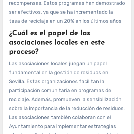
recompensas. Estos programas han demostrado
ser efectivos, ya que se ha incrementado la
tasa de reciclaje en un 20% en los últimos años.
¿Cuál es el papel de las
asociaciones locales en este
proceso?
Las asociaciones locales juegan un papel
fundamental en la gestión de residuos en
Sevilla. Estas organizaciones facilitan la
participación comunitaria en programas de
reciclaje. Además, promueven la sensibilización
sobre la importancia de la reducción de residuos.
Las asociaciones también colaboran con el
Ayuntamiento para implementar estrategias