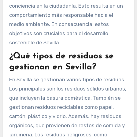
conciencia en la ciudadanía. Esto resulta en un
comportamiento más responsable hacia el
medio ambiente. En consecuencia, estos
objetivos son cruciales para el desarrollo
sostenible de Sevilla.
¿Qué tipos de residuos se
gestionan en Sevilla?
En Sevilla se gestionan varios tipos de residuos.
Los principales son los residuos sólidos urbanos,
que incluyen la basura doméstica. También se
gestionan residuos reciclables como papel,
cartón, plástico y vidrio. Además, hay residuos
orgánicos, que provienen de restos de comida y
jardinería. Los residuos peligrosos, como