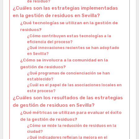
de residuo?
¿Cuáles son las estrategias implementadas
en la gestión de residuos en Sevilla?
¿Qué tecnologías se utilizan en la gestión de
residuos?
¿Cómo contribuyen estas tecnologías a la
eficiencia del proceso?
¿Qué innovaciones recientes se han adoptado
en Sevilla?
¿Cómo se involucra a la comunidad en la
gestión de residuos?
¿Qué programas de concienciación se han
establecido?
¿Cuál es el papel de las asociaciones locales en
este proceso?
¿Cuáles son los resultados de las estrategias
de gestión de residuos en Sevilla?
¿Qué métricas se utilizan para evaluar el éxito
de la gestión de residuos?
¿Cómo se mide la reducción de residuos en la
ciudad?
¿Qué indicadores reflejan la mejora en el