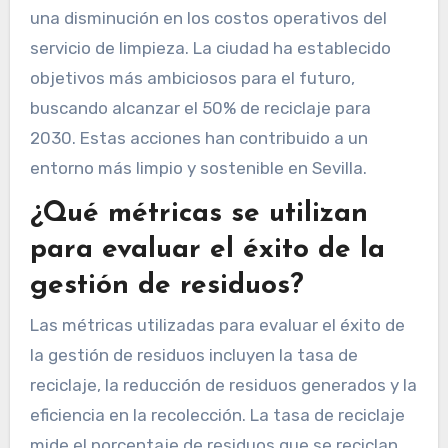
una disminución en los costos operativos del
servicio de limpieza. La ciudad ha establecido
objetivos más ambiciosos para el futuro,
buscando alcanzar el 50% de reciclaje para
2030. Estas acciones han contribuido a un
entorno más limpio y sostenible en Sevilla.
¿Qué métricas se utilizan
para evaluar el éxito de la
gestión de residuos?
Las métricas utilizadas para evaluar el éxito de
la gestión de residuos incluyen la tasa de
reciclaje, la reducción de residuos generados y la
eficiencia en la recolección. La tasa de reciclaje
mide el porcentaje de residuos que se reciclan