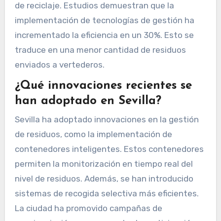
de reciclaje. Estudios demuestran que la
implementación de tecnologías de gestión ha
incrementado la eficiencia en un 30%. Esto se
traduce en una menor cantidad de residuos
enviados a vertederos.
¿Qué innovaciones recientes se
han adoptado en Sevilla?
Sevilla ha adoptado innovaciones en la gestión
de residuos, como la implementación de
contenedores inteligentes. Estos contenedores
permiten la monitorización en tiempo real del
nivel de residuos. Además, se han introducido
sistemas de recogida selectiva más eficientes.
La ciudad ha promovido campañas de