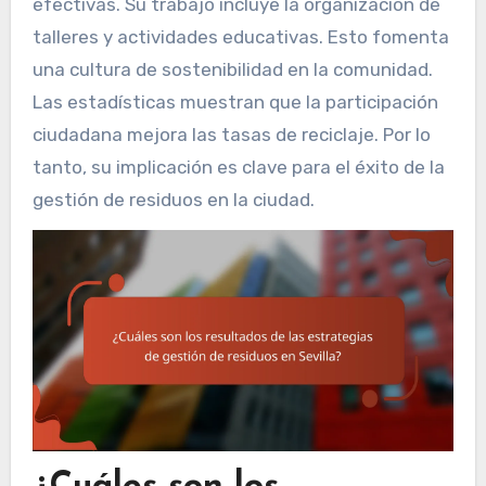
efectivas. Su trabajo incluye la organización de
talleres y actividades educativas. Esto fomenta
una cultura de sostenibilidad en la comunidad.
Las estadísticas muestran que la participación
ciudadana mejora las tasas de reciclaje. Por lo
tanto, su implicación es clave para el éxito de la
gestión de residuos en la ciudad.