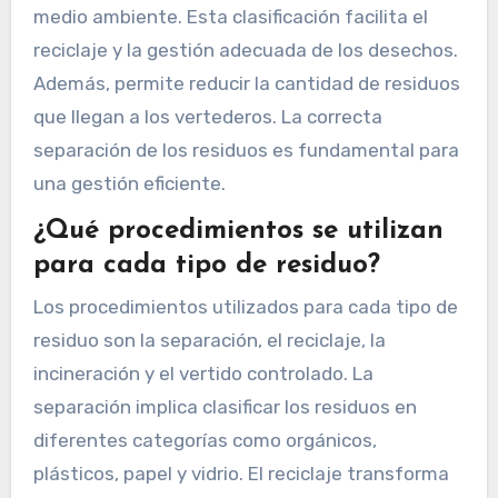
medio ambiente. Esta clasificación facilita el
reciclaje y la gestión adecuada de los desechos.
Además, permite reducir la cantidad de residuos
que llegan a los vertederos. La correcta
separación de los residuos es fundamental para
una gestión eficiente.
¿Qué procedimientos se utilizan
para cada tipo de residuo?
Los procedimientos utilizados para cada tipo de
residuo son la separación, el reciclaje, la
incineración y el vertido controlado. La
separación implica clasificar los residuos en
diferentes categorías como orgánicos,
plásticos, papel y vidrio. El reciclaje transforma