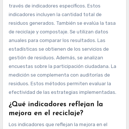
través de indicadores específicos. Estos
indicadores incluyen la cantidad total de
residuos generados. También se evalúa la tasa
de reciclaje y compostaje. Se utilizan datos
anuales para comparar los resultados. Las
estadísticas se obtienen de los servicios de
gestión de residuos. Además, se analizan
encuestas sobre la participación ciudadana. La
medición se complementa con auditorías de
residuos. Estos métodos permiten evaluar la
efectividad de las estrategias implementadas.
¿Qué indicadores reflejan la
mejora en el reciclaje?
Los indicadores que reflejan la mejora en el