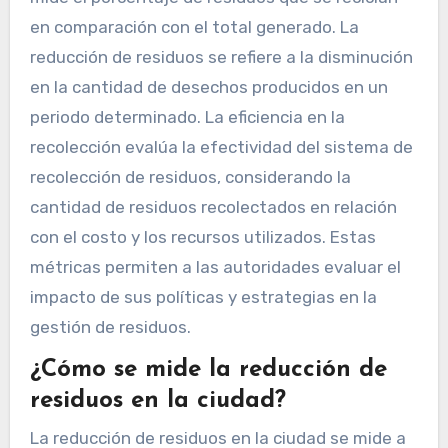
en comparación con el total generado. La
reducción de residuos se refiere a la disminución
en la cantidad de desechos producidos en un
periodo determinado. La eficiencia en la
recolección evalúa la efectividad del sistema de
recolección de residuos, considerando la
cantidad de residuos recolectados en relación
con el costo y los recursos utilizados. Estas
métricas permiten a las autoridades evaluar el
impacto de sus políticas y estrategias en la
gestión de residuos.
¿Cómo se mide la reducción de
residuos en la ciudad?
La reducción de residuos en la ciudad se mide a