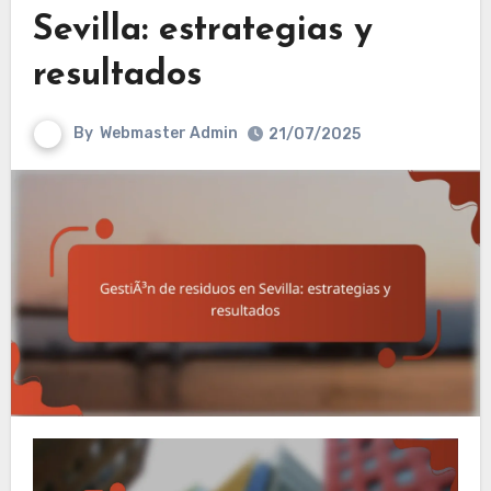
Sevilla: estrategias y
resultados
By
Webmaster Admin
21/07/2025