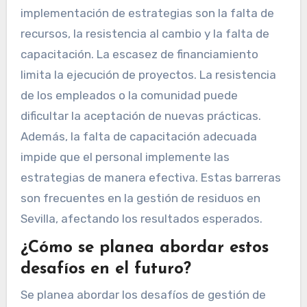
implementación de estrategias son la falta de
recursos, la resistencia al cambio y la falta de
capacitación. La escasez de financiamiento
limita la ejecución de proyectos. La resistencia
de los empleados o la comunidad puede
dificultar la aceptación de nuevas prácticas.
Además, la falta de capacitación adecuada
impide que el personal implemente las
estrategias de manera efectiva. Estas barreras
son frecuentes en la gestión de residuos en
Sevilla, afectando los resultados esperados.
¿Cómo se planea abordar estos
desafíos en el futuro?
Se planea abordar los desafíos de gestión de