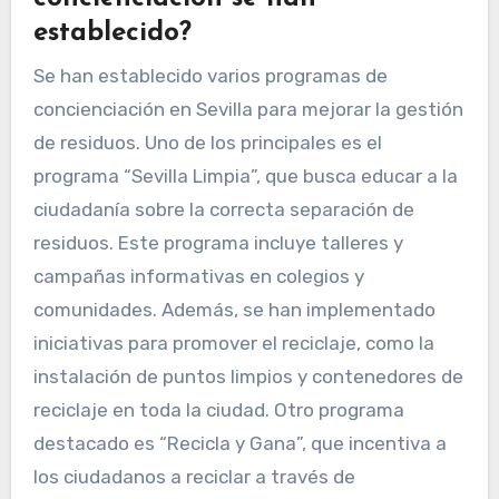
establecido?
Se han establecido varios programas de
concienciación en Sevilla para mejorar la gestión
de residuos. Uno de los principales es el
programa “Sevilla Limpia”, que busca educar a la
ciudadanía sobre la correcta separación de
residuos. Este programa incluye talleres y
campañas informativas en colegios y
comunidades. Además, se han implementado
iniciativas para promover el reciclaje, como la
instalación de puntos limpios y contenedores de
reciclaje en toda la ciudad. Otro programa
destacado es “Recicla y Gana”, que incentiva a
los ciudadanos a reciclar a través de