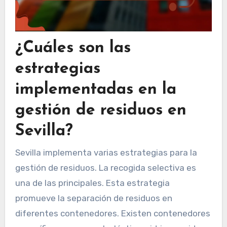
¿Cuáles son las
estrategias
implementadas en la
gestión de residuos en
Sevilla?
Sevilla implementa varias estrategias para la
gestión de residuos. La recogida selectiva es
una de las principales. Esta estrategia
promueve la separación de residuos en
diferentes contenedores. Existen contenedores