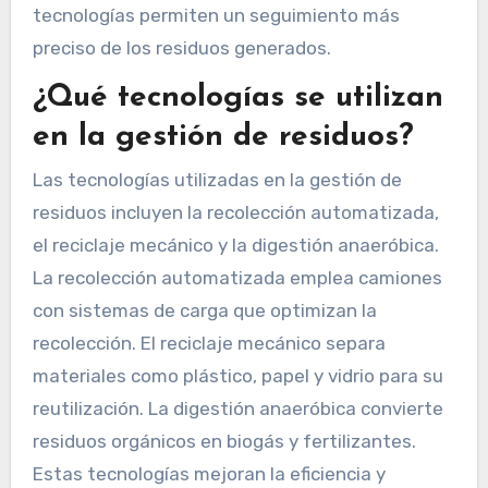
tecnologías permiten un seguimiento más
preciso de los residuos generados.
¿Qué tecnologías se utilizan
en la gestión de residuos?
Las tecnologías utilizadas en la gestión de
residuos incluyen la recolección automatizada,
el reciclaje mecánico y la digestión anaeróbica.
La recolección automatizada emplea camiones
con sistemas de carga que optimizan la
recolección. El reciclaje mecánico separa
materiales como plástico, papel y vidrio para su
reutilización. La digestión anaeróbica convierte
residuos orgánicos en biogás y fertilizantes.
Estas tecnologías mejoran la eficiencia y