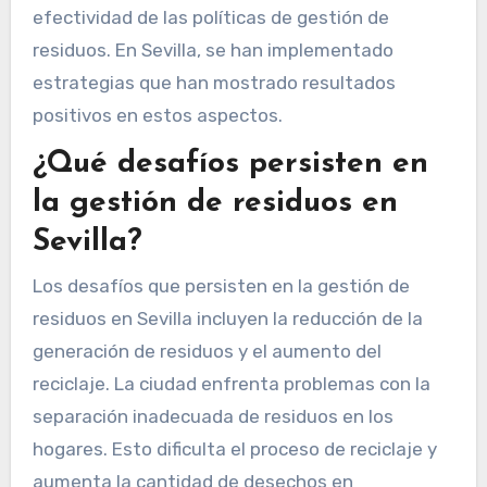
efectividad de las políticas de gestión de
residuos. En Sevilla, se han implementado
estrategias que han mostrado resultados
positivos en estos aspectos.
¿Qué desafíos persisten en
la gestión de residuos en
Sevilla?
Los desafíos que persisten en la gestión de
residuos en Sevilla incluyen la reducción de la
generación de residuos y el aumento del
reciclaje. La ciudad enfrenta problemas con la
separación inadecuada de residuos en los
hogares. Esto dificulta el proceso de reciclaje y
aumenta la cantidad de desechos en