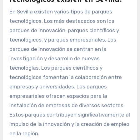
En Sevilla existen varios tipos de parques
tecnológicos. Los más destacados son los
parques de innovación, parques científicos y
tecnológicos, y parques empresariales. Los
parques de innovación se centran en la
investigación y desarrollo de nuevas
tecnologías. Los parques científicos y
tecnológicos fomentan la colaboración entre
empresas y universidades. Los parques
empresariales ofrecen espacios para la
instalación de empresas de diversos sectores.
Estos parques contribuyen significativamente al
impulso de la innovación y la creación de empleo
en la región.