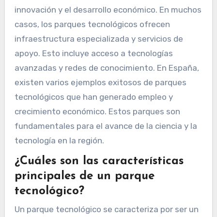
innovación y el desarrollo económico. En muchos
casos, los parques tecnológicos ofrecen
infraestructura especializada y servicios de
apoyo. Esto incluye acceso a tecnologías
avanzadas y redes de conocimiento. En España,
existen varios ejemplos exitosos de parques
tecnológicos que han generado empleo y
crecimiento económico. Estos parques son
fundamentales para el avance de la ciencia y la
tecnología en la región.
¿Cuáles son las características
principales de un parque
tecnológico?
Un parque tecnológico se caracteriza por ser un