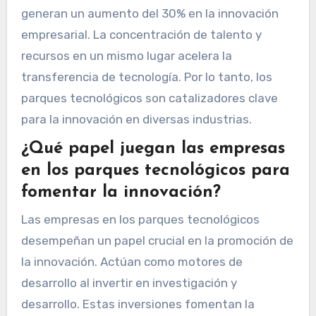
generan un aumento del 30% en la innovación
empresarial. La concentración de talento y
recursos en un mismo lugar acelera la
transferencia de tecnología. Por lo tanto, los
parques tecnológicos son catalizadores clave
para la innovación en diversas industrias.
¿Qué papel juegan las empresas
en los parques tecnológicos para
fomentar la innovación?
Las empresas en los parques tecnológicos
desempeñan un papel crucial en la promoción de
la innovación. Actúan como motores de
desarrollo al invertir en investigación y
desarrollo. Estas inversiones fomentan la