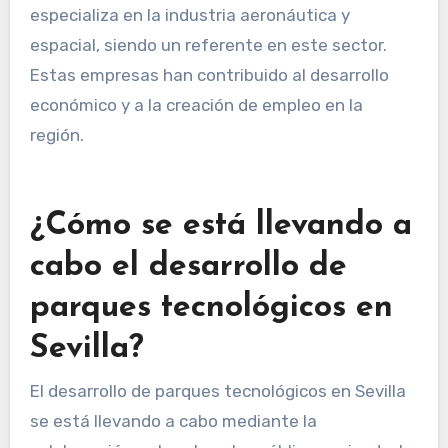
especializa en la industria aeronáutica y
espacial, siendo un referente en este sector.
Estas empresas han contribuido al desarrollo
económico y a la creación de empleo en la
región.
¿Cómo se está llevando a
cabo el desarrollo de
parques tecnológicos en
Sevilla?
El desarrollo de parques tecnológicos en Sevilla
se está llevando a cabo mediante la