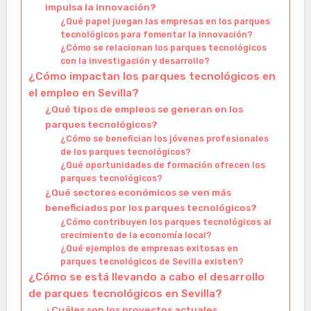
impulsa la innovación?
¿Qué papel juegan las empresas en los parques
tecnológicos para fomentar la innovación?
¿Cómo se relacionan los parques tecnológicos
con la investigación y desarrollo?
¿Cómo impactan los parques tecnológicos en
el empleo en Sevilla?
¿Qué tipos de empleos se generan en los
parques tecnológicos?
¿Cómo se benefician los jóvenes profesionales
de los parques tecnológicos?
¿Qué oportunidades de formación ofrecen los
parques tecnológicos?
¿Qué sectores económicos se ven más
beneficiados por los parques tecnológicos?
¿Cómo contribuyen los parques tecnológicos al
crecimiento de la economía local?
¿Qué ejemplos de empresas exitosas en
parques tecnológicos de Sevilla existen?
¿Cómo se está llevando a cabo el desarrollo
de parques tecnológicos en Sevilla?
¿Cuáles son los proyectos actuales