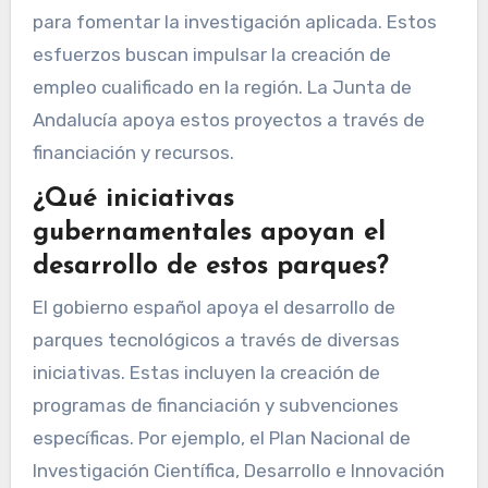
para fomentar la investigación aplicada. Estos
esfuerzos buscan impulsar la creación de
empleo cualificado en la región. La Junta de
Andalucía apoya estos proyectos a través de
financiación y recursos.
¿Qué iniciativas
gubernamentales apoyan el
desarrollo de estos parques?
El gobierno español apoya el desarrollo de
parques tecnológicos a través de diversas
iniciativas. Estas incluyen la creación de
programas de financiación y subvenciones
específicas. Por ejemplo, el Plan Nacional de
Investigación Científica, Desarrollo e Innovación