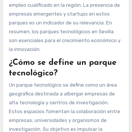
empleo cualificado en la región. La presencia de
empresas emergentes y startups en estos
parques es un indicador de su relevancia. En
resumen, los parques tecnológicos en Sevilla
son esenciales para el crecimiento económico y
la innovación.
¿Cómo se define un parque
tecnológico?
Un parque tecnológico se define como un área
geográfica destinada a albergar empresas de
alta tecnología y centros de investigación.
Estos espacios fomentan la colaboración entre
empresas, universidades y organismos de
investigación. Su objetivo es impulsar la