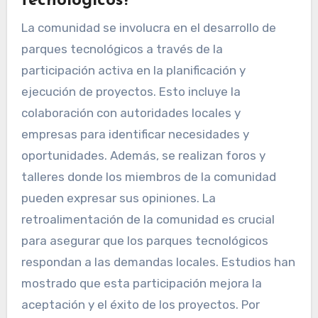
tecnológicos?
La comunidad se involucra en el desarrollo de
parques tecnológicos a través de la
participación activa en la planificación y
ejecución de proyectos. Esto incluye la
colaboración con autoridades locales y
empresas para identificar necesidades y
oportunidades. Además, se realizan foros y
talleres donde los miembros de la comunidad
pueden expresar sus opiniones. La
retroalimentación de la comunidad es crucial
para asegurar que los parques tecnológicos
respondan a las demandas locales. Estudios han
mostrado que esta participación mejora la
aceptación y el éxito de los proyectos. Por