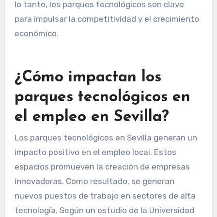
lo tanto, los parques tecnológicos son clave
para impulsar la competitividad y el crecimiento
económico.
¿Cómo impactan los
parques tecnológicos en
el empleo en Sevilla?
Los parques tecnológicos en Sevilla generan un
impacto positivo en el empleo local. Estos
espacios promueven la creación de empresas
innovadoras. Como resultado, se generan
nuevos puestos de trabajo en sectores de alta
tecnología. Según un estudio de la Universidad