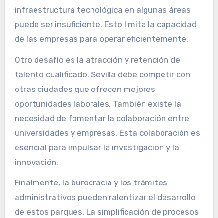
infraestructura tecnológica en algunas áreas
puede ser insuficiente. Esto limita la capacidad
de las empresas para operar eficientemente.
Otro desafío es la atracción y retención de
talento cualificado. Sevilla debe competir con
otras ciudades que ofrecen mejores
oportunidades laborales. También existe la
necesidad de fomentar la colaboración entre
universidades y empresas. Esta colaboración es
esencial para impulsar la investigación y la
innovación.
Finalmente, la burocracia y los trámites
administrativos pueden ralentizar el desarrollo
de estos parques. La simplificación de procesos