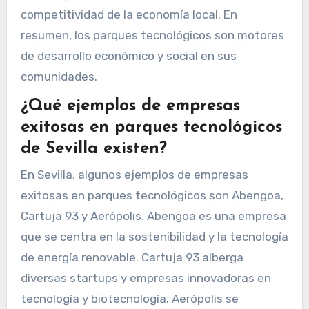
competitividad de la economía local. En
resumen, los parques tecnológicos son motores
de desarrollo económico y social en sus
comunidades.
¿Qué ejemplos de empresas
exitosas en parques tecnológicos
de Sevilla existen?
En Sevilla, algunos ejemplos de empresas
exitosas en parques tecnológicos son Abengoa,
Cartuja 93 y Aerópolis. Abengoa es una empresa
que se centra en la sostenibilidad y la tecnología
de energía renovable. Cartuja 93 alberga
diversas startups y empresas innovadoras en
tecnología y biotecnología. Aerópolis se