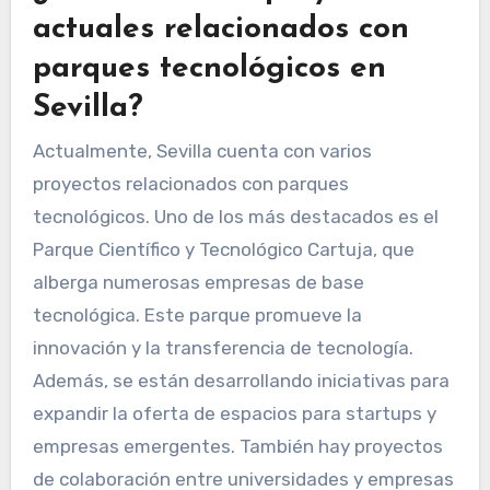
actuales relacionados con
parques tecnológicos en
Sevilla?
Actualmente, Sevilla cuenta con varios
proyectos relacionados con parques
tecnológicos. Uno de los más destacados es el
Parque Científico y Tecnológico Cartuja, que
alberga numerosas empresas de base
tecnológica. Este parque promueve la
innovación y la transferencia de tecnología.
Además, se están desarrollando iniciativas para
expandir la oferta de espacios para startups y
empresas emergentes. También hay proyectos
de colaboración entre universidades y empresas