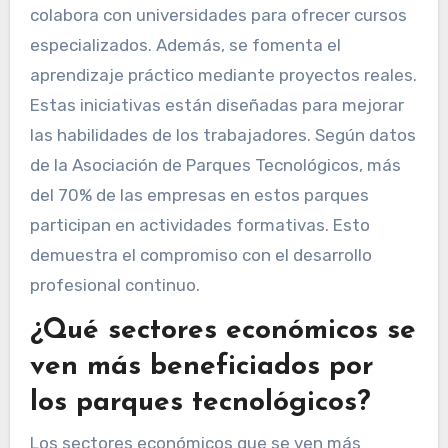
colabora con universidades para ofrecer cursos
especializados. Además, se fomenta el
aprendizaje práctico mediante proyectos reales.
Estas iniciativas están diseñadas para mejorar
las habilidades de los trabajadores. Según datos
de la Asociación de Parques Tecnológicos, más
del 70% de las empresas en estos parques
participan en actividades formativas. Esto
demuestra el compromiso con el desarrollo
profesional continuo.
¿Qué sectores económicos se
ven más beneficiados por
los parques tecnológicos?
Los sectores económicos que se ven más