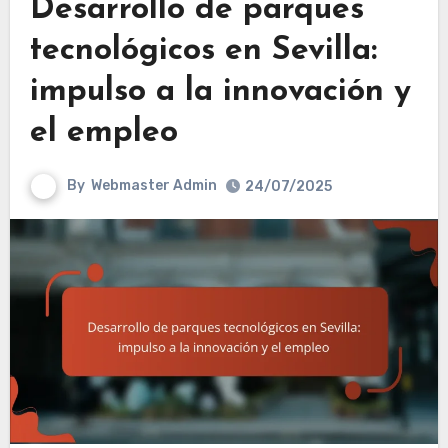
Desarrollo de parques
tecnológicos en Sevilla:
impulso a la innovación y
el empleo
By
Webmaster Admin
24/07/2025