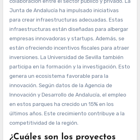
colaboración entre el sector público y privado. La
Junta de Andalucía ha impulsado iniciativas
para crear infraestructuras adecuadas. Estas
infraestructuras están diseñadas para albergar
empresas innovadoras y startups. Además, se
están ofreciendo incentivos fiscales para atraer
inversiones. La Universidad de Sevilla también
participa en la formación y la investigación. Esto
genera un ecosistema favorable para la
innovación. Según datos de la Agencia de
Innovación y Desarrollo de Andalucía, el empleo
en estos parques ha crecido un 15% en los
últimos años. Este crecimiento contribuye a la
competitividad de la región.
¿Cuáles son los proyectos