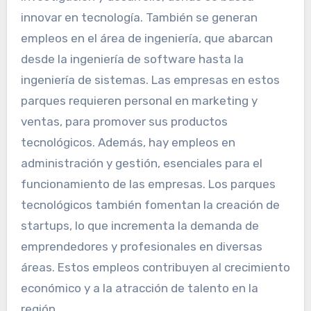
innovar en tecnología. También se generan
empleos en el área de ingeniería, que abarcan
desde la ingeniería de software hasta la
ingeniería de sistemas. Las empresas en estos
parques requieren personal en marketing y
ventas, para promover sus productos
tecnológicos. Además, hay empleos en
administración y gestión, esenciales para el
funcionamiento de las empresas. Los parques
tecnológicos también fomentan la creación de
startups, lo que incrementa la demanda de
emprendedores y profesionales en diversas
áreas. Estos empleos contribuyen al crecimiento
económico y a la atracción de talento en la
región.