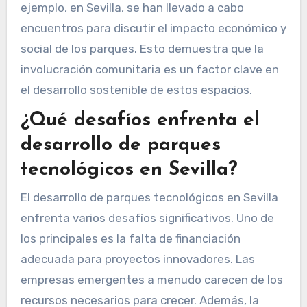
ejemplo, en Sevilla, se han llevado a cabo
encuentros para discutir el impacto económico y
social de los parques. Esto demuestra que la
involucración comunitaria es un factor clave en
el desarrollo sostenible de estos espacios.
¿Qué desafíos enfrenta el
desarrollo de parques
tecnológicos en Sevilla?
El desarrollo de parques tecnológicos en Sevilla
enfrenta varios desafíos significativos. Uno de
los principales es la falta de financiación
adecuada para proyectos innovadores. Las
empresas emergentes a menudo carecen de los
recursos necesarios para crecer. Además, la