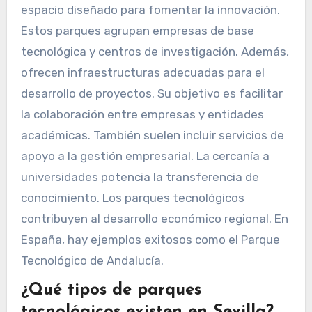
espacio diseñado para fomentar la innovación.
Estos parques agrupan empresas de base
tecnológica y centros de investigación. Además,
ofrecen infraestructuras adecuadas para el
desarrollo de proyectos. Su objetivo es facilitar
la colaboración entre empresas y entidades
académicas. También suelen incluir servicios de
apoyo a la gestión empresarial. La cercanía a
universidades potencia la transferencia de
conocimiento. Los parques tecnológicos
contribuyen al desarrollo económico regional. En
España, hay ejemplos exitosos como el Parque
Tecnológico de Andalucía.
¿Qué tipos de parques
tecnológicos existen en Sevilla?