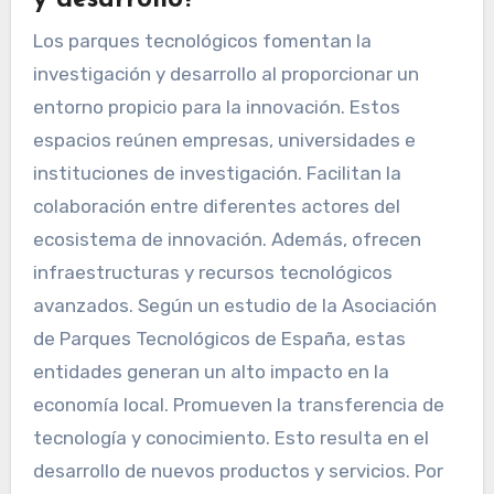
Los parques tecnológicos fomentan la
investigación y desarrollo al proporcionar un
entorno propicio para la innovación. Estos
espacios reúnen empresas, universidades e
instituciones de investigación. Facilitan la
colaboración entre diferentes actores del
ecosistema de innovación. Además, ofrecen
infraestructuras y recursos tecnológicos
avanzados. Según un estudio de la Asociación
de Parques Tecnológicos de España, estas
entidades generan un alto impacto en la
economía local. Promueven la transferencia de
tecnología y conocimiento. Esto resulta en el
desarrollo de nuevos productos y servicios. Por