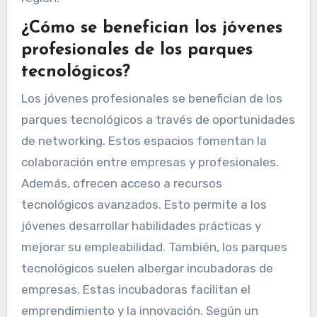
¿Cómo se benefician los jóvenes
profesionales de los parques
tecnológicos?
Los jóvenes profesionales se benefician de los
parques tecnológicos a través de oportunidades
de networking. Estos espacios fomentan la
colaboración entre empresas y profesionales.
Además, ofrecen acceso a recursos
tecnológicos avanzados. Esto permite a los
jóvenes desarrollar habilidades prácticas y
mejorar su empleabilidad. También, los parques
tecnológicos suelen albergar incubadoras de
empresas. Estas incubadoras facilitan el
emprendimiento y la innovación. Según un