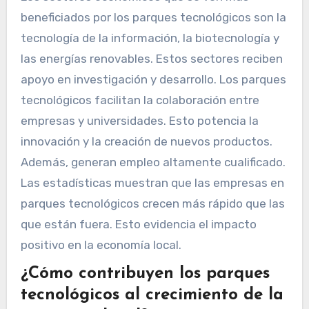
beneficiados por los parques tecnológicos son la
tecnología de la información, la biotecnología y
las energías renovables. Estos sectores reciben
apoyo en investigación y desarrollo. Los parques
tecnológicos facilitan la colaboración entre
empresas y universidades. Esto potencia la
innovación y la creación de nuevos productos.
Además, generan empleo altamente cualificado.
Las estadísticas muestran que las empresas en
parques tecnológicos crecen más rápido que las
que están fuera. Esto evidencia el impacto
positivo en la economía local.
¿Cómo contribuyen los parques
tecnológicos al crecimiento de la