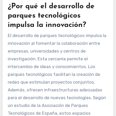
¿Por qué el desarrollo de
parques tecnológicos
impulsa la innovación?
El desarrollo de parques tecnológicos impulsa la
innovación al fomentar la colaboración entre
empresas, universidades y centros de
investigación. Esta cercanía permite el
intercambio de ideas y conocimientos. Los
parques tecnológicos facilitan la creación de
redes que estimulan proyectos conjuntos.
Además, ofrecen infraestructuras adecuadas
para el desarrollo de nuevas tecnologías. Según
un estudio de la Asociación de Parques
Tecnológicos de España, estos espacios