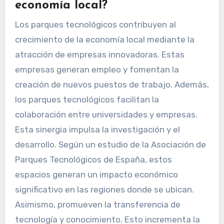
economía local?
Los parques tecnológicos contribuyen al
crecimiento de la economía local mediante la
atracción de empresas innovadoras. Estas
empresas generan empleo y fomentan la
creación de nuevos puestos de trabajo. Además,
los parques tecnológicos facilitan la
colaboración entre universidades y empresas.
Esta sinergia impulsa la investigación y el
desarrollo. Según un estudio de la Asociación de
Parques Tecnológicos de España, estos
espacios generan un impacto económico
significativo en las regiones donde se ubican.
Asimismo, promueven la transferencia de
tecnología y conocimiento. Esto incrementa la