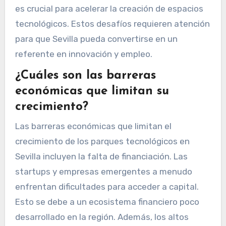
es crucial para acelerar la creación de espacios
tecnológicos. Estos desafíos requieren atención
para que Sevilla pueda convertirse en un
referente en innovación y empleo.
¿Cuáles son las barreras
económicas que limitan su
crecimiento?
Las barreras económicas que limitan el
crecimiento de los parques tecnológicos en
Sevilla incluyen la falta de financiación. Las
startups y empresas emergentes a menudo
enfrentan dificultades para acceder a capital.
Esto se debe a un ecosistema financiero poco
desarrollado en la región. Además, los altos