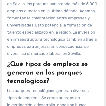
de Sevilla, los parques han creado más de 5,000
empleos directos en la última década. Además,
fomentan la colaboración entre empresas y
universidades. Esto potencia la formación de
talento especializado en la región. La inversión
en infraestructura tecnológica también atrae a
empresas extranjeras. En consecuencia, se
diversifica el mercado laboral en Sevilla.
¿Qué tipos de empleos se
generan en los parques
tecnológicos?
Los parques tecnológicos generan diversos
tipos de empleos. Se crean puestos en
investigación y desarrollo, donde se busca