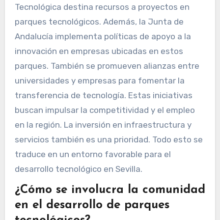
Tecnológica destina recursos a proyectos en
parques tecnológicos. Además, la Junta de
Andalucía implementa políticas de apoyo a la
innovación en empresas ubicadas en estos
parques. También se promueven alianzas entre
universidades y empresas para fomentar la
transferencia de tecnología. Estas iniciativas
buscan impulsar la competitividad y el empleo
en la región. La inversión en infraestructura y
servicios también es una prioridad. Todo esto se
traduce en un entorno favorable para el
desarrollo tecnológico en Sevilla.
¿Cómo se involucra la comunidad
en el desarrollo de parques