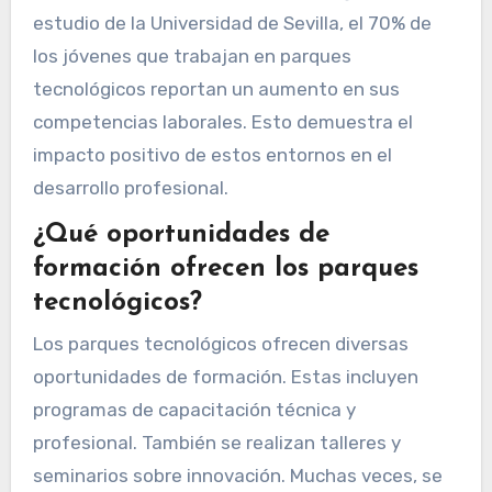
estudio de la Universidad de Sevilla, el 70% de
los jóvenes que trabajan en parques
tecnológicos reportan un aumento en sus
competencias laborales. Esto demuestra el
impacto positivo de estos entornos en el
desarrollo profesional.
¿Qué oportunidades de
formación ofrecen los parques
tecnológicos?
Los parques tecnológicos ofrecen diversas
oportunidades de formación. Estas incluyen
programas de capacitación técnica y
profesional. También se realizan talleres y
seminarios sobre innovación. Muchas veces, se