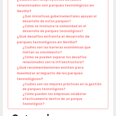
relacionados con parques tecnológicos en
Sevilla?
¿Qué iniciativas gubernamentales apoyan el
desarrollo de estos parques?
¿Cómo se involucra la comunidad en el
desarrollo de parques tecnológicos?
¿Qué desafíos enfrenta el desarrollo de
parques tecnológicos en Sevilla?
¿Cuáles son las barreras económicas que
limitan su crecimiento?
¿Cómo se pueden superar los desafíos
relacionados con la infraestructura?
¿Qué recomendaciones existen para
maximizar el impacto de los parques
tecnológicos?
¿Cuáles son las mejores prácticas en la gestión
de parques tecnológicos?
¿Cómo pueden las empresas colaborar
efectivamente dentro de un parque
tecnológico?