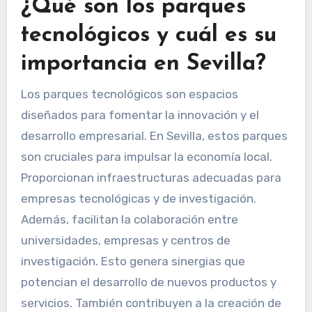
¿Qué son los parques
tecnológicos y cuál es su
importancia en Sevilla?
Los parques tecnológicos son espacios
diseñados para fomentar la innovación y el
desarrollo empresarial. En Sevilla, estos parques
son cruciales para impulsar la economía local.
Proporcionan infraestructuras adecuadas para
empresas tecnológicas y de investigación.
Además, facilitan la colaboración entre
universidades, empresas y centros de
investigación. Esto genera sinergias que
potencian el desarrollo de nuevos productos y
servicios. También contribuyen a la creación de