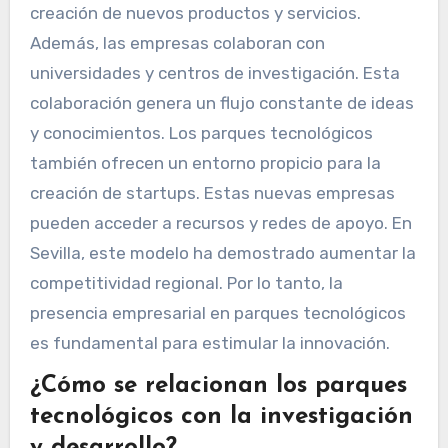
creación de nuevos productos y servicios.
Además, las empresas colaboran con
universidades y centros de investigación. Esta
colaboración genera un flujo constante de ideas
y conocimientos. Los parques tecnológicos
también ofrecen un entorno propicio para la
creación de startups. Estas nuevas empresas
pueden acceder a recursos y redes de apoyo. En
Sevilla, este modelo ha demostrado aumentar la
competitividad regional. Por lo tanto, la
presencia empresarial en parques tecnológicos
es fundamental para estimular la innovación.
¿Cómo se relacionan los parques
tecnológicos con la investigación
y desarrollo?