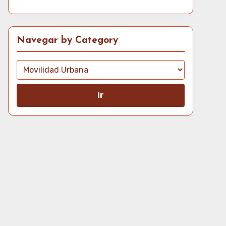
Navegar by Category
Ir