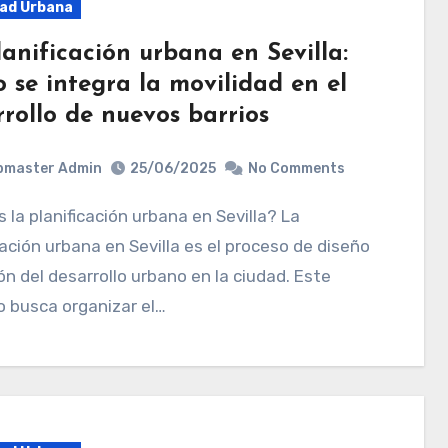
dad Urbana
anificación urbana en Sevilla:
 se integra la movilidad en el
rollo de nuevos barrios
bmaster Admin
25/06/2025
No Comments
cación urbana en Sevilla es el proceso de diseño
ón del desarrollo urbano en la ciudad. Este
 busca organizar el…