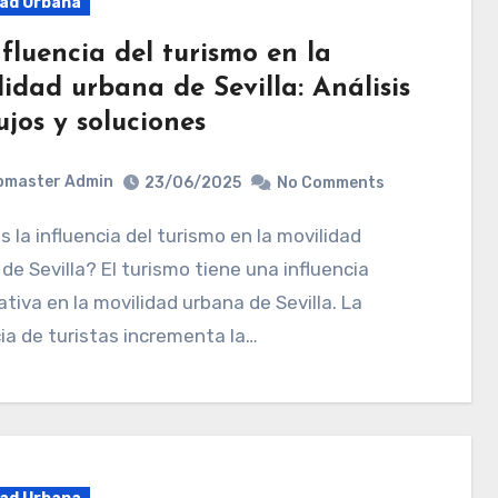
dad Urbana
fluencia del turismo en la
idad urbana de Sevilla: Análisis
ujos y soluciones
bmaster Admin
23/06/2025
No Comments
de Sevilla? El turismo tiene una influencia
cativa en la movilidad urbana de Sevilla. La
ia de turistas incrementa la…