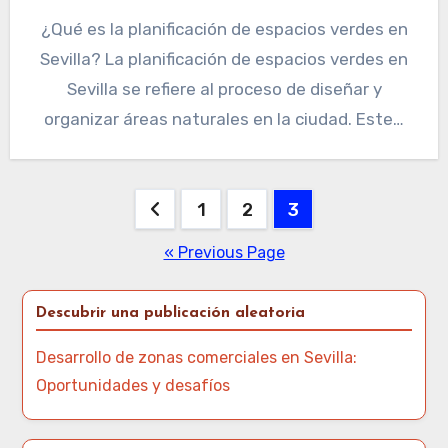
¿Qué es la planificación de espacios verdes en
Sevilla? La planificación de espacios verdes en
Sevilla se refiere al proceso de diseñar y
organizar áreas naturales en la ciudad. Este…
Posts
1
2
3
pagination
« Previous Page
Descubrir una publicación aleatoria
Desarrollo de zonas comerciales en Sevilla:
Oportunidades y desafíos