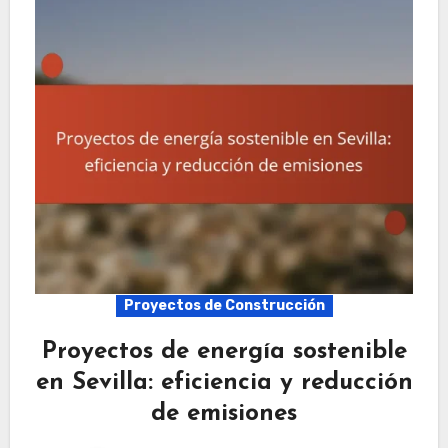
Proyectos de Construcción
Proyectos de energía sostenible
en Sevilla: eficiencia y reducción
de emisiones