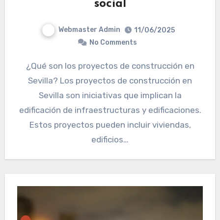
social
Webmaster Admin
11/06/2025
No Comments
¿Qué son los proyectos de construcción en
Sevilla? Los proyectos de construcción en
Sevilla son iniciativas que implican la
edificación de infraestructuras y edificaciones.
Estos proyectos pueden incluir viviendas,
edificios…