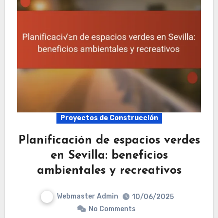
Proyectos de Construcción
Planificación de espacios verdes
en Sevilla: beneficios
ambientales y recreativos
Webmaster Admin
10/06/2025
No Comments