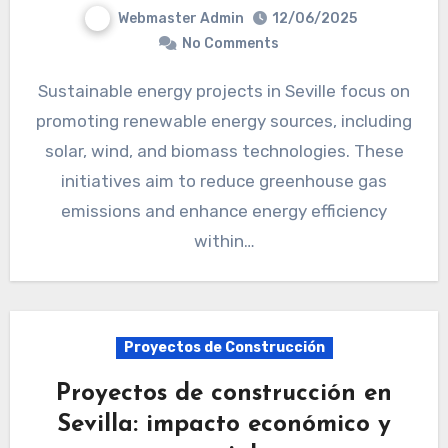
Webmaster Admin
12/06/2025
No Comments
Sustainable energy projects in Seville focus on
promoting renewable energy sources, including
solar, wind, and biomass technologies. These
initiatives aim to reduce greenhouse gas
emissions and enhance energy efficiency
within…
Proyectos de Construcción
Proyectos de construcción en
Sevilla: impacto económico y